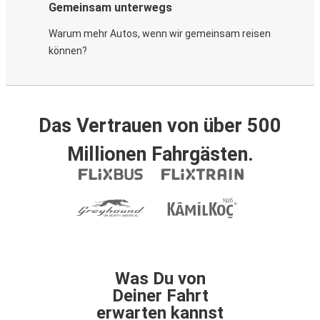
Gemeinsam unterwegs
Warum mehr Autos, wenn wir gemeinsam reisen
können?
Das Vertrauen von über 500
Millionen Fahrgästen.
Was Du von
Deiner Fahrt
erwarten kannst