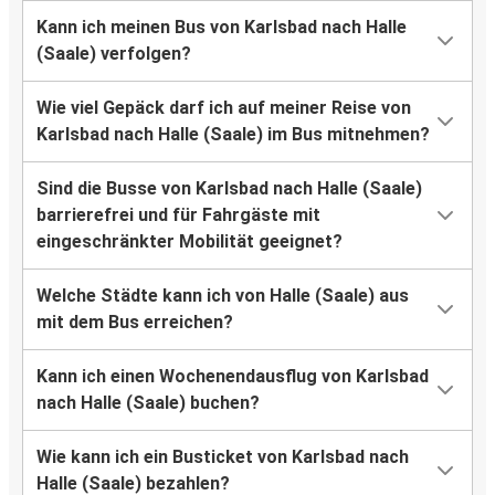
Kann ich meinen Bus von Karlsbad nach Halle
(Saale) verfolgen?
Wie viel Gepäck darf ich auf meiner Reise von
Karlsbad nach Halle (Saale) im Bus mitnehmen?
Sind die Busse von Karlsbad nach Halle (Saale)
barrierefrei und für Fahrgäste mit
eingeschränkter Mobilität geeignet?
Welche Städte kann ich von Halle (Saale) aus
mit dem Bus erreichen?
Kann ich einen Wochenendausflug von Karlsbad
nach Halle (Saale) buchen?
Wie kann ich ein Busticket von Karlsbad nach
Halle (Saale) bezahlen?