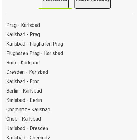
Prag - Karlsbad
Karlsbad - Prag
Karlsbad - Flughafen Prag
Flughafen Prag - Karlsbad
Brno - Karlsbad
Dresden - Karlsbad
Karlsbad - Brno
Berlin - Karlsbad
Karlsbad - Berlin
Chemnitz - Karlsbad
Cheb - Karlsbad
Karlsbad - Dresden
Karlsbad - Chemnitz