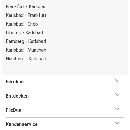
Frankfurt - Karlsbad
Karlsbad - Frankfurt
Karlsbad - Cheb
Liberec - Karlsbad
Bamberg - Karlsbad
Karlsbad - München
Nürnberg - Karlsbad
Fernbus
Entdecken
FlixBus
Kundenservice