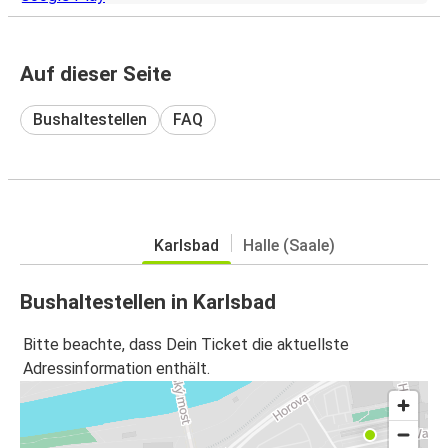
Auf dieser Seite
Bushaltestellen
FAQ
Karlsbad
Halle (Saale)
Bushaltestellen in Karlsbad
Bitte beachte, dass Dein Ticket die aktuellste
Adressinformation enthält.