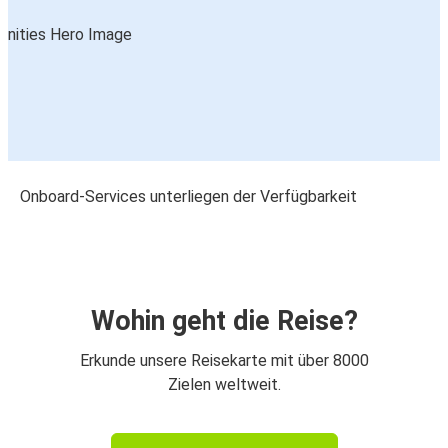
Onboard-Services unterliegen der Verfügbarkeit
Wohin geht die Reise?
Erkunde unsere Reisekarte mit über 8000
Zielen weltweit.