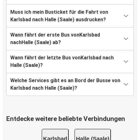
Muss ich mein Busticket für die Fahrt von
Karlsbad nach Halle (Saale) ausdrucken?
Wann fährt der erste Bus vonKarlsbad
nachHalle (Saale) ab?
Wann fährt der letzte Bus vonKarlsbad nach
Halle (Saale)?
Welche Services gibt es an Bord der Busse von
Karlsbad nach Halle (Saale)?
Entdecke weitere beliebte Verbindungen
Karlsbad
Halle (Saale)