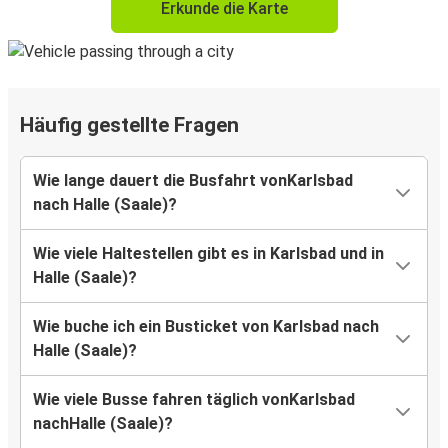
Erkunde die Karte
Häufig gestellte Fragen
Wie lange dauert die Busfahrt vonKarlsbad
nach Halle (Saale)?
Wie viele Haltestellen gibt es in Karlsbad und in
Halle (Saale)?
Wie buche ich ein Busticket von Karlsbad nach
Halle (Saale)?
Wie viele Busse fahren täglich vonKarlsbad
nachHalle (Saale)?