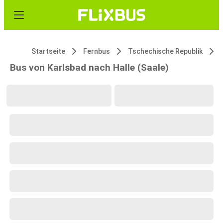
Startseite
Fernbus
Tschechische Republik
Bus von Karlsbad nach Halle (Saale)