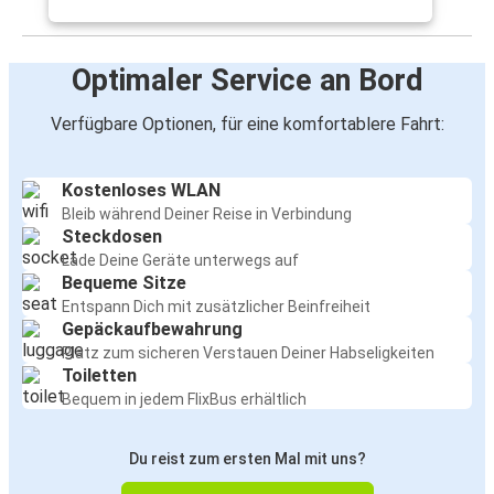
Optimaler Service an Bord
Verfügbare Optionen, für eine komfortablere Fahrt:
Kostenloses WLAN
Bleib während Deiner Reise in Verbindung
Steckdosen
Lade Deine Geräte unterwegs auf
Bequeme Sitze
Entspann Dich mit zusätzlicher Beinfreiheit
Gepäckaufbewahrung
Platz zum sicheren Verstauen Deiner Habseligkeiten
Toiletten
Bequem in jedem FlixBus erhältlich
Du reist zum ersten Mal mit uns?