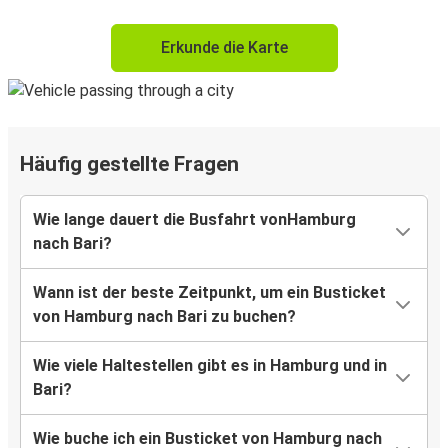
Erkunde die Karte
Häufig gestellte Fragen
Wie lange dauert die Busfahrt vonHamburg
nach Bari?
Wann ist der beste Zeitpunkt, um ein Busticket
von Hamburg nach Bari zu buchen?
Wie viele Haltestellen gibt es in Hamburg und in
Bari?
Wie buche ich ein Busticket von Hamburg nach