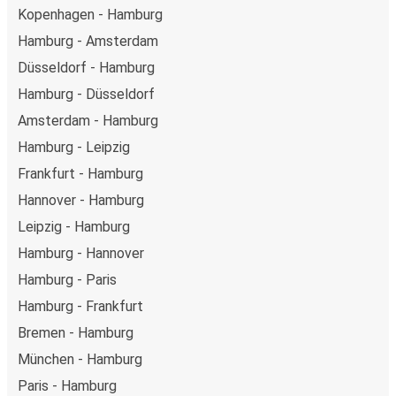
Kopenhagen - Hamburg
Hamburg - Amsterdam
Düsseldorf - Hamburg
Hamburg - Düsseldorf
Amsterdam - Hamburg
Hamburg - Leipzig
Frankfurt - Hamburg
Hannover - Hamburg
Leipzig - Hamburg
Hamburg - Hannover
Hamburg - Paris
Hamburg - Frankfurt
Bremen - Hamburg
München - Hamburg
Paris - Hamburg