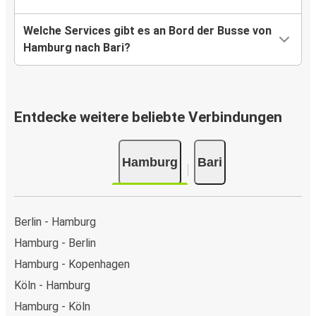
Welche Services gibt es an Bord der Busse von
Hamburg nach Bari?
Entdecke weitere beliebte Verbindungen
Hamburg
Bari
Berlin - Hamburg
Hamburg - Berlin
Hamburg - Kopenhagen
Köln - Hamburg
Hamburg - Köln