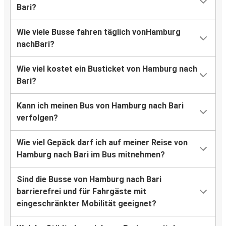
Bari?
Wie viele Busse fahren täglich vonHamburg
nachBari?
Wie viel kostet ein Busticket von Hamburg nach
Bari?
Kann ich meinen Bus von Hamburg nach Bari
verfolgen?
Wie viel Gepäck darf ich auf meiner Reise von
Hamburg nach Bari im Bus mitnehmen?
Sind die Busse von Hamburg nach Bari
barrierefrei und für Fahrgäste mit
eingeschränkter Mobilität geeignet?