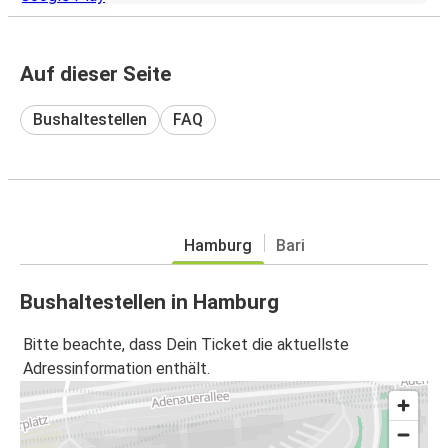
Auf dieser Seite
Bushaltestellen
FAQ
Hamburg
Bari
Bushaltestellen in Hamburg
Bitte beachte, dass Dein Ticket die aktuellste
Adressinformation enthält.