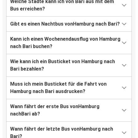
Welche Städte kann ich von Bari aus mit dem
Bus erreichen?
Gibt es einen Nachtbus vonHamburg nach Bari?
Kann ich einen Wochenendausflug von Hamburg
nach Bari buchen?
Wie kann ich ein Busticket von Hamburg nach
Bari bezahlen?
Muss ich mein Busticket für die Fahrt von
Hamburg nach Bari ausdrucken?
Wann fährt der erste Bus vonHamburg
nachBari ab?
Wann fährt der letzte Bus vonHamburg nach
Bari?