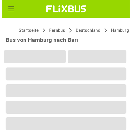
Startseite
Fernbus
Deutschland
Hamburg
Bus von Hamburg nach Bari