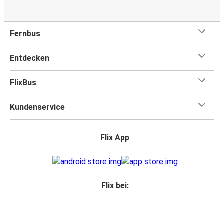
Fernbus
Entdecken
FlixBus
Kundenservice
Flix App
Flix bei: