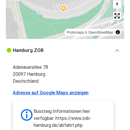
Protomaps
©
OpenStreetMap
Hamburg ZOB
Adenauerallee 78
20097 Hamburg
Deutschland
Adresse auf Google Maps anzeigen
Bussteig Informationen hier
verfügbar: https://www.zob-
hamburg.de/abfahrt.php