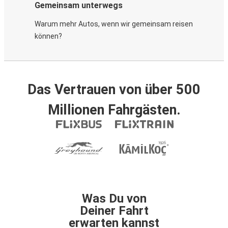
Gemeinsam unterwegs
Warum mehr Autos, wenn wir gemeinsam reisen
können?
Das Vertrauen von über 500
Millionen Fahrgästen.
Was Du von
Deiner Fahrt
erwarten kannst