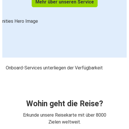
Mehr über unseren Service
Onboard-Services unterliegen der Verfügbarkeit
Wohin geht die Reise?
Erkunde unsere Reisekarte mit über 8000
Zielen weltweit.