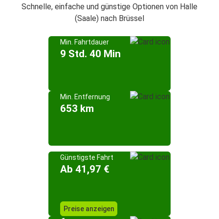
Schnelle, einfache und günstige Optionen von Halle
(Saale) nach Brüssel
Min. Fahrtdauer
9 Std. 40 Min
Min. Entfernung
653 km
Günstigste Fahrt
Ab 41,97 €
Preise anzeigen