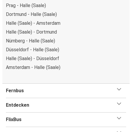
Prag - Halle (Saale)
Dortmund - Halle (Saale)
Halle (Saale) - Amsterdam
Halle (Saale) - Dortmund
Nürnberg - Halle (Saale)
Düsseldorf - Halle (Saale)
Halle (Saale) - Düsseldorf
Amsterdam - Halle (Saale)
Fernbus
Entdecken
FlixBus