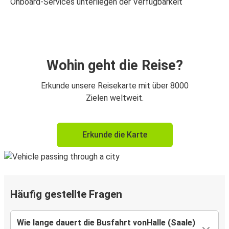
Onboard-Services unterliegen der Verfügbarkeit
Wohin geht die Reise?
Erkunde unsere Reisekarte mit über 8000
Zielen weltweit.
Erkunde die Karte
Häufig gestellte Fragen
Wie lange dauert die Busfahrt vonHalle (Saale)