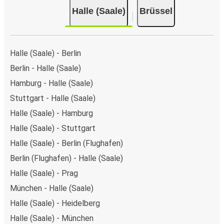
Halle (Saale)
Brüssel
Halle (Saale) - Berlin
Berlin - Halle (Saale)
Hamburg - Halle (Saale)
Stuttgart - Halle (Saale)
Halle (Saale) - Hamburg
Halle (Saale) - Stuttgart
Halle (Saale) - Berlin (Flughafen)
Berlin (Flughafen) - Halle (Saale)
Halle (Saale) - Prag
München - Halle (Saale)
Halle (Saale) - Heidelberg
Halle (Saale) - München