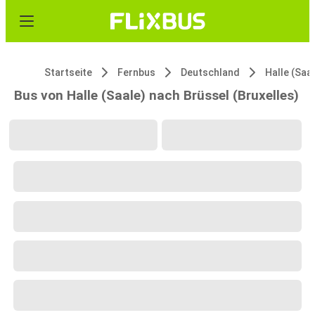
Startseite
Fernbus
Deutschland
Halle (Saa
Bus von Halle (Saale) nach Brüssel (Bruxelles)