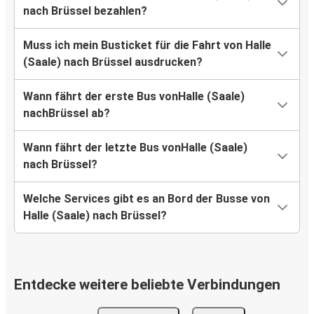
nach Brüssel bezahlen?
Muss ich mein Busticket für die Fahrt von Halle
(Saale) nach Brüssel ausdrucken?
Wann fährt der erste Bus vonHalle (Saale)
nachBrüssel ab?
Wann fährt der letzte Bus vonHalle (Saale)
nach Brüssel?
Welche Services gibt es an Bord der Busse von
Halle (Saale) nach Brüssel?
Entdecke weitere beliebte Verbindungen