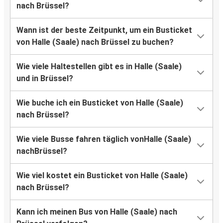
nach Brüssel?
Wann ist der beste Zeitpunkt, um ein Busticket
von Halle (Saale) nach Brüssel zu buchen?
Wie viele Haltestellen gibt es in Halle (Saale)
und in Brüssel?
Wie buche ich ein Busticket von Halle (Saale)
nach Brüssel?
Wie viele Busse fahren täglich vonHalle (Saale)
nachBrüssel?
Wie viel kostet ein Busticket von Halle (Saale)
nach Brüssel?
Kann ich meinen Bus von Halle (Saale) nach