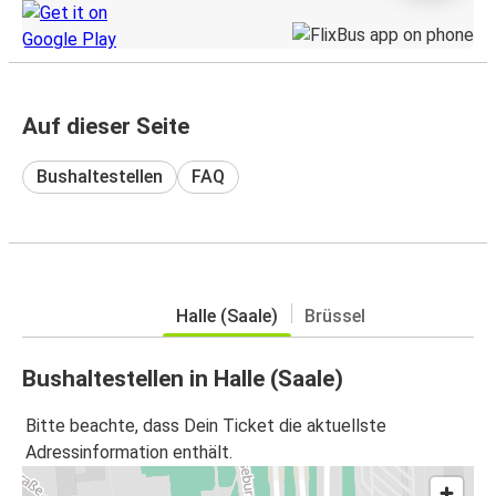
Auf dieser Seite
Bushaltestellen
FAQ
Halle (Saale)
Brüssel
Bushaltestellen in Halle (Saale)
Bitte beachte, dass Dein Ticket die aktuellste
Adressinformation enthält.