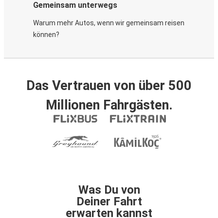
Gemeinsam unterwegs
Warum mehr Autos, wenn wir gemeinsam reisen
können?
Das Vertrauen von über 500
Millionen Fahrgästen.
Was Du von
Deiner Fahrt
erwarten kannst