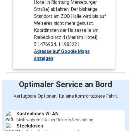
Hotel in Richtung Merseburger
Straße) abfahren. Der bisherige
Standort am ZOB Halle wird bis auf
Weiteres nicht mehr genutzt.
Koordinaten der Haltestelle am
Riebeckplatz 4 (Maritim Hotel):
51.476904, 11.983221
Adresse auf Google Maps
anzeigen
Optimaler Service an Bord
Verfügbare Optionen, für eine komfortablere Fahrt:
Kostenloses WLAN
Bleib während Deiner Reise in Verbindung
Steckdosen