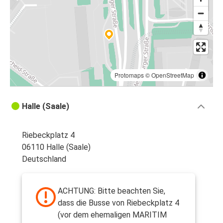
Protomaps
©
OpenStreetMap
Halle (Saale)
Riebeckplatz 4
06110 Halle (Saale)
Deutschland
ACHTUNG: Bitte beachten Sie,
dass die Busse von Riebeckplatz 4
(vor dem ehemaligen MARITIM