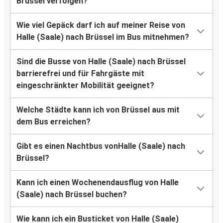
Brüssel verfolgen?
Wie viel Gepäck darf ich auf meiner Reise von
Halle (Saale) nach Brüssel im Bus mitnehmen?
Sind die Busse von Halle (Saale) nach Brüssel
barrierefrei und für Fahrgäste mit
eingeschränkter Mobilität geeignet?
Welche Städte kann ich von Brüssel aus mit
dem Bus erreichen?
Gibt es einen Nachtbus vonHalle (Saale) nach
Brüssel?
Kann ich einen Wochenendausflug von Halle
(Saale) nach Brüssel buchen?
Wie kann ich ein Busticket von Halle (Saale)