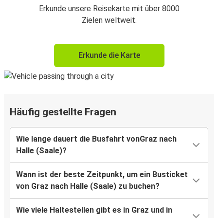
Erkunde unsere Reisekarte mit über 8000
Zielen weltweit.
Erkunde die Karte
Häufig gestellte Fragen
Wie lange dauert die Busfahrt vonGraz nach
Halle (Saale)?
Wann ist der beste Zeitpunkt, um ein Busticket
von Graz nach Halle (Saale) zu buchen?
Wie viele Haltestellen gibt es in Graz und in