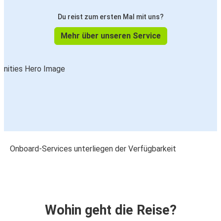
Du reist zum ersten Mal mit uns?
Mehr über unseren Service
Onboard-Services unterliegen der Verfügbarkeit
Wohin geht die Reise?