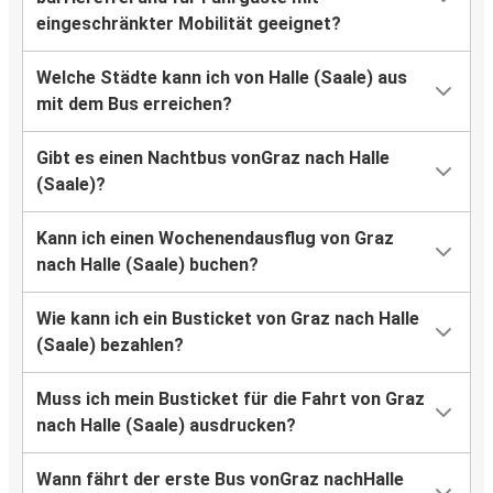
eingeschränkter Mobilität geeignet?
Welche Städte kann ich von Halle (Saale) aus
mit dem Bus erreichen?
Gibt es einen Nachtbus vonGraz nach Halle
(Saale)?
Kann ich einen Wochenendausflug von Graz
nach Halle (Saale) buchen?
Wie kann ich ein Busticket von Graz nach Halle
(Saale) bezahlen?
Muss ich mein Busticket für die Fahrt von Graz
nach Halle (Saale) ausdrucken?
Wann fährt der erste Bus vonGraz nachHalle