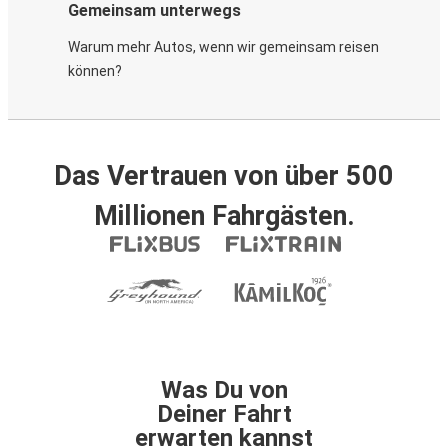
Gemeinsam unterwegs
Warum mehr Autos, wenn wir gemeinsam reisen
können?
Das Vertrauen von über 500
Millionen Fahrgästen.
Was Du von
Deiner Fahrt
erwarten kannst