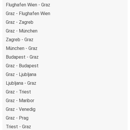
Flughafen Wien - Graz
Graz - Flughafen Wien
Graz - Zagreb
Graz - München
Zagreb - Graz
München - Graz
Budapest - Graz
Graz - Budapest
Graz - Ljubljana
Ljubljana - Graz
Graz - Triest
Graz - Maribor
Graz - Venedig
Graz - Prag
Triest - Graz