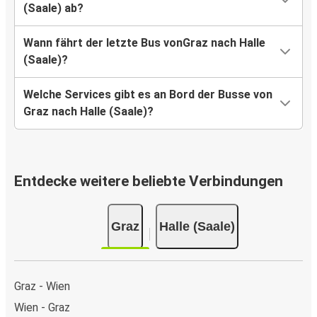
(Saale) ab?
Wann fährt der letzte Bus vonGraz nach Halle
(Saale)?
Welche Services gibt es an Bord der Busse von
Graz nach Halle (Saale)?
Entdecke weitere beliebte Verbindungen
Graz
Halle (Saale)
Graz - Wien
Wien - Graz