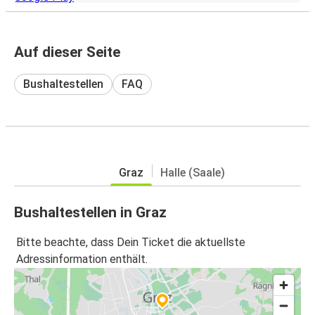
Auf dieser Seite
Bushaltestellen
FAQ
Graz
Halle (Saale)
Bushaltestellen in Graz
Bitte beachte, dass Dein Ticket die aktuellste
Adressinformation enthält.