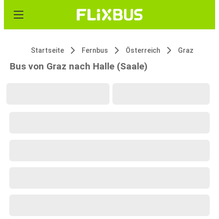
Startseite
Fernbus
Österreich
Graz
Bus von Graz nach Halle (Saale)