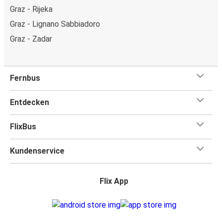
Graz - Rijeka
Graz - Lignano Sabbiadoro
Graz - Zadar
Fernbus
Entdecken
FlixBus
Kundenservice
Flix App