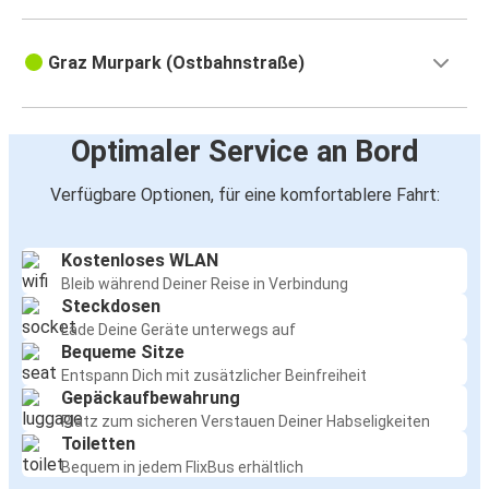
Graz Murpark (Ostbahnstraße)
Optimaler Service an Bord
Verfügbare Optionen, für eine komfortablere Fahrt:
Kostenloses WLAN
Bleib während Deiner Reise in Verbindung
Steckdosen
Lade Deine Geräte unterwegs auf
Bequeme Sitze
Entspann Dich mit zusätzlicher Beinfreiheit
Gepäckaufbewahrung
Platz zum sicheren Verstauen Deiner Habseligkeiten
Toiletten
Bequem in jedem FlixBus erhältlich