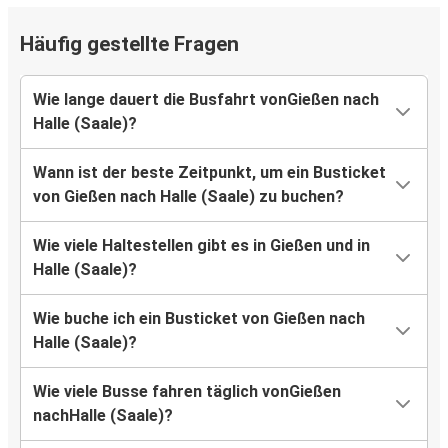
Häufig gestellte Fragen
Wie lange dauert die Busfahrt vonGießen nach
Halle (Saale)?
Wann ist der beste Zeitpunkt, um ein Busticket
von Gießen nach Halle (Saale) zu buchen?
Wie viele Haltestellen gibt es in Gießen und in
Halle (Saale)?
Wie buche ich ein Busticket von Gießen nach
Halle (Saale)?
Wie viele Busse fahren täglich vonGießen
nachHalle (Saale)?