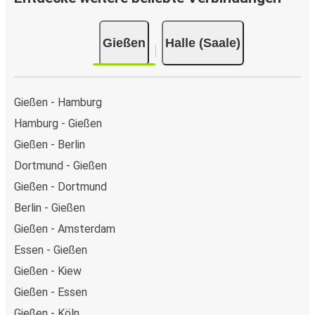
Gießen
Halle (Saale)
Gießen - Hamburg
Hamburg - Gießen
Gießen - Berlin
Dortmund - Gießen
Gießen - Dortmund
Berlin - Gießen
Gießen - Amsterdam
Essen - Gießen
Gießen - Kiew
Gießen - Essen
Gießen - Köln