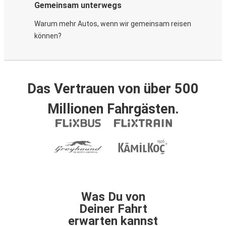
Gemeinsam unterwegs
Warum mehr Autos, wenn wir gemeinsam reisen
können?
Das Vertrauen von über 500
Millionen Fahrgästen.
Was Du von
Deiner Fahrt
erwarten kannst