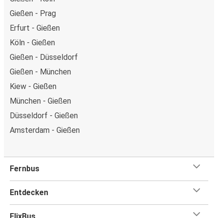
Gießen - Prag
Erfurt - Gießen
Köln - Gießen
Gießen - Düsseldorf
Gießen - München
Kiew - Gießen
München - Gießen
Düsseldorf - Gießen
Amsterdam - Gießen
Fernbus
Entdecken
FlixBus