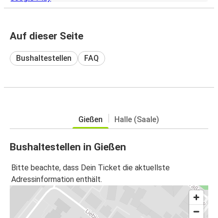
Auf dieser Seite
Bushaltestellen
FAQ
Gießen
Halle (Saale)
Bushaltestellen in Gießen
Bitte beachte, dass Dein Ticket die aktuellste
Adressinformation enthält.