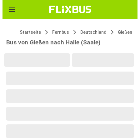
Startseite
Fernbus
Deutschland
Gießen
Bus von Gießen nach Halle (Saale)