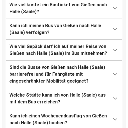
Wie viel kostet ein Busticket von Gießen nach
Halle (Saale)?
Kann ich meinen Bus von Gießen nach Halle
(Saale) verfolgen?
Wie viel Gepäck darf ich auf meiner Reise von
Gießen nach Halle (Saale) im Bus mitnehmen?
Sind die Busse von Gießen nach Halle (Saale)
barrierefrei und für Fahrgäste mit
eingeschränkter Mobilität geeignet?
Welche Städte kann ich von Halle (Saale) aus
mit dem Bus erreichen?
Kann ich einen Wochenendausflug von Gießen
nach Halle (Saale) buchen?