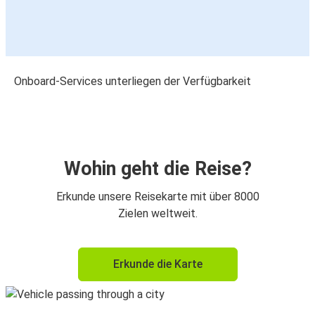
Onboard-Services unterliegen der Verfügbarkeit
Wohin geht die Reise?
Erkunde unsere Reisekarte mit über 8000
Zielen weltweit.
Erkunde die Karte