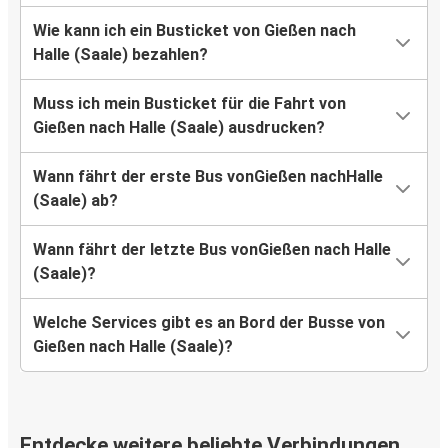
Wie kann ich ein Busticket von Gießen nach
Halle (Saale) bezahlen?
Muss ich mein Busticket für die Fahrt von
Gießen nach Halle (Saale) ausdrucken?
Wann fährt der erste Bus vonGießen nachHalle
(Saale) ab?
Wann fährt der letzte Bus vonGießen nach Halle
(Saale)?
Welche Services gibt es an Bord der Busse von
Gießen nach Halle (Saale)?
Entdecke weitere beliebte Verbindungen