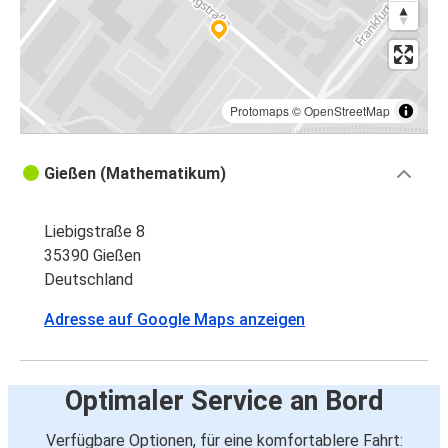
Protomaps
©
OpenStreetMap
Gießen (Mathematikum)
Liebigstraße 8
35390 Gießen
Deutschland
Adresse auf Google Maps anzeigen
Optimaler Service an Bord
Verfügbare Optionen, für eine komfortablere Fahrt: