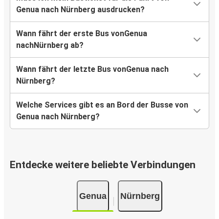
Genua nach Nürnberg ausdrucken?
Wann fährt der erste Bus vonGenua
nachNürnberg ab?
Wann fährt der letzte Bus vonGenua nach
Nürnberg?
Welche Services gibt es an Bord der Busse von
Genua nach Nürnberg?
Entdecke weitere beliebte Verbindungen
Genua
Nürnberg