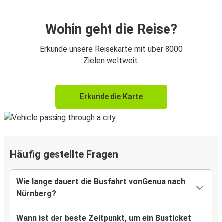
Wohin geht die Reise?
Erkunde unsere Reisekarte mit über 8000
Zielen weltweit.
Erkunde die Karte
Häufig gestellte Fragen
Wie lange dauert die Busfahrt vonGenua nach
Nürnberg?
Wann ist der beste Zeitpunkt, um ein Busticket