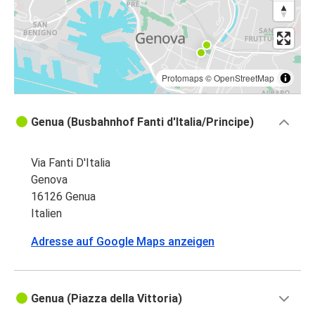
Protomaps
©
OpenStreetMap
Genua (Busbahnhof Fanti d'Italia/Principe)
Via Fanti D'Italia
Genova
16126 Genua
Italien
Adresse auf Google Maps anzeigen
Genua (Piazza della Vittoria)