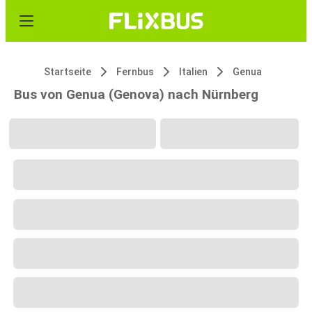
Startseite
Fernbus
Italien
Genua
Bus von Genua (Genova) nach Nürnberg