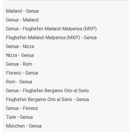
Mailand - Genua
Genua - Mailand
Genua - Flughafen Mailand-Malpensa (MXP)
Flughafen Mailand-Malpensa (MXP) - Genua
Genua - Nizza
Nizza - Genua
Genua - Rom
Florenz - Genua
Rom - Genua
Genua - Flughafen Bergamo Orio al Serio
Flughafen Bergamo Orio al Serio - Genua
Genua - Florenz
Turin - Genua
München - Genua