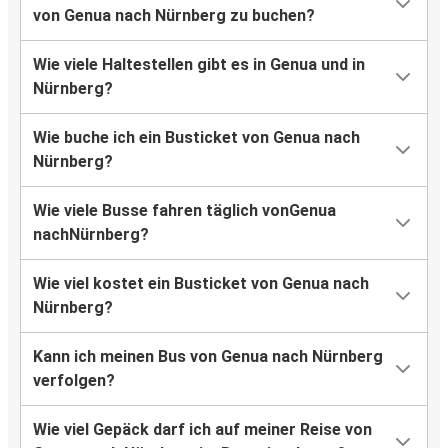
von Genua nach Nürnberg zu buchen?
Wie viele Haltestellen gibt es in Genua und in
Nürnberg?
Wie buche ich ein Busticket von Genua nach
Nürnberg?
Wie viele Busse fahren täglich vonGenua
nachNürnberg?
Wie viel kostet ein Busticket von Genua nach
Nürnberg?
Kann ich meinen Bus von Genua nach Nürnberg
verfolgen?
Wie viel Gepäck darf ich auf meiner Reise von