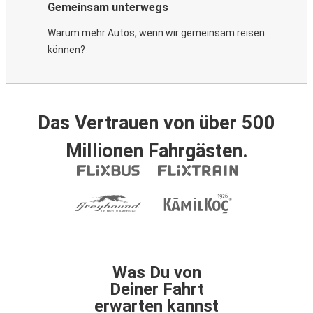
Gemeinsam unterwegs
Warum mehr Autos, wenn wir gemeinsam reisen
können?
Das Vertrauen von über 500
Millionen Fahrgästen.
Was Du von
Deiner Fahrt
erwarten kannst