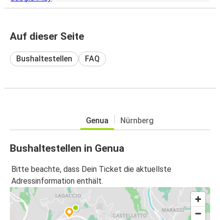
Auf dieser Seite
Bushaltestellen
FAQ
Genua
Nürnberg
Bushaltestellen in Genua
Bitte beachte, dass Dein Ticket die aktuellste
Adressinformation enthält.