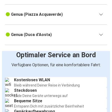
Genua (Piazza Acquaverde)
Genua (Duca d'Aosta)
Optimaler Service an Bord
Verfügbare Optionen, für eine komfortablere Fahrt:
Kostenloses WLAN
Bleib während Deiner Reise in Verbindung
Steckdosen
Lade Deine Geräte unterwegs auf
Bequeme Sitze
Entspann Dich mit zusätzlicher Beinfreiheit
Gepäckaufbewahrung