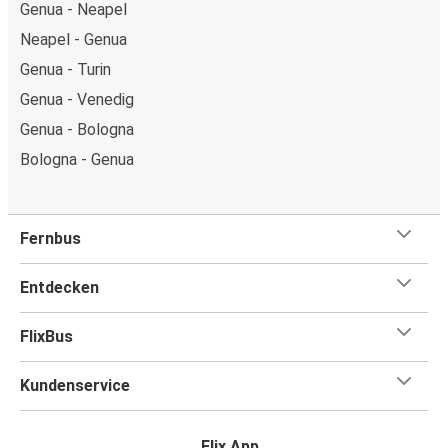
Genua - Neapel
Neapel - Genua
Genua - Turin
Genua - Venedig
Genua - Bologna
Bologna - Genua
Fernbus
Entdecken
FlixBus
Kundenservice
Flix App