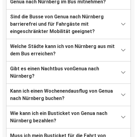
Genua nach Nürnberg im Bus mitnehmen?
Sind die Busse von Genua nach Nürnberg
barrierefrei und für Fahrgäste mit
eingeschränkter Mobilität geeignet?
Welche Städte kann ich von Nürnberg aus mit
dem Bus erreichen?
Gibt es einen Nachtbus vonGenua nach
Nürnberg?
Kann ich einen Wochenendausflug von Genua
nach Nürnberg buchen?
Wie kann ich ein Busticket von Genua nach
Nürnberg bezahlen?
Muss ich mein Busticket für die Fahrt von