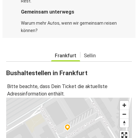
Rest.
Gemeinsam unterwegs
Warum mehr Autos, wenn wir gemeinsam reisen
können?
Frankfurt
Sellin
Bushaltestellen in Frankfurt
Bitte beachte, dass Dein Ticket die aktuellste
Adressinformation enthält.