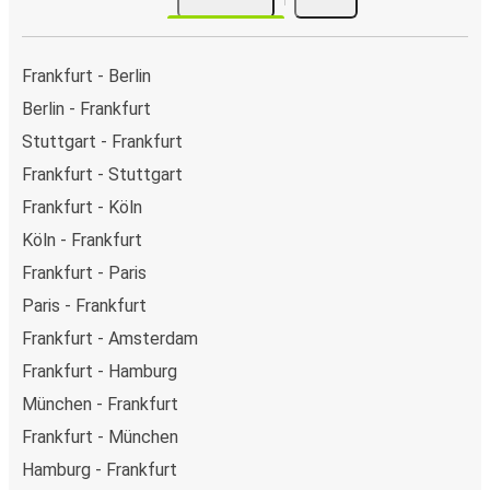
Frankfurt - Berlin
Berlin - Frankfurt
Stuttgart - Frankfurt
Frankfurt - Stuttgart
Frankfurt - Köln
Köln - Frankfurt
Frankfurt - Paris
Paris - Frankfurt
Frankfurt - Amsterdam
Frankfurt - Hamburg
München - Frankfurt
Frankfurt - München
Hamburg - Frankfurt