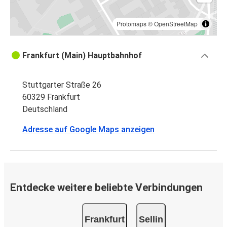
Protomaps
©
OpenStreetMap
Frankfurt (Main) Hauptbahnhof
Stuttgarter Straße 26
60329 Frankfurt
Deutschland
Adresse auf Google Maps anzeigen
Entdecke weitere beliebte Verbindungen
Frankfurt
Sellin