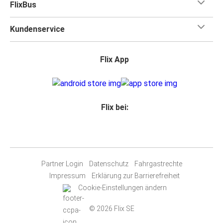
FlixBus
Kundenservice
Flix App
Flix bei:
Partner Login
Datenschutz
Fahrgastrechte
Impressum
Erklärung zur Barrierefreiheit
Cookie-Einstellungen ändern
© 2026 Flix SE