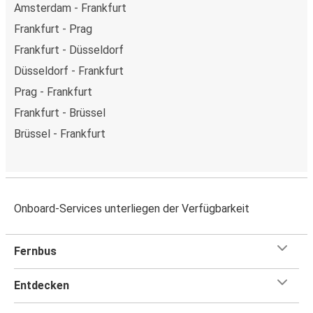
Amsterdam - Frankfurt
Frankfurt - Prag
Frankfurt - Düsseldorf
Düsseldorf - Frankfurt
Prag - Frankfurt
Frankfurt - Brüssel
Brüssel - Frankfurt
Onboard-Services unterliegen der Verfügbarkeit
Fernbus
Entdecken