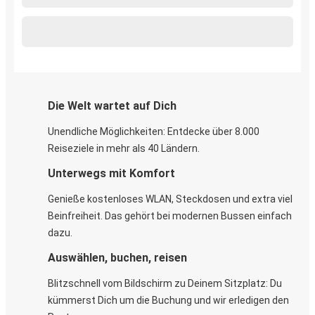
Die Welt wartet auf Dich
Unendliche Möglichkeiten: Entdecke über 8.000
Reiseziele in mehr als 40 Ländern.
Unterwegs mit Komfort
Genieße kostenloses WLAN, Steckdosen und extra viel
Beinfreiheit. Das gehört bei modernen Bussen einfach
dazu.
Auswählen, buchen, reisen
Blitzschnell vom Bildschirm zu Deinem Sitzplatz: Du
kümmerst Dich um die Buchung und wir erledigen den