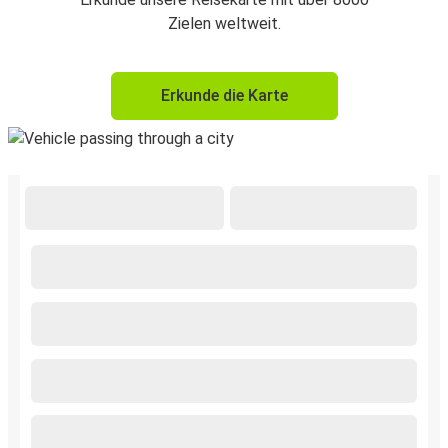
Zielen weltweit.
Erkunde die Karte