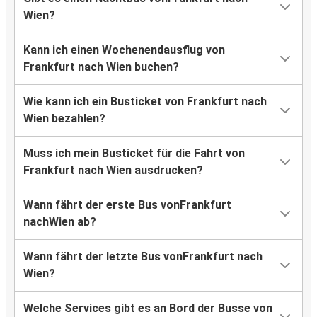
Wien?
Kann ich einen Wochenendausflug von
Frankfurt nach Wien buchen?
Wie kann ich ein Busticket von Frankfurt nach
Wien bezahlen?
Muss ich mein Busticket für die Fahrt von
Frankfurt nach Wien ausdrucken?
Wann fährt der erste Bus vonFrankfurt
nachWien ab?
Wann fährt der letzte Bus vonFrankfurt nach
Wien?
Welche Services gibt es an Bord der Busse von