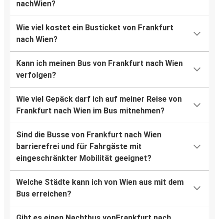
nachWien?
Wie viel kostet ein Busticket von Frankfurt
nach Wien?
Kann ich meinen Bus von Frankfurt nach Wien
verfolgen?
Wie viel Gepäck darf ich auf meiner Reise von
Frankfurt nach Wien im Bus mitnehmen?
Sind die Busse von Frankfurt nach Wien
barrierefrei und für Fahrgäste mit
eingeschränkter Mobilität geeignet?
Welche Städte kann ich von Wien aus mit dem
Bus erreichen?
Gibt es einen Nachtbus vonFrankfurt nach