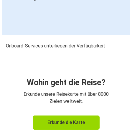
Onboard-Services unterliegen der Verfügbarkeit
Wohin geht die Reise?
Erkunde unsere Reisekarte mit über 8000
Zielen weltweit.
Erkunde die Karte