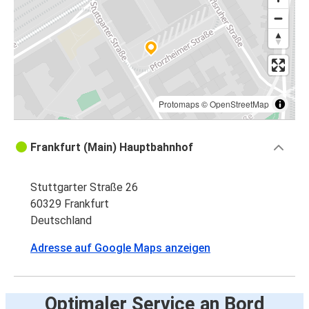
Protomaps
©
OpenStreetMap
Frankfurt (Main) Hauptbahnhof
Stuttgarter Straße 26
60329 Frankfurt
Deutschland
Adresse auf Google Maps anzeigen
Optimaler Service an Bord