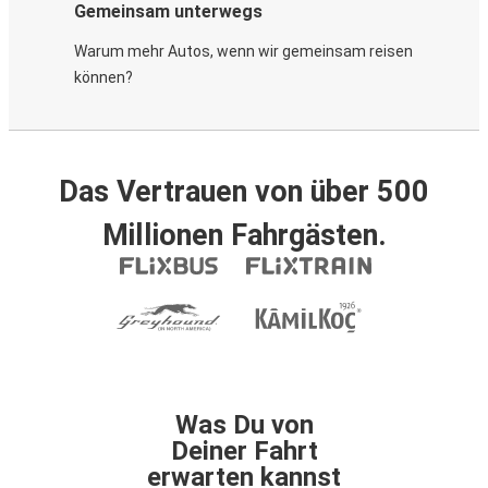
Gemeinsam unterwegs
Warum mehr Autos, wenn wir gemeinsam reisen
können?
Das Vertrauen von über 500
Millionen Fahrgästen.
Was Du von
Deiner Fahrt
erwarten kannst