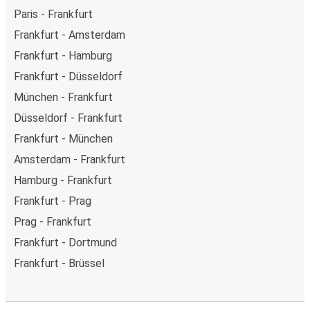
Paris - Frankfurt
Frankfurt - Amsterdam
Frankfurt - Hamburg
Frankfurt - Düsseldorf
München - Frankfurt
Düsseldorf - Frankfurt
Frankfurt - München
Amsterdam - Frankfurt
Hamburg - Frankfurt
Frankfurt - Prag
Prag - Frankfurt
Frankfurt - Dortmund
Frankfurt - Brüssel