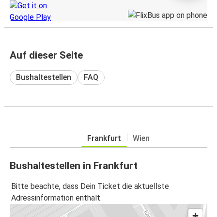
Auf dieser Seite
Bushaltestellen
FAQ
Frankfurt
Wien
Bushaltestellen in Frankfurt
Bitte beachte, dass Dein Ticket die aktuellste
Adressinformation enthält.