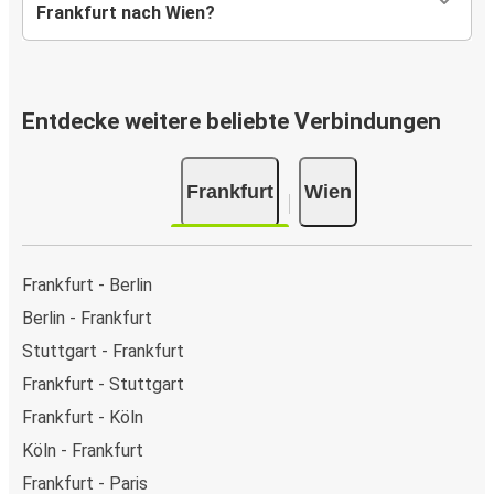
Frankfurt nach Wien?
Entdecke weitere beliebte Verbindungen
Frankfurt
Wien
Frankfurt - Berlin
Berlin - Frankfurt
Stuttgart - Frankfurt
Frankfurt - Stuttgart
Frankfurt - Köln
Köln - Frankfurt
Frankfurt - Paris