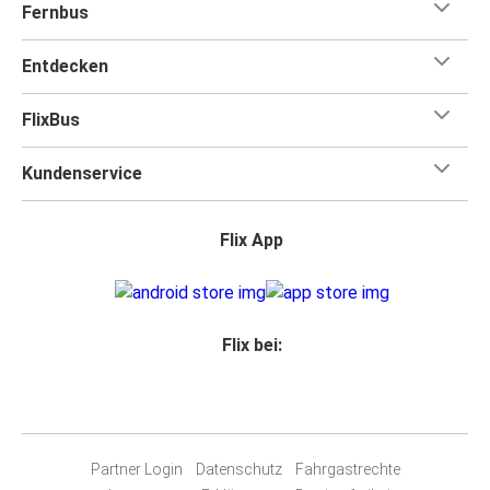
Fernbus
Entdecken
FlixBus
Kundenservice
Flix App
Flix bei:
Partner Login
Datenschutz
Fahrgastrechte