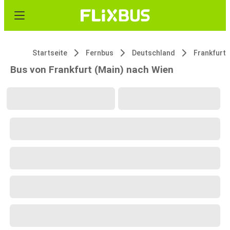
Startseite
Fernbus
Deutschland
Frankfurt
Bus von Frankfurt (Main) nach Wien