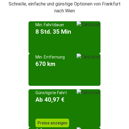
Schnelle, einfache und günstige Optionen von Frankfurt
nach Wien
Min. Fahrtdauer
8 Std. 35 Min
Min. Entfernung
670 km
Günstigste Fahrt
Ab 40,97 €
Preise anzeigen