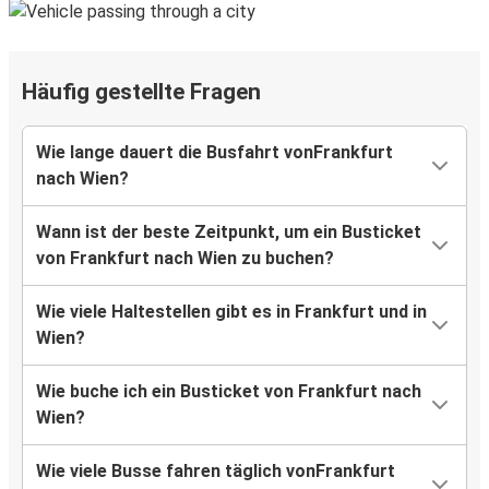
Häufig gestellte Fragen
Wie lange dauert die Busfahrt vonFrankfurt
nach Wien?
Wann ist der beste Zeitpunkt, um ein Busticket
von Frankfurt nach Wien zu buchen?
Wie viele Haltestellen gibt es in Frankfurt und in
Wien?
Wie buche ich ein Busticket von Frankfurt nach
Wien?
Wie viele Busse fahren täglich vonFrankfurt