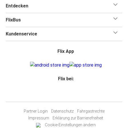
Entdecken
FlixBus
Kundenservice
Flix App
Flix bei:
Partner Login
Datenschutz
Fahrgastrechte
Impressum
Erklärung zur Barrierefreiheit
Cookie-Einstellungen ändern