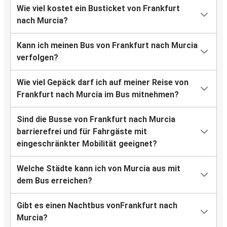
Wie viel kostet ein Busticket von Frankfurt
nach Murcia?
Kann ich meinen Bus von Frankfurt nach Murcia
verfolgen?
Wie viel Gepäck darf ich auf meiner Reise von
Frankfurt nach Murcia im Bus mitnehmen?
Sind die Busse von Frankfurt nach Murcia
barrierefrei und für Fahrgäste mit
eingeschränkter Mobilität geeignet?
Welche Städte kann ich von Murcia aus mit
dem Bus erreichen?
Gibt es einen Nachtbus vonFrankfurt nach
Murcia?