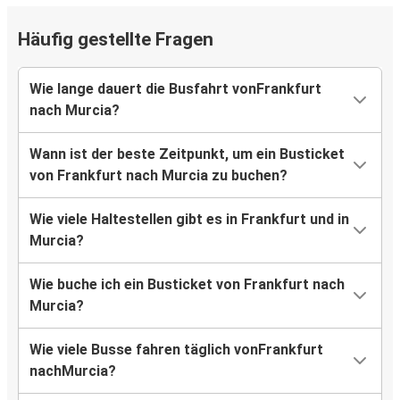
Häufig gestellte Fragen
Wie lange dauert die Busfahrt vonFrankfurt
nach Murcia?
Wann ist der beste Zeitpunkt, um ein Busticket
von Frankfurt nach Murcia zu buchen?
Wie viele Haltestellen gibt es in Frankfurt und in
Murcia?
Wie buche ich ein Busticket von Frankfurt nach
Murcia?
Wie viele Busse fahren täglich vonFrankfurt
nachMurcia?