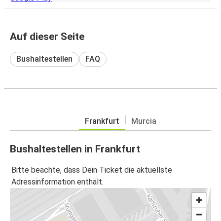
Auf dieser Seite
Bushaltestellen
FAQ
Frankfurt
Murcia
Bushaltestellen in Frankfurt
Bitte beachte, dass Dein Ticket die aktuellste
Adressinformation enthält.