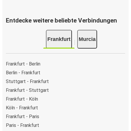
Entdecke weitere beliebte Verbindungen
Frankfurt
Murcia
Frankfurt - Berlin
Berlin - Frankfurt
Stuttgart - Frankfurt
Frankfurt - Stuttgart
Frankfurt - Köln
Köln - Frankfurt
Frankfurt - Paris
Paris - Frankfurt