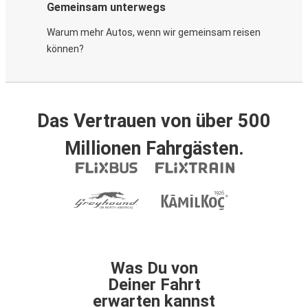
Gemeinsam unterwegs
Warum mehr Autos, wenn wir gemeinsam reisen
können?
Das Vertrauen von über 500
Millionen Fahrgästen.
Was Du von
Deiner Fahrt
erwarten kannst