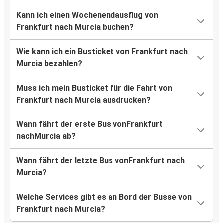
Kann ich einen Wochenendausflug von
Frankfurt nach Murcia buchen?
Wie kann ich ein Busticket von Frankfurt nach
Murcia bezahlen?
Muss ich mein Busticket für die Fahrt von
Frankfurt nach Murcia ausdrucken?
Wann fährt der erste Bus vonFrankfurt
nachMurcia ab?
Wann fährt der letzte Bus vonFrankfurt nach
Murcia?
Welche Services gibt es an Bord der Busse von
Frankfurt nach Murcia?