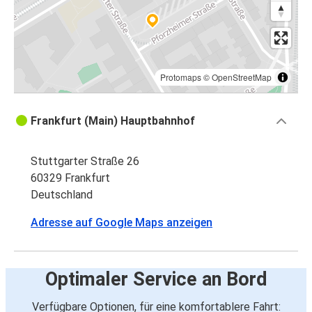
Protomaps
©
OpenStreetMap
Frankfurt (Main) Hauptbahnhof
Stuttgarter Straße 26
60329 Frankfurt
Deutschland
Adresse auf Google Maps anzeigen
Optimaler Service an Bord
Verfügbare Optionen, für eine komfortablere Fahrt: