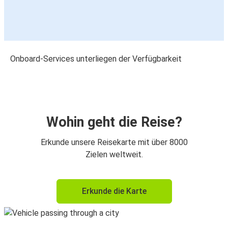
Onboard-Services unterliegen der Verfügbarkeit
Wohin geht die Reise?
Erkunde unsere Reisekarte mit über 8000
Zielen weltweit.
Erkunde die Karte