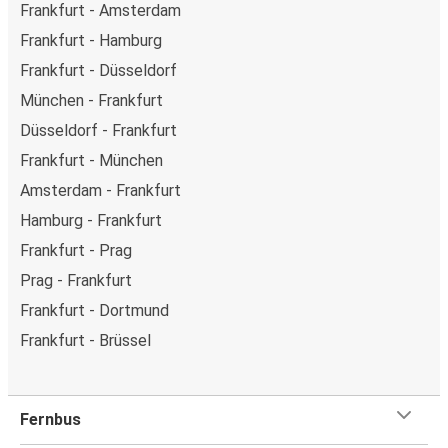
Frankfurt - Amsterdam
Frankfurt - Hamburg
Frankfurt - Düsseldorf
München - Frankfurt
Düsseldorf - Frankfurt
Frankfurt - München
Amsterdam - Frankfurt
Hamburg - Frankfurt
Frankfurt - Prag
Prag - Frankfurt
Frankfurt - Dortmund
Frankfurt - Brüssel
Fernbus