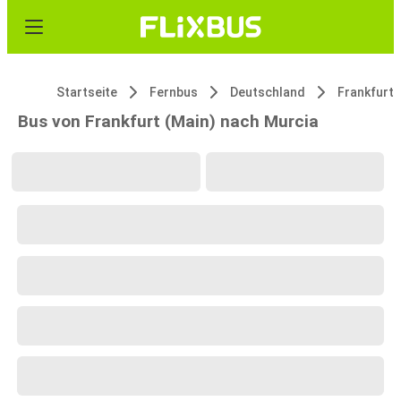
Startseite
Fernbus
Deutschland
Frankfurt
Bus von Frankfurt (Main) nach Murcia