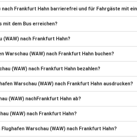
nach Frankfurt Hahn barrierefrei und für Fahrgäste mit ei
s mit dem Bus erreichen?
au (WAW) nach Frankfurt Hahn?
fen Warschau (WAW) nach Frankfurt Hahn buchen?
rschau (WAW) nach Frankfurt Hahn bezahlen?
lughafen Warschau (WAW) nach Frankfurt Hahn ausdrucken?
chau (WAW) nachFrankfurt Hahn ab?
chau (WAW) nach Frankfurt Hahn?
on Flughafen Warschau (WAW) nach Frankfurt Hahn?