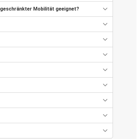
ngeschränkter Mobilität geeignet?