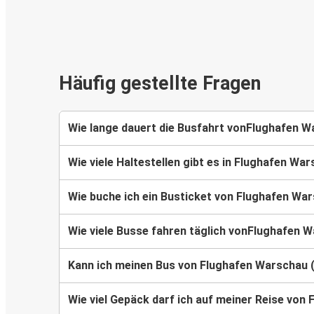
Häufig gestellte Fragen
Wie lange dauert die Busfahrt vonFlughafen 
Wie viele Haltestellen gibt es in Flughafen W
Wie buche ich ein Busticket von Flughafen W
Wie viele Busse fahren täglich vonFlughafen
Kann ich meinen Bus von Flughafen Warschau 
Wie viel Gepäck darf ich auf meiner Reise v