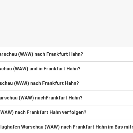
Warschau (WAW) nach Frankfurt Hahn?
arschau (WAW) und in Frankfurt Hahn?
arschau (WAW) nach Frankfurt Hahn?
 Warschau (WAW) nachFrankfurt Hahn?
(WAW) nach Frankfurt Hahn verfolgen?
on Flughafen Warschau (WAW) nach Frankfurt Hahn im Bus mi