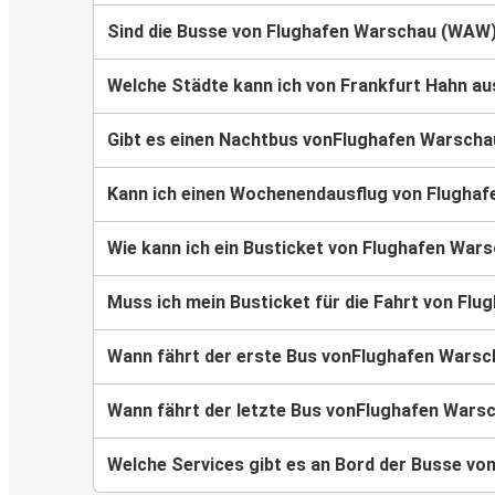
Sind die Busse von Flughafen Warschau (WAW) 
Welche Städte kann ich von Frankfurt Hahn au
Gibt es einen Nachtbus vonFlughafen Warsch
Kann ich einen Wochenendausflug von Flugha
Wie kann ich ein Busticket von Flughafen Wa
Muss ich mein Busticket für die Fahrt von F
Wann fährt der erste Bus vonFlughafen Wars
Wann fährt der letzte Bus vonFlughafen Wars
Welche Services gibt es an Bord der Busse v