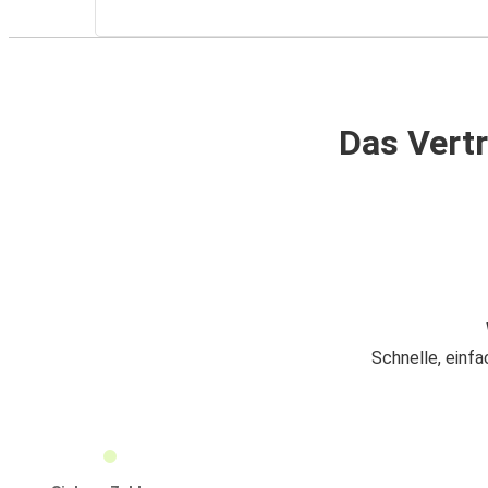
Das Vertr
Schnelle, einf