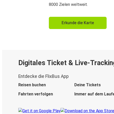
8000 Zielen weltweit.
Erkunde die Karte
Digitales Ticket & Live-Trackin
Entdecke die FlixBus App
Reisen buchen
Deine Tickets
Fahrten verfolgen
Immer auf dem Lauf