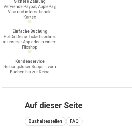
Sichere Zahlung
Verwende Paypal, ApplePay,
Visa und internationale
Karten
Einfache Buchung
Hol Dir Deine Tickets online,
in unserer App oder in einem
Flixshop
Kundenservice
Reibungsloser Support vom
Buchen bis zur Reise
Auf dieser Seite
Bushaltestellen
FAQ