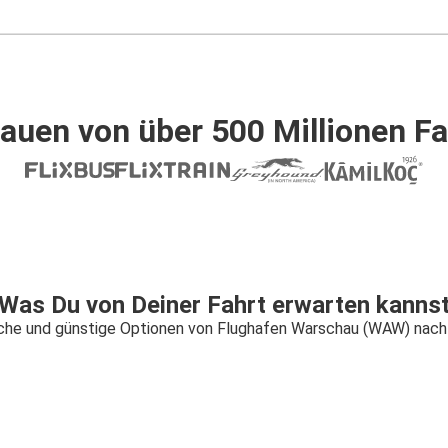
auen von über 500 Millionen F
Was Du von Deiner Fahrt erwarten kanns
ache und günstige Optionen von Flughafen Warschau (WAW) nach