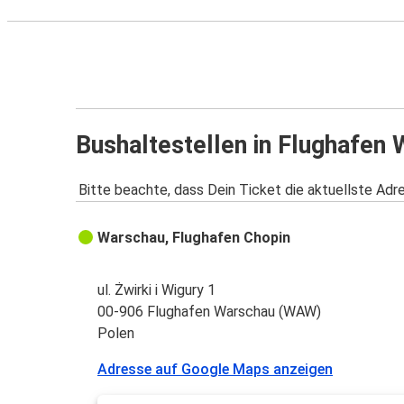
Bushaltestellen in Flughafe
Bitte beachte, dass Dein Ticket die aktuellste Adr
Warschau, Flughafen Chopin
ul. Żwirki i Wigury 1
00-906 Flughafen Warschau (WAW)
Polen
Adresse auf Google Maps anzeigen