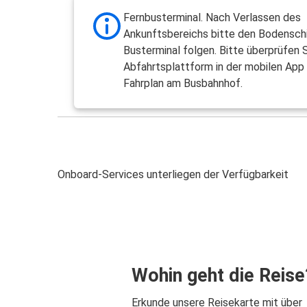
Fernbusterminal. Nach Verlassen des
Ankunftsbereichs bitte den Bodensch
Busterminal folgen. Bitte überprüfen S
Abfahrtsplattform in der mobilen App
Fahrplan am Busbahnhof.
Onboard-Services unterliegen der Verfügbarkeit
Wohin geht die Reise
Erkunde unsere Reisekarte mit über