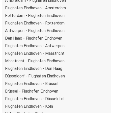
Amsterdam - Flughafen Eindhoven
Flughafen Eindhoven - Amsterdam
Rotterdam - Flughafen Eindhoven
Flughafen Eindhoven - Rotterdam
Antwerpen - Flughafen Eindhoven
Den Haag - Flughafen Eindhoven
Flughafen Eindhoven - Antwerpen
Flughafen Eindhoven - Maastricht
Maastricht - Flughafen Eindhoven
Flughafen Eindhoven - Den Haag
Düsseldorf - Flughafen Eindhoven
Flughafen Eindhoven - Brüssel
Brüssel - Flughafen Eindhoven
Flughafen Eindhoven - Düsseldorf
Flughafen Eindhoven - Köln