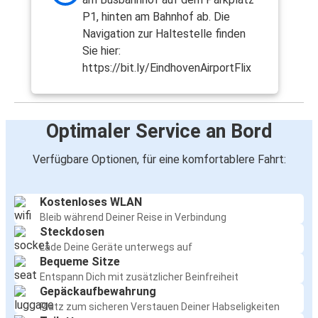
P1, hinten am Bahnhof ab. Die
Navigation zur Haltestelle finden
Sie hier:
https://bit.ly/EindhovenAirportFlix
Optimaler Service an Bord
Verfügbare Optionen, für eine komfortablere Fahrt:
Kostenloses WLAN
Bleib während Deiner Reise in Verbindung
Steckdosen
Lade Deine Geräte unterwegs auf
Bequeme Sitze
Entspann Dich mit zusätzlicher Beinfreiheit
Gepäckaufbewahrung
Platz zum sicheren Verstauen Deiner Habseligkeiten