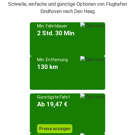
Schnelle, einfache und günstige Optionen von Flughafen
Eindhoven nach Den Haag
Min. Fahrtdauer
2 Std. 30 Min
Min. Entfernung
130 km
Günstigste Fahrt
Ab 19,47 €
Preise anzeigen