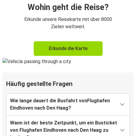
Wohin geht die Reise?
Erkunde unsere Reisekarte mit über 8000
Zielen weltweit.
Erkunde die Karte
Häufig gestellte Fragen
Wie lange dauert die Busfahrt vonFlughafen
Eindhoven nach Den Haag?
Wann ist der beste Zeitpunkt, um ein Busticket
von Flughafen Eindhoven nach Den Haag zu