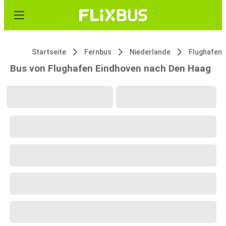
Startseite
Fernbus
Niederlande
Flughafen 
Bus von Flughafen Eindhoven nach Den Haag