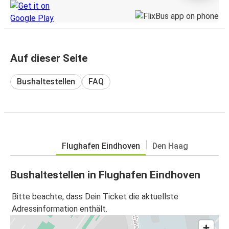
Auf dieser Seite
Bushaltestellen
FAQ
Flughafen Eindhoven
Den Haag
Bushaltestellen in Flughafen Eindhoven
Bitte beachte, dass Dein Ticket die aktuellste
Adressinformation enthält.