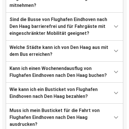
mitnehmen?
Sind die Busse von Flughafen Eindhoven nach
Den Haag barrierefrei und für Fahrgäste mit
eingeschränkter Mobilität geeignet?
Welche Städte kann ich von Den Haag aus mit
dem Bus erreichen?
Kann ich einen Wochenendausflug von
Flughafen Eindhoven nach Den Haag buchen?
Wie kann ich ein Busticket von Flughafen
Eindhoven nach Den Haag bezahlen?
Muss ich mein Busticket für die Fahrt von
Flughafen Eindhoven nach Den Haag
ausdrucken?