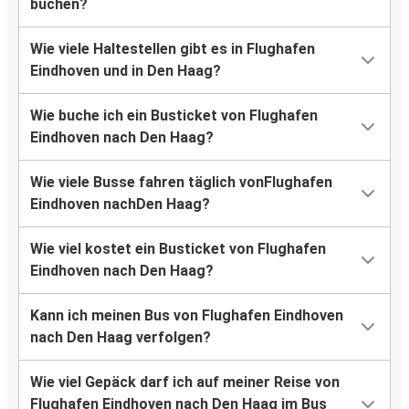
buchen?
Wie viele Haltestellen gibt es in Flughafen
Eindhoven und in Den Haag?
Wie buche ich ein Busticket von Flughafen
Eindhoven nach Den Haag?
Wie viele Busse fahren täglich vonFlughafen
Eindhoven nachDen Haag?
Wie viel kostet ein Busticket von Flughafen
Eindhoven nach Den Haag?
Kann ich meinen Bus von Flughafen Eindhoven
nach Den Haag verfolgen?
Wie viel Gepäck darf ich auf meiner Reise von
Flughafen Eindhoven nach Den Haag im Bus