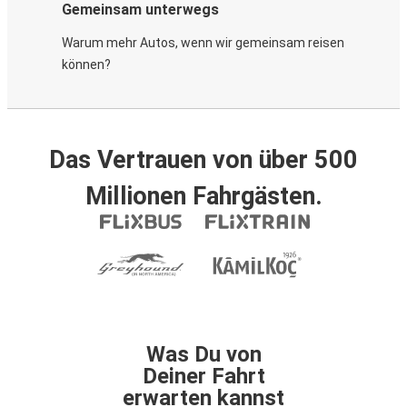
Gemeinsam unterwegs
Warum mehr Autos, wenn wir gemeinsam reisen
können?
Das Vertrauen von über 500
Millionen Fahrgästen.
Was Du von
Deiner Fahrt
erwarten kannst