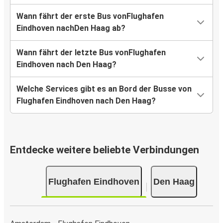
Wann fährt der erste Bus vonFlughafen
Eindhoven nachDen Haag ab?
Wann fährt der letzte Bus vonFlughafen
Eindhoven nach Den Haag?
Welche Services gibt es an Bord der Busse von
Flughafen Eindhoven nach Den Haag?
Entdecke weitere beliebte Verbindungen
Flughafen Eindhoven
Den Haag