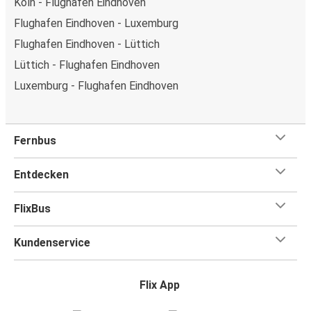
Köln - Flughafen Eindhoven
Flughafen Eindhoven - Luxemburg
Flughafen Eindhoven - Lüttich
Lüttich - Flughafen Eindhoven
Luxemburg - Flughafen Eindhoven
Fernbus
Entdecken
FlixBus
Kundenservice
Flix App