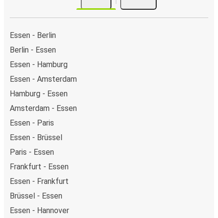
Essen - Berlin
Berlin - Essen
Essen - Hamburg
Essen - Amsterdam
Hamburg - Essen
Amsterdam - Essen
Essen - Paris
Essen - Brüssel
Paris - Essen
Frankfurt - Essen
Essen - Frankfurt
Brüssel - Essen
Essen - Hannover