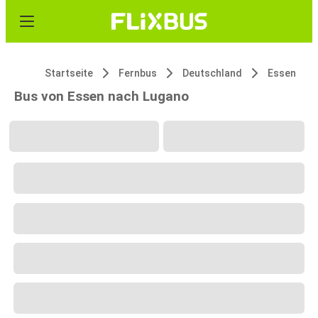
Startseite
Fernbus
Deutschland
Essen
Bus von Essen nach Lugano