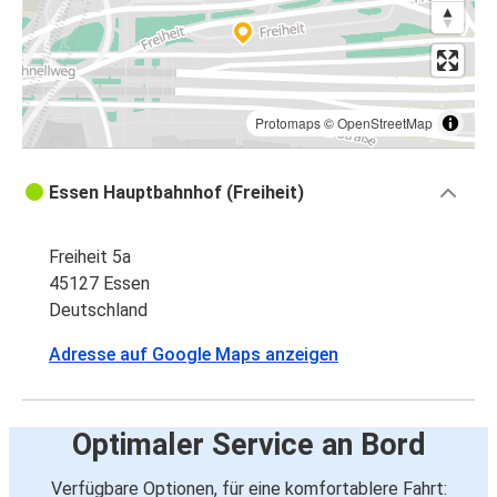
Protomaps
©
OpenStreetMap
Essen Hauptbahnhof (Freiheit)
Freiheit 5a
45127 Essen
Deutschland
Adresse auf Google Maps anzeigen
Optimaler Service an Bord
Verfügbare Optionen, für eine komfortablere Fahrt: