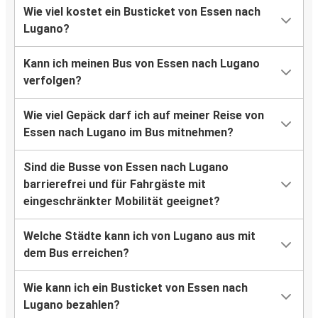
Wie viel kostet ein Busticket von Essen nach
Lugano?
Kann ich meinen Bus von Essen nach Lugano
verfolgen?
Wie viel Gepäck darf ich auf meiner Reise von
Essen nach Lugano im Bus mitnehmen?
Sind die Busse von Essen nach Lugano
barrierefrei und für Fahrgäste mit
eingeschränkter Mobilität geeignet?
Welche Städte kann ich von Lugano aus mit
dem Bus erreichen?
Wie kann ich ein Busticket von Essen nach
Lugano bezahlen?