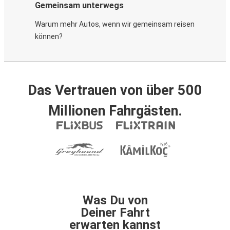
Gemeinsam unterwegs
Warum mehr Autos, wenn wir gemeinsam reisen
können?
Das Vertrauen von über 500
Millionen Fahrgästen.
Was Du von
Deiner Fahrt
erwarten kannst