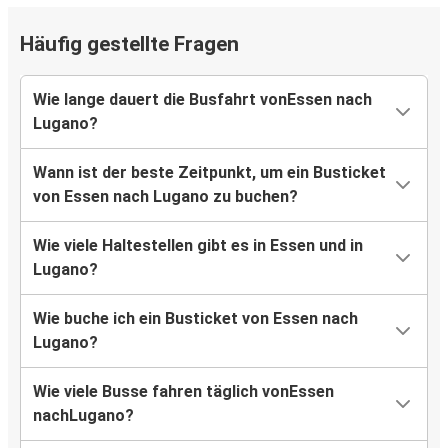
Häufig gestellte Fragen
Wie lange dauert die Busfahrt vonEssen nach
Lugano?
Wann ist der beste Zeitpunkt, um ein Busticket
von Essen nach Lugano zu buchen?
Wie viele Haltestellen gibt es in Essen und in
Lugano?
Wie buche ich ein Busticket von Essen nach
Lugano?
Wie viele Busse fahren täglich vonEssen
nachLugano?