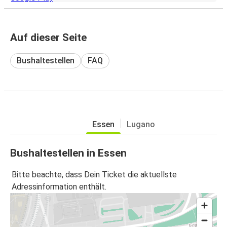
Auf dieser Seite
Bushaltestellen
FAQ
Essen
Lugano
Bushaltestellen in Essen
Bitte beachte, dass Dein Ticket die aktuellste
Adressinformation enthält.