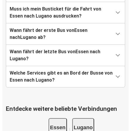
Muss ich mein Busticket für die Fahrt von
Essen nach Lugano ausdrucken?
Wann fährt der erste Bus vonEssen
nachLugano ab?
Wann fährt der letzte Bus vonEssen nach
Lugano?
Welche Services gibt es an Bord der Busse von
Essen nach Lugano?
Entdecke weitere beliebte Verbindungen
Essen
Lugano