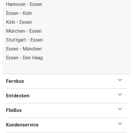
Hannover - Essen
Essen - Köln
Köln - Essen
München - Essen
Stuttgart - Essen
Essen - München
Essen - Den Haag
Fernbus
Entdecken
FlixBus
Kundenservice