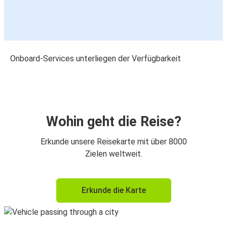
Onboard-Services unterliegen der Verfügbarkeit
Wohin geht die Reise?
Erkunde unsere Reisekarte mit über 8000
Zielen weltweit.
Erkunde die Karte