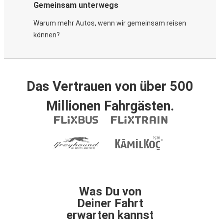
Gemeinsam unterwegs
Warum mehr Autos, wenn wir gemeinsam reisen
können?
Das Vertrauen von über 500
Millionen Fahrgästen.
Was Du von
Deiner Fahrt
erwarten kannst