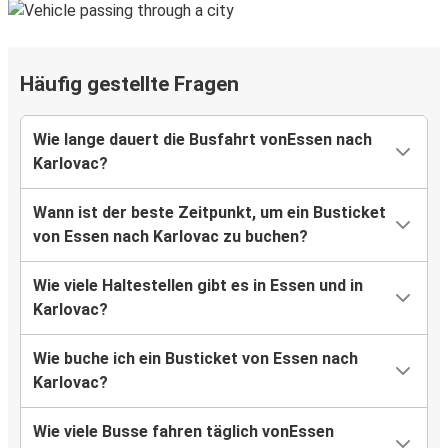
Häufig gestellte Fragen
Wie lange dauert die Busfahrt vonEssen nach
Karlovac?
Wann ist der beste Zeitpunkt, um ein Busticket
von Essen nach Karlovac zu buchen?
Wie viele Haltestellen gibt es in Essen und in
Karlovac?
Wie buche ich ein Busticket von Essen nach
Karlovac?
Wie viele Busse fahren täglich vonEssen