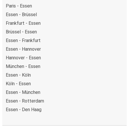
Paris - Essen
Essen - Brüssel
Frankfurt - Essen
Brüssel - Essen
Essen - Frankfurt
Essen - Hannover
Hannover - Essen
München - Essen
Essen - Köln
Köln - Essen
Essen - München
Essen - Rotterdam
Essen - Den Haag