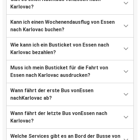
Karlovac?
Kann ich einen Wochenendausflug von Essen
nach Karlovac buchen?
Wie kann ich ein Busticket von Essen nach
Karlovac bezahlen?
Muss ich mein Busticket für die Fahrt von
Essen nach Karlovac ausdrucken?
Wann fährt der erste Bus vonEssen
nachKarlovac ab?
Wann fährt der letzte Bus vonEssen nach
Karlovac?
Welche Services gibt es an Bord der Busse von