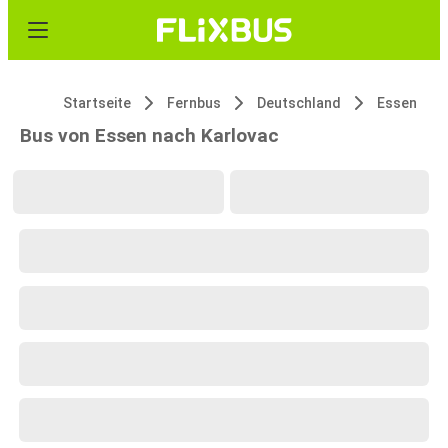
Startseite
Fernbus
Deutschland
Essen
Bus von Essen nach Karlovac