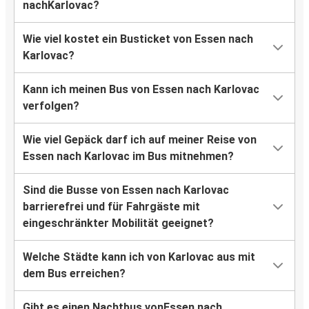
nachKarlovac?
Wie viel kostet ein Busticket von Essen nach
Karlovac?
Kann ich meinen Bus von Essen nach Karlovac
verfolgen?
Wie viel Gepäck darf ich auf meiner Reise von
Essen nach Karlovac im Bus mitnehmen?
Sind die Busse von Essen nach Karlovac
barrierefrei und für Fahrgäste mit
eingeschränkter Mobilität geeignet?
Welche Städte kann ich von Karlovac aus mit
dem Bus erreichen?
Gibt es einen Nachtbus vonEssen nach