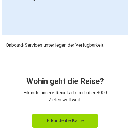
Onboard-Services unterliegen der Verfügbarkeit
Wohin geht die Reise?
Erkunde unsere Reisekarte mit über 8000
Zielen weltweit.
Erkunde die Karte