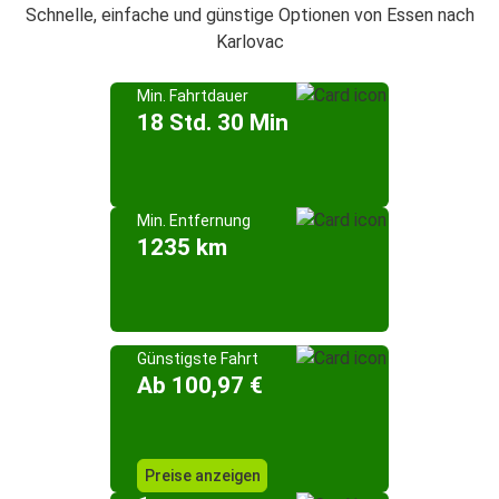
Schnelle, einfache und günstige Optionen von Essen nach
Karlovac
Min. Fahrtdauer
18 Std. 30 Min
Min. Entfernung
1235 km
Günstigste Fahrt
Ab 100,97 €
Preise anzeigen