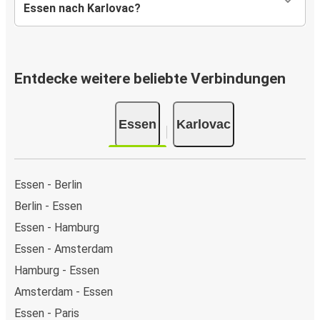
Essen nach Karlovac?
Entdecke weitere beliebte Verbindungen
Essen
Karlovac
Essen - Berlin
Berlin - Essen
Essen - Hamburg
Essen - Amsterdam
Hamburg - Essen
Amsterdam - Essen
Essen - Paris