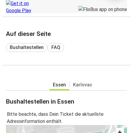
Auf dieser Seite
Bushaltestellen
FAQ
Essen
Karlovac
Bushaltestellen in Essen
Bitte beachte, dass Dein Ticket die aktuellste
Adressinformation enthält.