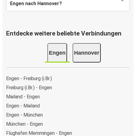
Engen nach Hannover?
Entdecke weitere beliebte Verbindungen
Engen
Hannover
Engen - Freiburg (i.Br.)
Freiburg (i.Br.) - Engen
Mailand - Engen
Engen - Mailand
Engen - München
München - Engen
Flughafen Memmingen - Engen