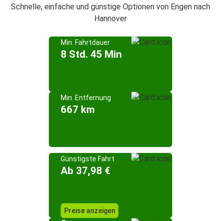
Schnelle, einfache und günstige Optionen von Engen nach
Hannover
Min. Fahrtdauer
8 Std. 45 Min
Min. Entfernung
667 km
Günstigste Fahrt
Ab 37,98 €
Preise anzeigen