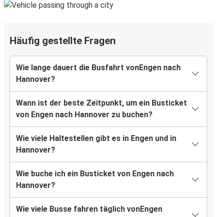
Häufig gestellte Fragen
Wie lange dauert die Busfahrt vonEngen nach
Hannover?
Wann ist der beste Zeitpunkt, um ein Busticket
von Engen nach Hannover zu buchen?
Wie viele Haltestellen gibt es in Engen und in
Hannover?
Wie buche ich ein Busticket von Engen nach
Hannover?
Wie viele Busse fahren täglich vonEngen