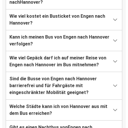
nachHannover?
Wie viel kostet ein Busticket von Engen nach
Hannover?
Kann ich meinen Bus von Engen nach Hannover
verfolgen?
Wie viel Gepäck darf ich auf meiner Reise von
Engen nach Hannover im Bus mitnehmen?
Sind die Busse von Engen nach Hannover
barrierefrei und für Fahrgäste mit
eingeschränkter Mobilität geeignet?
Welche Städte kann ich von Hannover aus mit
dem Bus erreichen?
Gibt es einen Nachtbus vonEngen nach