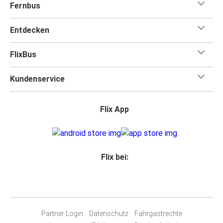
Fernbus
Entdecken
FlixBus
Kundenservice
Flix App
Flix bei:
Partner Login
Datenschutz
Fahrgastrechte