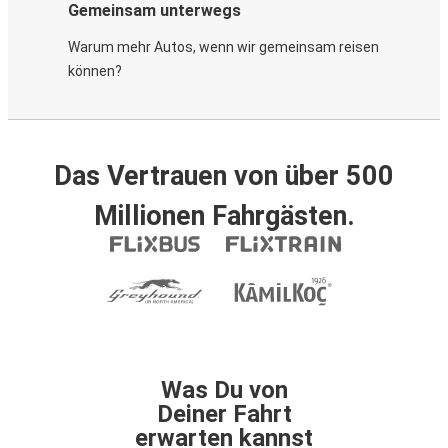
Gemeinsam unterwegs
Warum mehr Autos, wenn wir gemeinsam reisen
können?
Das Vertrauen von über 500
Millionen Fahrgästen.
Was Du von
Deiner Fahrt
erwarten kannst