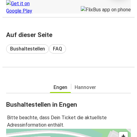
Auf dieser Seite
Bushaltestellen
FAQ
Engen
Hannover
Bushaltestellen in Engen
Bitte beachte, dass Dein Ticket die aktuellste
Adressinformation enthält.