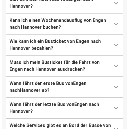
Hannover?
Kann ich einen Wochenendausflug von Engen
nach Hannover buchen?
Wie kann ich ein Busticket von Engen nach
Hannover bezahlen?
Muss ich mein Busticket für die Fahrt von
Engen nach Hannover ausdrucken?
Wann fährt der erste Bus vonEngen
nachHannover ab?
Wann fährt der letzte Bus vonEngen nach
Hannover?
Welche Services gibt es an Bord der Busse von