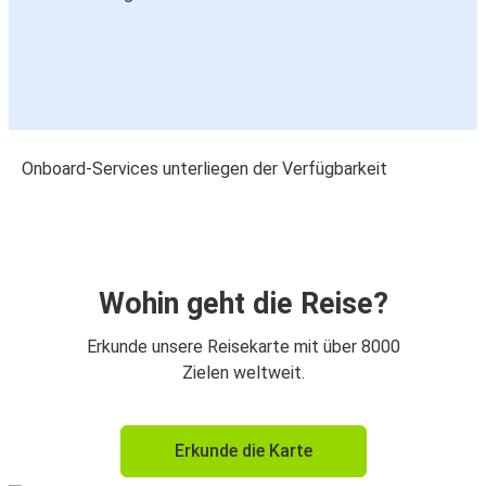
Onboard-Services unterliegen der Verfügbarkeit
Wohin geht die Reise?
Erkunde unsere Reisekarte mit über 8000
Zielen weltweit.
Erkunde die Karte