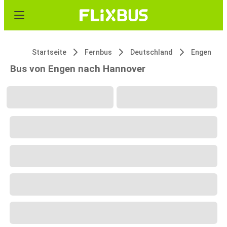
Startseite
Fernbus
Deutschland
Engen
Bus von Engen nach Hannover