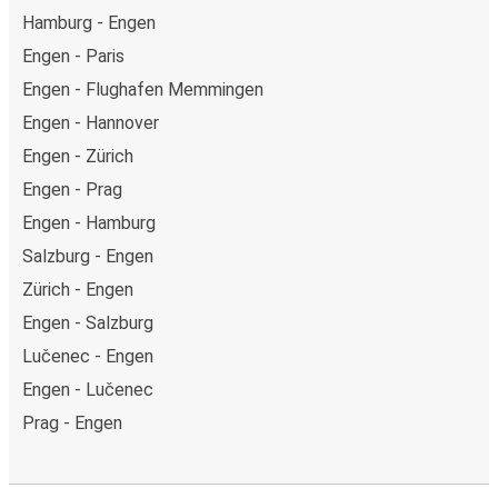
Hamburg - Engen
Engen - Paris
Engen - Flughafen Memmingen
Engen - Hannover
Engen - Zürich
Engen - Prag
Engen - Hamburg
Salzburg - Engen
Zürich - Engen
Engen - Salzburg
Lučenec - Engen
Engen - Lučenec
Prag - Engen