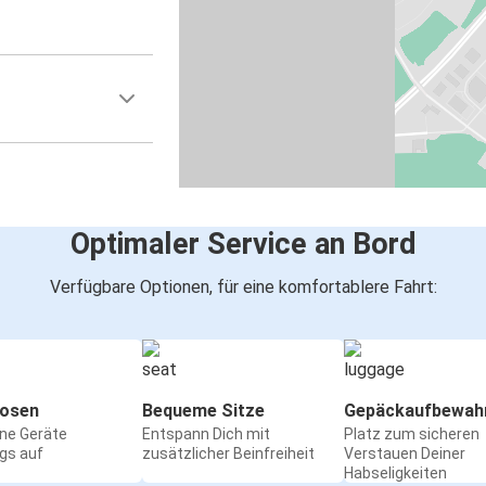
Optimaler Service an Bord
Verfügbare Optionen, für eine komfortablere Fahrt:
osen
Bequeme Sitze
Gepäckaufbewah
ine Geräte
Entspann Dich mit
Platz zum sicheren
gs auf
zusätzlicher Beinfreiheit
Verstauen Deiner
Habseligkeiten