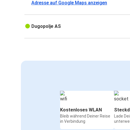
Adresse auf Google Maps anzeigen
Dugopolje AS
Kostenloses WLAN
Steckd
Bleib während Deiner Reise
Lade De
in Verbindung
unterwe