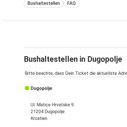
Bushaltestellen
FAQ
Bushaltestellen in Dugopolje
Bitte beachte, dass Dein Ticket die aktuellste Adr
Dugopolje
Ul. Matice Hrvatske 9
21204 Dugopolje
Kroatien