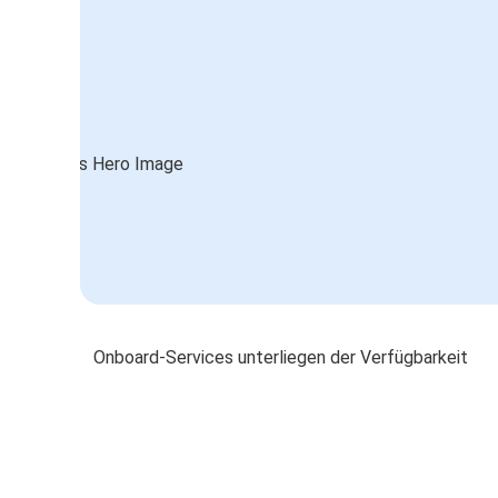
Onboard-Services unterliegen der Verfügbarkeit