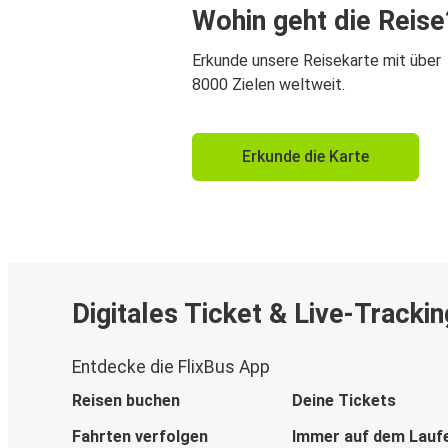
Wohin geht die Reise
Erkunde unsere Reisekarte mit über
8000 Zielen weltweit.
Erkunde die Karte
Digitales Ticket & Live-Trackin
Entdecke die FlixBus App
Reisen buchen
Deine Tickets
Fahrten verfolgen
Immer auf dem Lauf