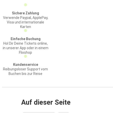
Sichere Zahlung
Verwende Paypal, ApplePay,
Visa und internationale
Karten
Einfache Buchung
Hol Dir Deine Tickets online,
in unserer App oder in einem
Flixshop
Kundenservice
Reibungsloser Support vom
Buchen bis zur Reise
Auf dieser Seite