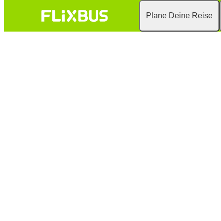
Plane Deine Reise