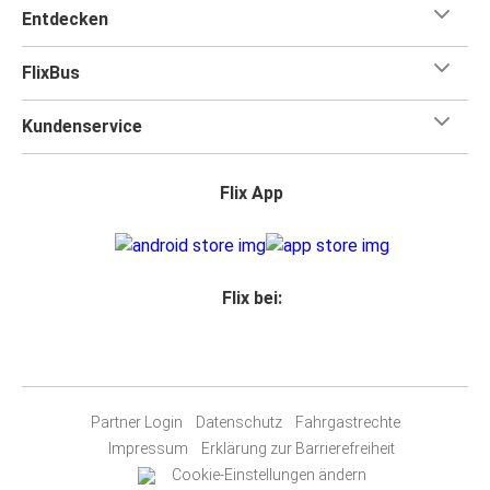
Entdecken
FlixBus
Kundenservice
Flix App
Flix bei:
Partner Login
Datenschutz
Fahrgastrechte
Impressum
Erklärung zur Barrierefreiheit
Cookie-Einstellungen ändern