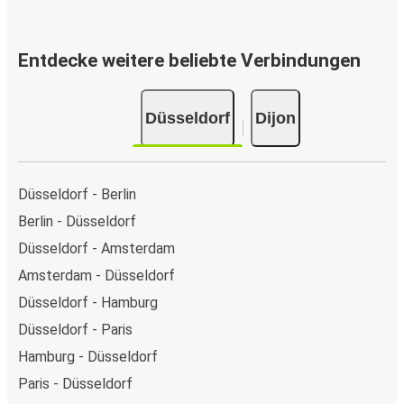
Entdecke weitere beliebte Verbindungen
Düsseldorf
Dijon
Düsseldorf - Berlin
Berlin - Düsseldorf
Düsseldorf - Amsterdam
Amsterdam - Düsseldorf
Düsseldorf - Hamburg
Düsseldorf - Paris
Hamburg - Düsseldorf
Paris - Düsseldorf