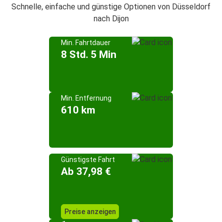
Schnelle, einfache und günstige Optionen von Düsseldorf
nach Dijon
Min. Fahrtdauer
8 Std. 5 Min
Min. Entfernung
610 km
Günstigste Fahrt
Ab 37,98 €
Preise anzeigen