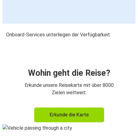
Onboard-Services unterliegen der Verfügbarkeit
Wohin geht die Reise?
Erkunde unsere Reisekarte mit über 8000
Zielen weltweit.
Erkunde die Karte