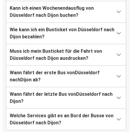
Kann ich einen Wochenendausflug von
Düsseldorf nach Dijon buchen?
Wie kann ich ein Busticket von Düsseldorf nach
Dijon bezahlen?
Muss ich mein Busticket für die Fahrt von
Düsseldorf nach Dijon ausdrucken?
Wann fährt der erste Bus vonDüsseldorf
nachDijon ab?
Wann fährt der letzte Bus vonDüsseldorf nach
Dijon?
Welche Services gibt es an Bord der Busse von
Düsseldorf nach Dijon?