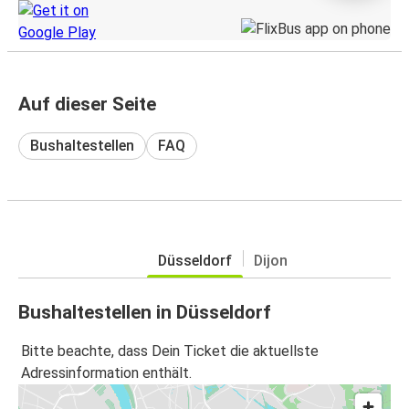
Auf dieser Seite
Bushaltestellen
FAQ
Düsseldorf
Dijon
Bushaltestellen in Düsseldorf
Bitte beachte, dass Dein Ticket die aktuellste
Adressinformation enthält.