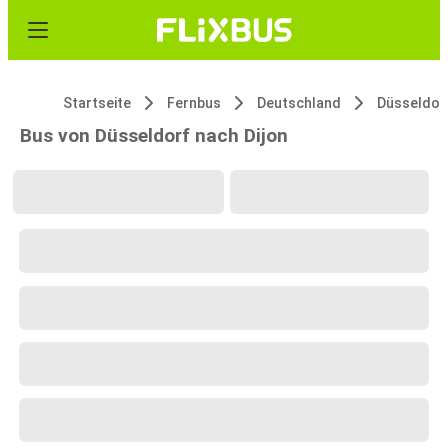
Startseite
Fernbus
Deutschland
Düsseldor
Bus von Düsseldorf nach Dijon