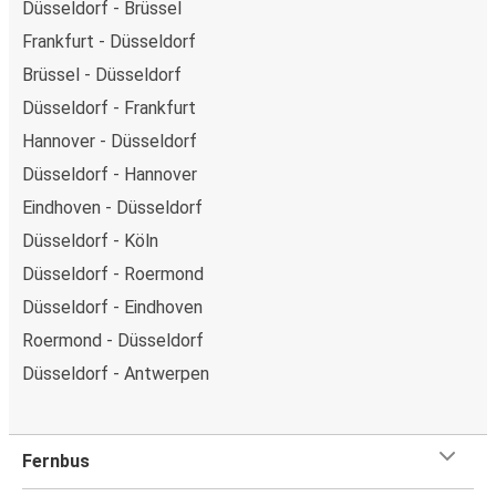
Düsseldorf - Brüssel
Frankfurt - Düsseldorf
Brüssel - Düsseldorf
Düsseldorf - Frankfurt
Hannover - Düsseldorf
Düsseldorf - Hannover
Eindhoven - Düsseldorf
Düsseldorf - Köln
Düsseldorf - Roermond
Düsseldorf - Eindhoven
Roermond - Düsseldorf
Düsseldorf - Antwerpen
Fernbus