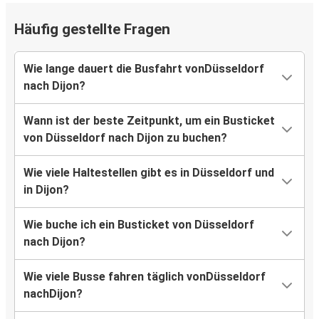
Häufig gestellte Fragen
Wie lange dauert die Busfahrt vonDüsseldorf
nach Dijon?
Wann ist der beste Zeitpunkt, um ein Busticket
von Düsseldorf nach Dijon zu buchen?
Wie viele Haltestellen gibt es in Düsseldorf und
in Dijon?
Wie buche ich ein Busticket von Düsseldorf
nach Dijon?
Wie viele Busse fahren täglich vonDüsseldorf
nachDijon?