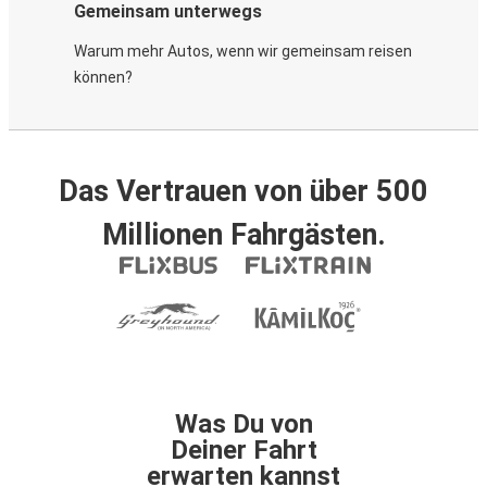
Gemeinsam unterwegs
Warum mehr Autos, wenn wir gemeinsam reisen
können?
Das Vertrauen von über 500
Millionen Fahrgästen.
Was Du von
Deiner Fahrt
erwarten kannst