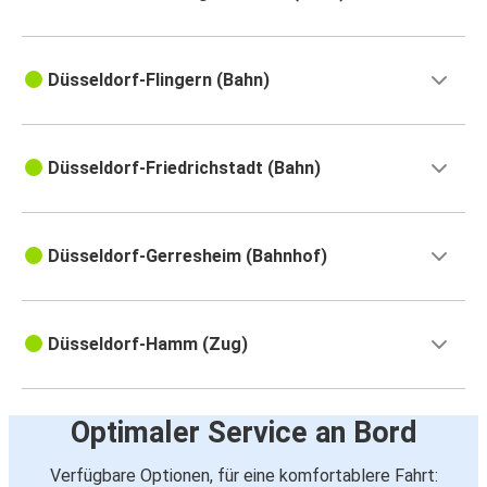
Düsseldorf-Flingern (Bahn)
Düsseldorf-Friedrichstadt (Bahn)
Düsseldorf-Gerresheim (Bahnhof)
Düsseldorf-Hamm (Zug)
Optimaler Service an Bord
Verfügbare Optionen, für eine komfortablere Fahrt: