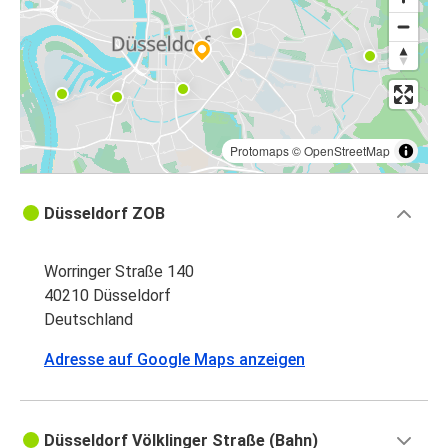
Protomaps
©
OpenStreetMap
Düsseldorf ZOB
Worringer Straße 140
40210 Düsseldorf
Deutschland
Adresse auf Google Maps anzeigen
Düsseldorf Völklinger Straße (Bahn)