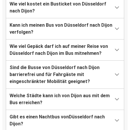
Wie viel kostet ein Busticket von Düsseldorf
nach Dijon?
Kann ich meinen Bus von Düsseldorf nach Dijon
verfolgen?
Wie viel Gepäck darf ich auf meiner Reise von
Düsseldorf nach Dijon im Bus mitnehmen?
Sind die Busse von Düsseldorf nach Dijon
barrierefrei und für Fahrgäste mit
eingeschränkter Mobilität geeignet?
Welche Städte kann ich von Dijon aus mit dem
Bus erreichen?
Gibt es einen Nachtbus vonDüsseldorf nach
Dijon?