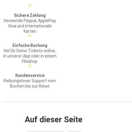
Sichere Zahlung
Verwende Paypal, ApplePay,
Visa und internationale
Karten
Einfache Buchung
Hol Dir Deine Tickets online,
in unserer App oder in einem
Flixshop
Kundenservice
Reibungsloser Support vom
Buchen bis zur Reise
Auf dieser Seite