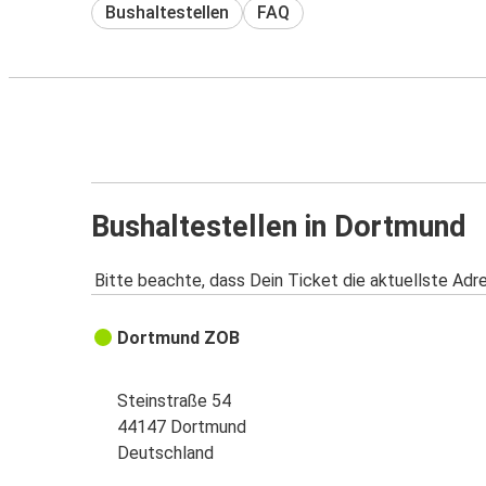
Bushaltestellen
FAQ
Bushaltestellen in Dortmund
Bitte beachte, dass Dein Ticket die aktuellste Adr
Dortmund ZOB
Steinstraße 54
44147 Dortmund
Deutschland