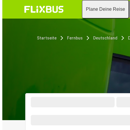
Plane Deine Reise
Startseite
Fernbus
Deutschland