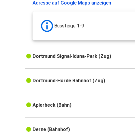
Adresse auf Google Maps anzeigen
Bussteige 1-9
Dortmund Signal-Iduna-Park (Zug)
Dortmund-Hörde Bahnhof (Zug)
Aplerbeck (Bahn)
Derne (Bahnhof)