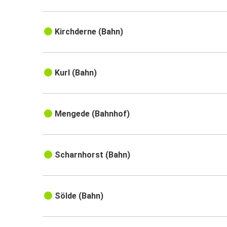
Kirchderne (Bahn)
Kurl (Bahn)
Mengede (Bahnhof)
Scharnhorst (Bahn)
Sölde (Bahn)