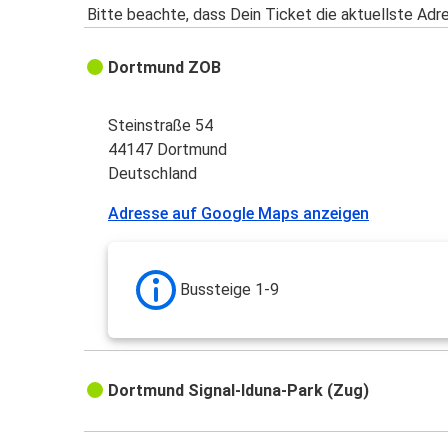
Bitte beachte, dass Dein Ticket die aktuellste Adr
Dortmund ZOB
Steinstraße 54
44147 Dortmund
Deutschland
Adresse auf Google Maps anzeigen
Bussteige 1-9
Dortmund Signal-Iduna-Park (Zug)