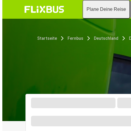
Plane Deine Reise
Startseite
Fernbus
Deutschland