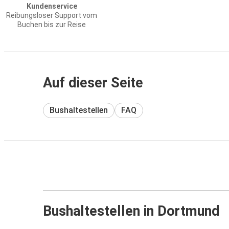
Kundenservice
Reibungsloser Support vom
Buchen bis zur Reise
Auf dieser Seite
Bushaltestellen
FAQ
Bushaltestellen in Dortmund