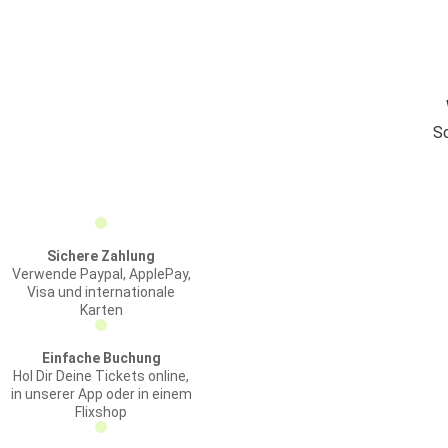
Sc
Sichere Zahlung
Verwende Paypal, ApplePay,
Visa und internationale
Karten
Einfache Buchung
Hol Dir Deine Tickets online,
in unserer App oder in einem
Flixshop