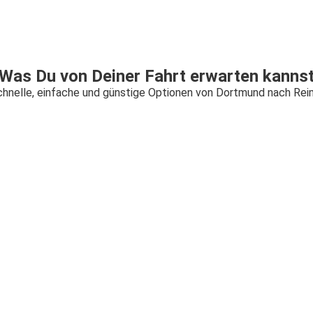
Was Du von Deiner Fahrt erwarten kanns
hnelle, einfache und günstige Optionen von Dortmund nach Re