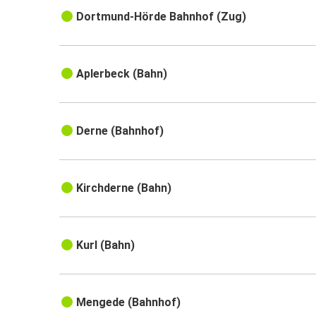
Dortmund-Hörde Bahnhof (Zug)
Aplerbeck (Bahn)
Derne (Bahnhof)
Kirchderne (Bahn)
Kurl (Bahn)
Mengede (Bahnhof)