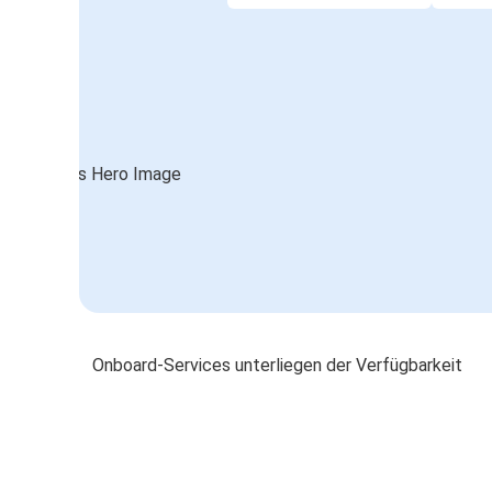
Onboard-Services unterliegen der Verfügbarkeit