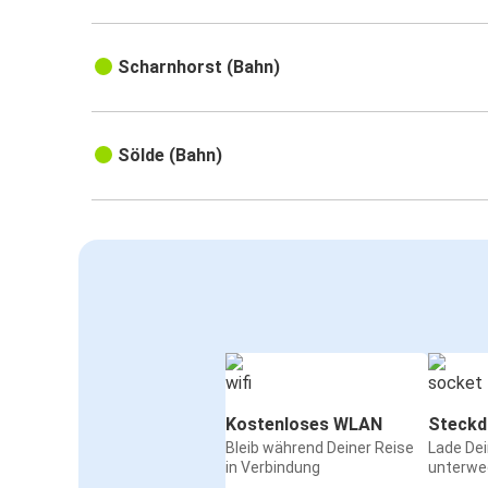
Scharnhorst (Bahn)
Sölde (Bahn)
Kostenloses WLAN
Steckd
Bleib während Deiner Reise
Lade De
in Verbindung
unterwe