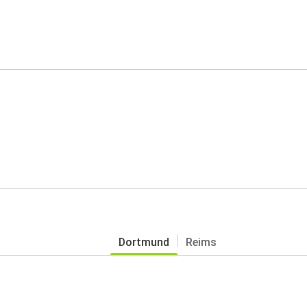
Dortmund
Reims