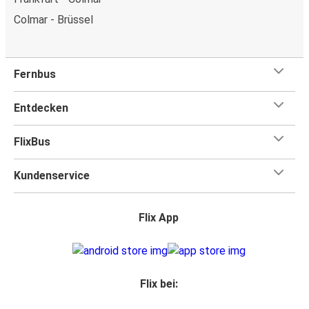
Colmar - Brüssel
Fernbus
Entdecken
FlixBus
Kundenservice
Flix App
Flix bei: