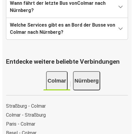
Wann fährt der letzte Bus vonColmar nach
Nürnberg?
Welche Services gibt es an Bord der Busse von
Colmar nach Nürnberg?
Entdecke weitere beliebte Verbindungen
Colmar
Nürnberg
Straßburg - Colmar
Colmar - Straßburg
Paris - Colmar
Basel - Colmar