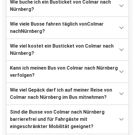
Wie buche ich ein Busticket von Colmar nach
Nürnberg?
Wie viele Busse fahren täglich vonColmar
nachNürnberg?
Wie viel kostet ein Busticket von Colmar nach
Nürnberg?
Kann ich meinen Bus von Colmar nach Nürnberg
verfolgen?
Wie viel Gepäck darf ich auf meiner Reise von
Colmar nach Nürnberg im Bus mitnehmen?
Sind die Busse von Colmar nach Nürnberg
barrierefrei und für Fahrgäste mit
eingeschränkter Mobilität geeignet?