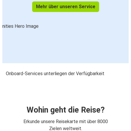
Mehr über unseren Service
Onboard-Services unterliegen der Verfügbarkeit
Wohin geht die Reise?
Erkunde unsere Reisekarte mit über 8000
Zielen weltweit.