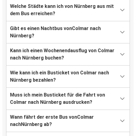
Welche Städte kann ich von Nürnberg aus mit
dem Bus erreichen?
Gibt es einen Nachtbus vonColmar nach
Nürnberg?
Kann ich einen Wochenendausflug von Colmar
nach Nürnberg buchen?
Wie kann ich ein Busticket von Colmar nach
Nürnberg bezahlen?
Muss ich mein Busticket für die Fahrt von
Colmar nach Nürnberg ausdrucken?
Wann fährt der erste Bus vonColmar
nachNürnberg ab?