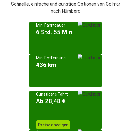
Schnelle, einfache und günstige Optionen von Colmar
nach Nürnberg
Min. Fahrtdauer
6 Std. 55 Min
Min. Entfernung
436 km
Günstigste Fahrt
Ab 28,48 €
Preise anzeigen