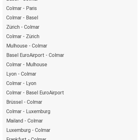
Colmar - Paris
Colmar - Basel
Zürich - Colmar
Colmar - Zürich
Mulhouse - Colmar
Basel EuroAirport - Colmar
Colmar - Mulhouse
Lyon - Colmar
Colmar - Lyon
Colmar - Basel EuroAirport
Brüssel - Colmar
Colmar - Luxemburg
Mailand - Colmar
Luxemburg - Colmar
Frankfurt - Colmar