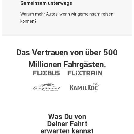
Gemeinsam unterwegs
Warum mehr Autos, wenn wir gemeinsam reisen
können?
Das Vertrauen von über 500
Millionen Fahrgästen.
Was Du von
Deiner Fahrt
erwarten kannst