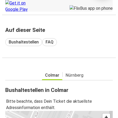
Auf dieser Seite
Bushaltestellen
FAQ
Colmar
Nürnberg
Bushaltestellen in Colmar
Bitte beachte, dass Dein Ticket die aktuellste
Adressinformation enthält.