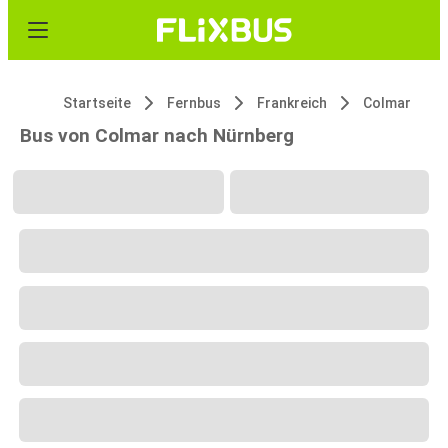
Startseite
Fernbus
Frankreich
Colmar
Bus von Colmar nach Nürnberg