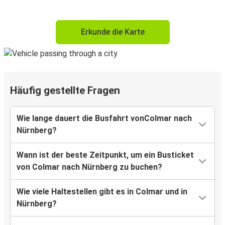
Erkunde die Karte
Häufig gestellte Fragen
Wie lange dauert die Busfahrt vonColmar nach
Nürnberg?
Wann ist der beste Zeitpunkt, um ein Busticket
von Colmar nach Nürnberg zu buchen?
Wie viele Haltestellen gibt es in Colmar und in
Nürnberg?