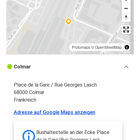
Protomaps
©
OpenStreetMap
Colmar
Place de la Gare / Rue Georges Lasch
68000 Colmar
Frankreich
Adresse auf Google Maps anzeigen
Bushaltestelle an der Ecke Place
de la Gare/Rue Georges Last