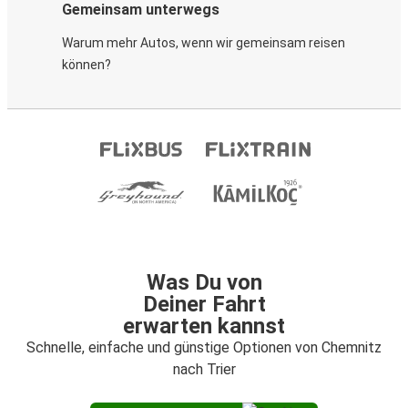
Gemeinsam unterwegs
Warum mehr Autos, wenn wir gemeinsam reisen
können?
Was Du von
Deiner Fahrt
erwarten kannst
Schnelle, einfache und günstige Optionen von Chemnitz
nach Trier