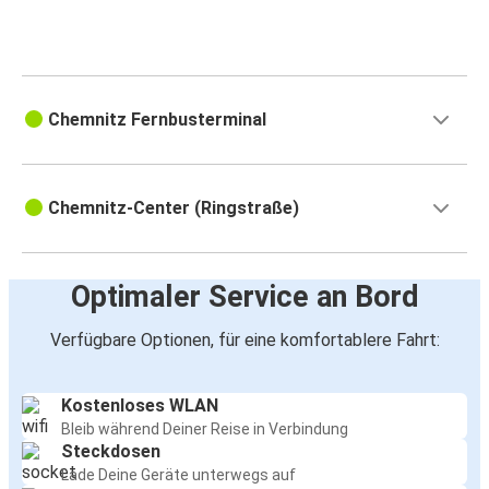
Chemnitz Fernbusterminal
Chemnitz-Center (Ringstraße)
Optimaler Service an Bord
Verfügbare Optionen, für eine komfortablere Fahrt:
Kostenloses WLAN
Bleib während Deiner Reise in Verbindung
Steckdosen
Lade Deine Geräte unterwegs auf