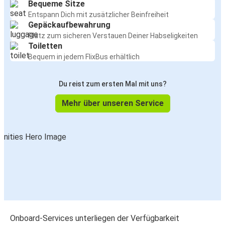
Bequeme Sitze
Entspann Dich mit zusätzlicher Beinfreiheit
Gepäckaufbewahrung
Platz zum sicheren Verstauen Deiner Habseligkeiten
Toiletten
Bequem in jedem FlixBus erhältlich
Du reist zum ersten Mal mit uns?
Mehr über unseren Service
Onboard-Services unterliegen der Verfügbarkeit