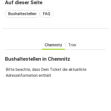
Auf dieser Seite
Bushaltestellen
FAQ
Chemnitz
Trier
Bushaltestellen in Chemnitz
Bitte beachte, dass Dein Ticket die aktuellste
Adressinformation enthält.