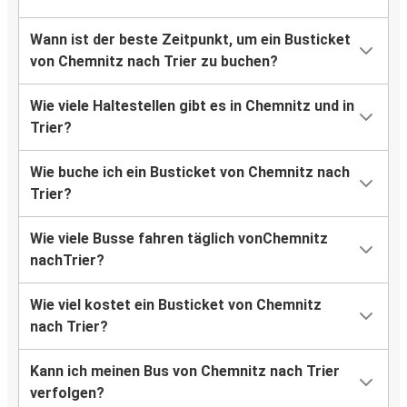
Wann ist der beste Zeitpunkt, um ein Busticket
von Chemnitz nach Trier zu buchen?
Wie viele Haltestellen gibt es in Chemnitz und in
Trier?
Wie buche ich ein Busticket von Chemnitz nach
Trier?
Wie viele Busse fahren täglich vonChemnitz
nachTrier?
Wie viel kostet ein Busticket von Chemnitz
nach Trier?
Kann ich meinen Bus von Chemnitz nach Trier
verfolgen?