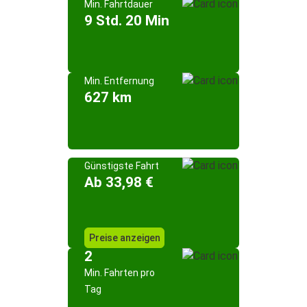
Min. Fahrtdauer
9 Std. 20 Min
Min. Entfernung
627 km
Günstigste Fahrt
Ab 33,98 €
Preise anzeigen
2
Min. Fahrten pro
Tag