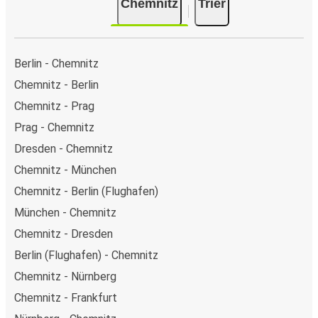
Chemnitz
Trier
Berlin - Chemnitz
Chemnitz - Berlin
Chemnitz - Prag
Prag - Chemnitz
Dresden - Chemnitz
Chemnitz - München
Chemnitz - Berlin (Flughafen)
München - Chemnitz
Chemnitz - Dresden
Berlin (Flughafen) - Chemnitz
Chemnitz - Nürnberg
Chemnitz - Frankfurt