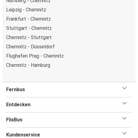
Nürnberg - Chemnitz
Leipzig - Chemnitz
Frankfurt - Chemnitz
Stuttgart - Chemnitz
Chemnitz - Stuttgart
Chemnitz - Düsseldorf
Flughafen Prag - Chemnitz
Chemnitz - Hamburg
Fernbus
Entdecken
FlixBus
Kundenservice