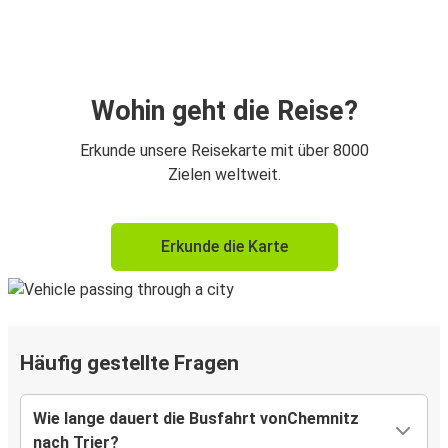
Wohin geht die Reise?
Erkunde unsere Reisekarte mit über 8000
Zielen weltweit.
Erkunde die Karte
Häufig gestellte Fragen
Wie lange dauert die Busfahrt vonChemnitz
nach Trier?