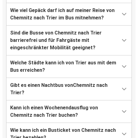
Wie viel Gepäck darf ich auf meiner Reise von
Chemnitz nach Trier im Bus mitnehmen?
Sind die Busse von Chemnitz nach Trier
barrierefrei und für Fahrgäste mit
eingeschränkter Mobilität geeignet?
Welche Städte kann ich von Trier aus mit dem
Bus erreichen?
Gibt es einen Nachtbus vonChemnitz nach
Trier?
Kann ich einen Wochenendausflug von
Chemnitz nach Trier buchen?
Wie kann ich ein Busticket von Chemnitz nach
Trier bezahlen?