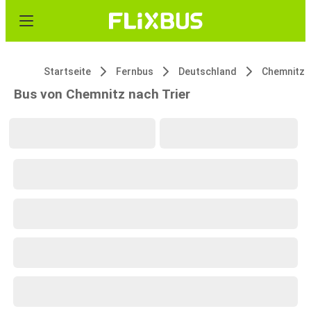
Startseite
Fernbus
Deutschland
Chemnitz
Bus von Chemnitz nach Trier