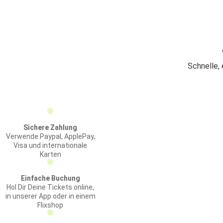
Schnelle,
Sichere Zahlung
Verwende Paypal, ApplePay,
Visa und internationale
Karten
Einfache Buchung
Hol Dir Deine Tickets online,
in unserer App oder in einem
Flixshop