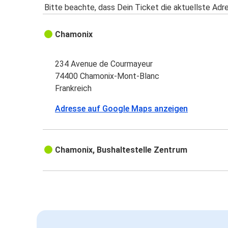
Bitte beachte, dass Dein Ticket die aktuellste Adr
Chamonix
234 Avenue de Courmayeur
74400 Chamonix-Mont-Blanc
Frankreich
Adresse auf Google Maps anzeigen
Chamonix, Bushaltestelle Zentrum