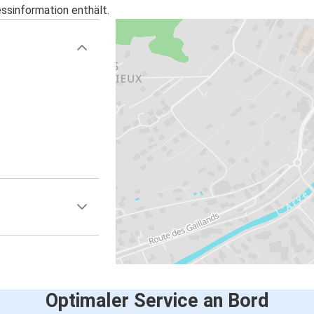
essinformation enthält.
Optimaler Service an Bord