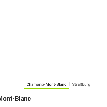
Chamonix-Mont-Blanc
Straßburg
Mont-Blanc