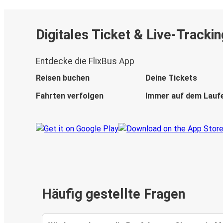
Digitales Ticket & Live-Trackin
Entdecke die FlixBus App
Reisen buchen
Deine Tickets
Fahrten verfolgen
Immer auf dem Lauf
Häufig gestellte Fragen