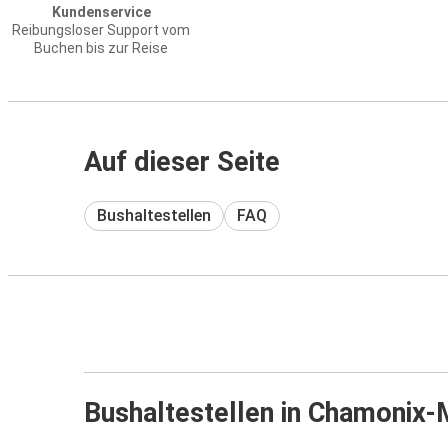
Kundenservice
Reibungsloser Support vom
Buchen bis zur Reise
Auf dieser Seite
Bushaltestellen
FAQ
Bushaltestellen in Chamonix-