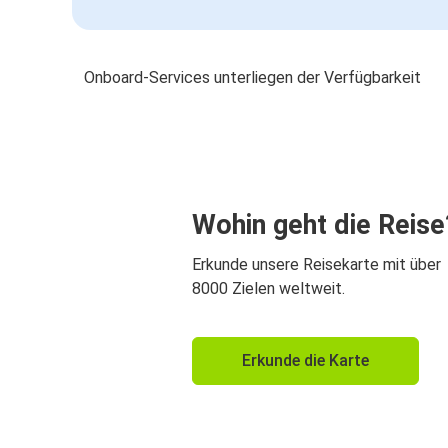
Onboard-Services unterliegen der Verfügbarkeit
Wohin geht die Reise
Erkunde unsere Reisekarte mit über
8000 Zielen weltweit.
Erkunde die Karte