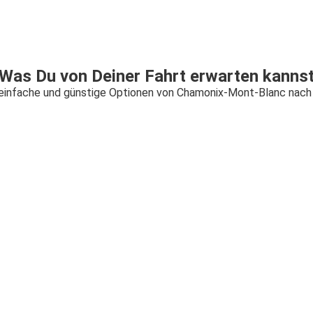
Was Du von Deiner Fahrt erwarten kanns
 einfache und günstige Optionen von Chamonix-Mont-Blanc nach