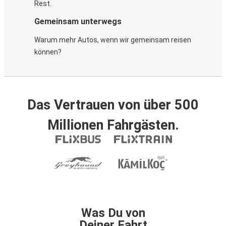
Rest.
Gemeinsam unterwegs
Warum mehr Autos, wenn wir gemeinsam reisen
können?
Das Vertrauen von über 500
Millionen Fahrgästen.
Was Du von
Deiner Fahrt