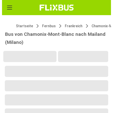
Startseite
Fernbus
Frankreich
Chamonix-M
Bus von Chamonix-Mont-Blanc nach Mailand
(Milano)