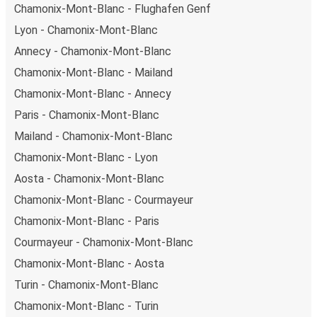
Chamonix-Mont-Blanc - Flughafen Genf
Lyon - Chamonix-Mont-Blanc
Annecy - Chamonix-Mont-Blanc
Chamonix-Mont-Blanc - Mailand
Chamonix-Mont-Blanc - Annecy
Paris - Chamonix-Mont-Blanc
Mailand - Chamonix-Mont-Blanc
Chamonix-Mont-Blanc - Lyon
Aosta - Chamonix-Mont-Blanc
Chamonix-Mont-Blanc - Courmayeur
Chamonix-Mont-Blanc - Paris
Courmayeur - Chamonix-Mont-Blanc
Chamonix-Mont-Blanc - Aosta
Turin - Chamonix-Mont-Blanc
Chamonix-Mont-Blanc - Turin