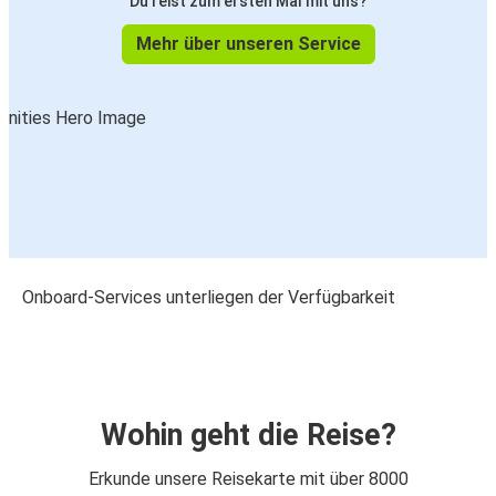
Du reist zum ersten Mal mit uns?
Mehr über unseren Service
Onboard-Services unterliegen der Verfügbarkeit
Wohin geht die Reise?
Erkunde unsere Reisekarte mit über 8000