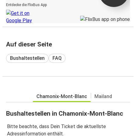
Entdecke die FlixBus App
Auf dieser Seite
Bushaltestellen
FAQ
Chamonix-Mont-Blanc
Mailand
Bushaltestellen in Chamonix-Mont-Blanc
Bitte beachte, dass Dein Ticket die aktuellste
Adressinformation enthält.