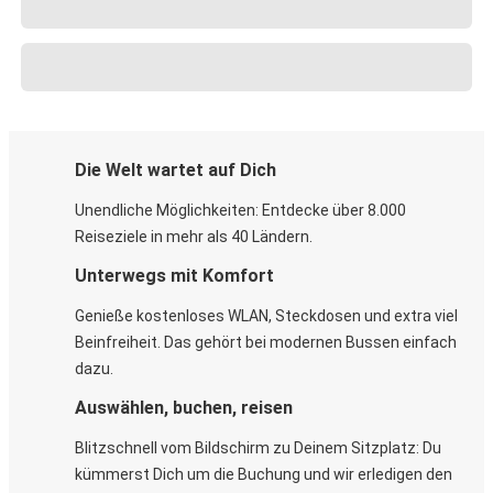
Die Welt wartet auf Dich
Unendliche Möglichkeiten: Entdecke über 8.000
Reiseziele in mehr als 40 Ländern.
Unterwegs mit Komfort
Genieße kostenloses WLAN, Steckdosen und extra viel
Beinfreiheit. Das gehört bei modernen Bussen einfach
dazu.
Auswählen, buchen, reisen
Blitzschnell vom Bildschirm zu Deinem Sitzplatz: Du
kümmerst Dich um die Buchung und wir erledigen den