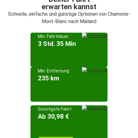
erwarten kannst
Schnelle, einfache und günstige Optionen von Chamonix-
Mont-Blanc nach Mailand
Min. Fahrtdauer
3 Std. 35 Min
Min. Entfernung
235 km
Günstigste Fahrt
Ab 30,98 €