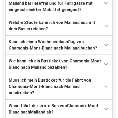
Mailand barrierefrei und für Fahrgäste mit
eingeschränkter Mobilität geeignet?
Welche Städte kann ich von Mailand aus mit
dem Bus erreichen?
Kann ich einen Wochenendausflug von
Chamonix-Mont-Blanc nach Mailand buchen?
Wie kann ich ein Busticket von Chamonix-Mont-
Blanc nach Mailand bezahlen?
Muss ich mein Busticket für die Fahrt von
Chamonix-Mont-Blanc nach Mailand
ausdrucken?
Wann fährt der erste Bus vonChamonix-Mont-
Blanc nachMailand ab?