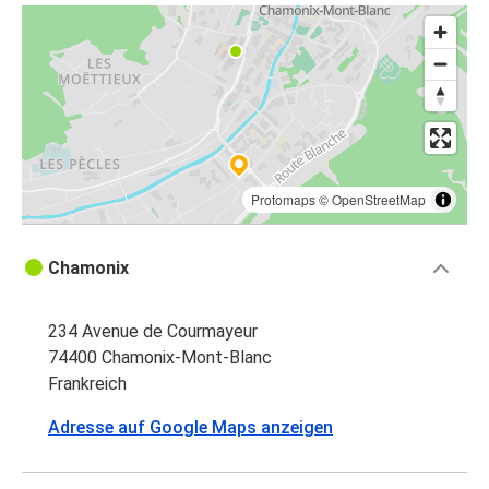
Protomaps
©
OpenStreetMap
Chamonix
234 Avenue de Courmayeur
74400 Chamonix-Mont-Blanc
Frankreich
Adresse auf Google Maps anzeigen