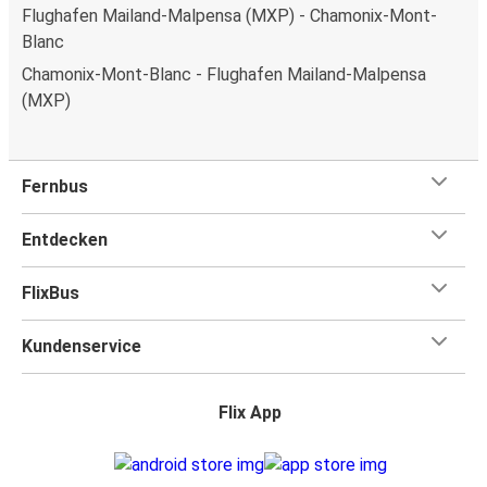
Flughafen Mailand-Malpensa (MXP) - Chamonix-Mont-
Blanc
Chamonix-Mont-Blanc - Flughafen Mailand-Malpensa
(MXP)
Fernbus
Entdecken
FlixBus
Kundenservice
Flix App