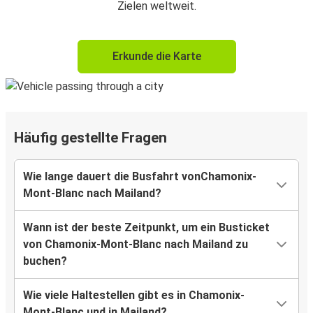
Zielen weltweit.
Erkunde die Karte
Häufig gestellte Fragen
Wie lange dauert die Busfahrt vonChamonix-
Mont-Blanc nach Mailand?
Wann ist der beste Zeitpunkt, um ein Busticket
von Chamonix-Mont-Blanc nach Mailand zu
buchen?
Wie viele Haltestellen gibt es in Chamonix-
Mont-Blanc und in Mailand?