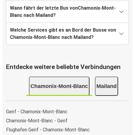
Wann fährt der letzte Bus vonChamonix-Mont-
Blanc nach Mailand?
Welche Services gibt es an Bord der Busse von
Chamonix-Mont-Blanc nach Mailand?
Entdecke weitere beliebte Verbindungen
Chamonix-Mont-Blanc
Mailand
Genf - Chamonix-Mont-Blanc
Chamonix-Mont-Blanc - Genf
Flughafen Genf - Chamonix-Mont-Blanc