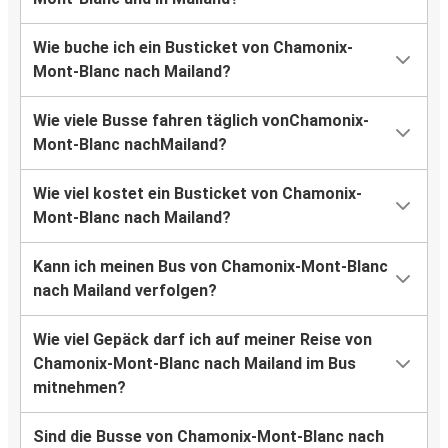
Wie buche ich ein Busticket von Chamonix-
Mont-Blanc nach Mailand?
Wie viele Busse fahren täglich vonChamonix-
Mont-Blanc nachMailand?
Wie viel kostet ein Busticket von Chamonix-
Mont-Blanc nach Mailand?
Kann ich meinen Bus von Chamonix-Mont-Blanc
nach Mailand verfolgen?
Wie viel Gepäck darf ich auf meiner Reise von
Chamonix-Mont-Blanc nach Mailand im Bus
mitnehmen?
Sind die Busse von Chamonix-Mont-Blanc nach