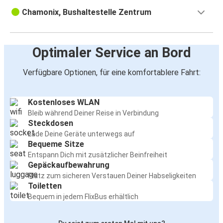
Chamonix, Bushaltestelle Zentrum
Optimaler Service an Bord
Verfügbare Optionen, für eine komfortablere Fahrt:
Kostenloses WLAN
Bleib während Deiner Reise in Verbindung
Steckdosen
Lade Deine Geräte unterwegs auf
Bequeme Sitze
Entspann Dich mit zusätzlicher Beinfreiheit
Gepäckaufbewahrung
Platz zum sicheren Verstauen Deiner Habseligkeiten
Toiletten
Bequem in jedem FlixBus erhältlich