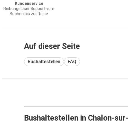
Kundenservice
Reibungsloser Support vom
Buchen bis zur Reise
Auf dieser Seite
Bushaltestellen
FAQ
Bushaltestellen in Chalon-su