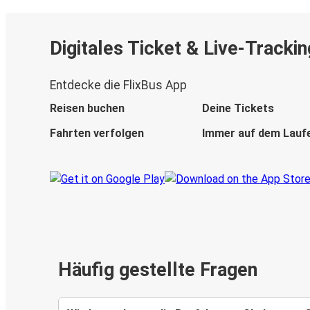
Digitales Ticket & Live-Trackin
Entdecke die FlixBus App
Reisen buchen
Deine Tickets
Fahrten verfolgen
Immer auf dem Lauf
Häufig gestellte Fragen