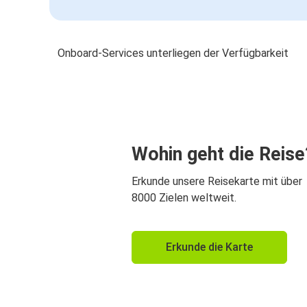
Onboard-Services unterliegen der Verfügbarkeit
Wohin geht die Reise
Erkunde unsere Reisekarte mit über
8000 Zielen weltweit.
Erkunde die Karte