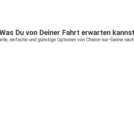
Was Du von Deiner Fahrt erwarten kanns
elle, einfache und günstige Optionen von Chalon-sur-Saône nach