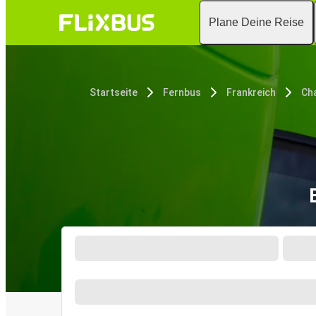
Plane Deine Reise
Startseite
Fernbus
Frankreich
Ch