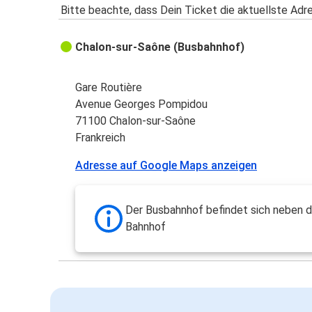
Bitte beachte, dass Dein Ticket die aktuellste Adr
Chalon-sur-Saône (Busbahnhof)
Gare Routière
Avenue Georges Pompidou
71100 Chalon-sur-Saône
Frankreich
Adresse auf Google Maps anzeigen
Der Busbahnhof befindet sich neben 
Bahnhof