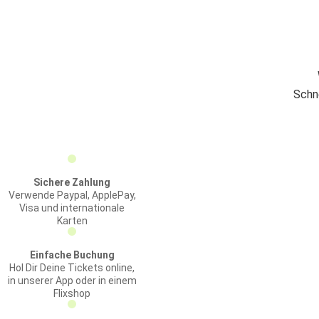
Schn
Sichere Zahlung
Verwende Paypal, ApplePay,
Visa und internationale
Karten
Einfache Buchung
Hol Dir Deine Tickets online,
in unserer App oder in einem
Flixshop