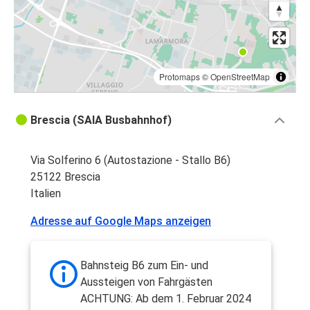
Protomaps
©
OpenStreetMap
Brescia (SAIA Busbahnhof)
Via Solferino 6 (Autostazione - Stallo B6)
25122 Brescia
Italien
Adresse auf Google Maps anzeigen
Bahnsteig B6 zum Ein- und
Aussteigen von Fahrgästen
ACHTUNG: Ab dem 1. Februar 2024