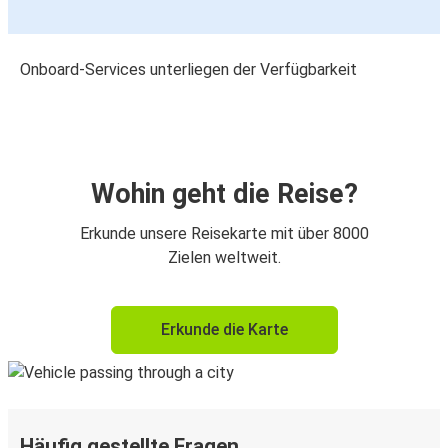
Onboard-Services unterliegen der Verfügbarkeit
Wohin geht die Reise?
Erkunde unsere Reisekarte mit über 8000
Zielen weltweit.
Erkunde die Karte
Häufig gestellte Fragen