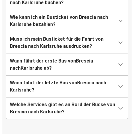
nach Karlsruhe buchen?
Wie kann ich ein Busticket von Brescia nach
Karlsruhe bezahlen?
Muss ich mein Busticket für die Fahrt von
Brescia nach Karlsruhe ausdrucken?
Wann fährt der erste Bus vonBrescia
nachKarlsruhe ab?
Wann fährt der letzte Bus vonBrescia nach
Karlsruhe?
Welche Services gibt es an Bord der Busse von
Brescia nach Karlsruhe?