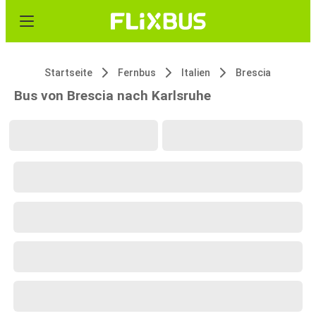
Startseite
Fernbus
Italien
Brescia
Bus von Brescia nach Karlsruhe