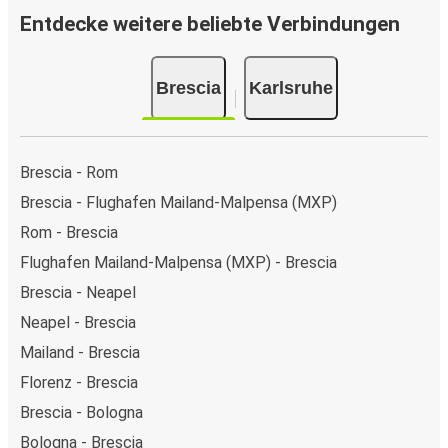
Entdecke weitere beliebte Verbindungen
Brescia
Karlsruhe
Brescia - Rom
Brescia - Flughafen Mailand-Malpensa (MXP)
Rom - Brescia
Flughafen Mailand-Malpensa (MXP) - Brescia
Brescia - Neapel
Neapel - Brescia
Mailand - Brescia
Florenz - Brescia
Brescia - Bologna
Bologna - Brescia