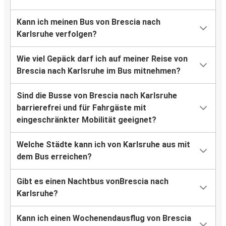
Kann ich meinen Bus von Brescia nach
Karlsruhe verfolgen?
Wie viel Gepäck darf ich auf meiner Reise von
Brescia nach Karlsruhe im Bus mitnehmen?
Sind die Busse von Brescia nach Karlsruhe
barrierefrei und für Fahrgäste mit
eingeschränkter Mobilität geeignet?
Welche Städte kann ich von Karlsruhe aus mit
dem Bus erreichen?
Gibt es einen Nachtbus vonBrescia nach
Karlsruhe?
Kann ich einen Wochenendausflug von Brescia