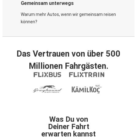
Gemeinsam unterwegs
Warum mehr Autos, wenn wir gemeinsam reisen
können?
Das Vertrauen von über 500
Millionen Fahrgästen.
Was Du von
Deiner Fahrt
erwarten kannst