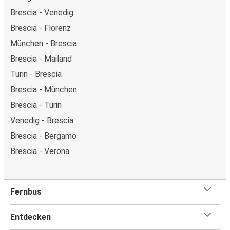
Brescia - Venedig
Brescia - Florenz
München - Brescia
Brescia - Mailand
Turin - Brescia
Brescia - München
Brescia - Turin
Venedig - Brescia
Brescia - Bergamo
Brescia - Verona
Fernbus
Entdecken