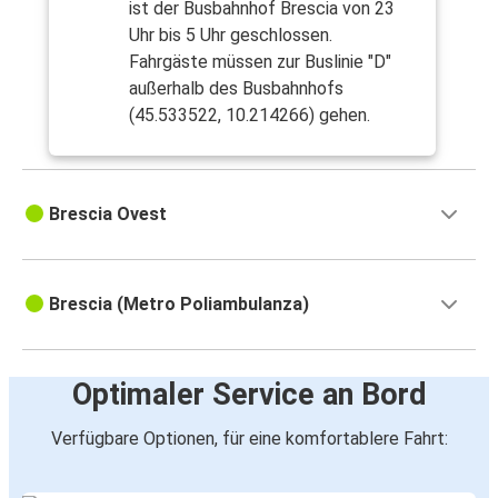
ist der Busbahnhof Brescia von 23
Uhr bis 5 Uhr geschlossen.
Fahrgäste müssen zur Buslinie "D"
außerhalb des Busbahnhofs
(45.533522, 10.214266) gehen.
Brescia Ovest
Brescia (Metro Poliambulanza)
Optimaler Service an Bord
Verfügbare Optionen, für eine komfortablere Fahrt: