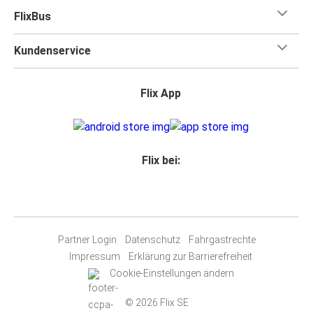
FlixBus
Kundenservice
Flix App
Flix bei:
Partner Login
Datenschutz
Fahrgastrechte
Impressum
Erklärung zur Barrierefreiheit
Cookie-Einstellungen ändern
© 2026 Flix SE