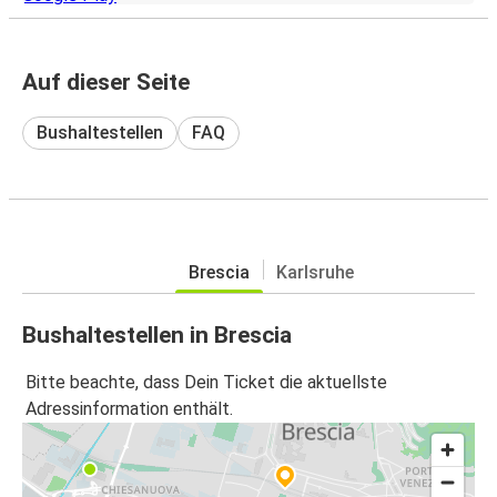
Auf dieser Seite
Bushaltestellen
FAQ
Brescia
Karlsruhe
Bushaltestellen in Brescia
Bitte beachte, dass Dein Ticket die aktuellste
Adressinformation enthält.