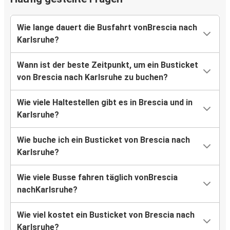
Wie lange dauert die Busfahrt vonBrescia nach
Karlsruhe?
Wann ist der beste Zeitpunkt, um ein Busticket
von Brescia nach Karlsruhe zu buchen?
Wie viele Haltestellen gibt es in Brescia und in
Karlsruhe?
Wie buche ich ein Busticket von Brescia nach
Karlsruhe?
Wie viele Busse fahren täglich vonBrescia
nachKarlsruhe?
Wie viel kostet ein Busticket von Brescia nach
Karlsruhe?