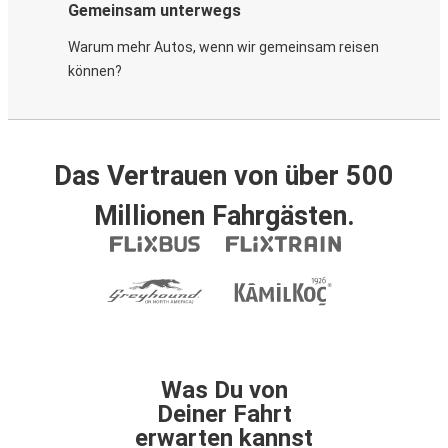
Gemeinsam unterwegs
Warum mehr Autos, wenn wir gemeinsam reisen
können?
Das Vertrauen von über 500
Millionen Fahrgästen.
Was Du von
Deiner Fahrt
erwarten kannst