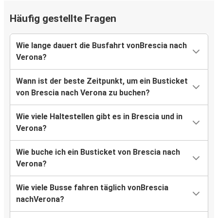
Häufig gestellte Fragen
Wie lange dauert die Busfahrt vonBrescia nach
Verona?
Wann ist der beste Zeitpunkt, um ein Busticket
von Brescia nach Verona zu buchen?
Wie viele Haltestellen gibt es in Brescia und in
Verona?
Wie buche ich ein Busticket von Brescia nach
Verona?
Wie viele Busse fahren täglich vonBrescia
nachVerona?