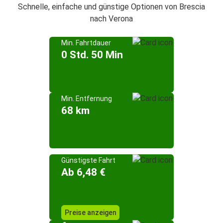
Schnelle, einfache und günstige Optionen von Brescia
nach Verona
Min. Fahrtdauer
0 Std. 50 Min
Min. Entfernung
68 km
Günstigste Fahrt
Ab 6,48 €
Preise anzeigen