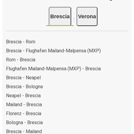
Brescia
Verona
Brescia - Rom
Brescia - Flughafen Mailand-Malpensa (MXP)
Rom - Brescia
Flughafen Mailand-Malpensa (MXP) - Brescia
Brescia - Neapel
Brescia - Bologna
Neapel - Brescia
Mailand - Brescia
Florenz - Brescia
Bologna - Brescia
Brescia - Mailand