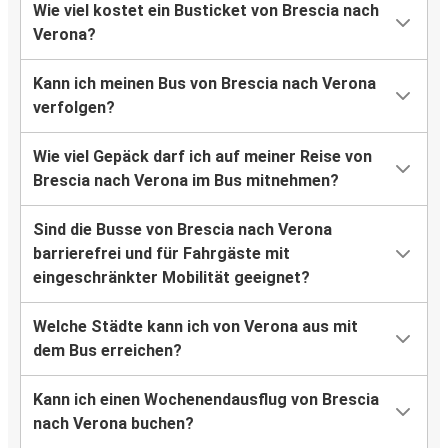
Wie viel kostet ein Busticket von Brescia nach
Verona?
Kann ich meinen Bus von Brescia nach Verona
verfolgen?
Wie viel Gepäck darf ich auf meiner Reise von
Brescia nach Verona im Bus mitnehmen?
Sind die Busse von Brescia nach Verona
barrierefrei und für Fahrgäste mit
eingeschränkter Mobilität geeignet?
Welche Städte kann ich von Verona aus mit
dem Bus erreichen?
Kann ich einen Wochenendausflug von Brescia
nach Verona buchen?