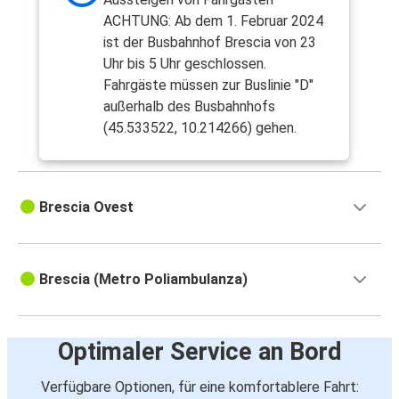
ACHTUNG: Ab dem 1. Februar 2024
ist der Busbahnhof Brescia von 23
Uhr bis 5 Uhr geschlossen.
Fahrgäste müssen zur Buslinie "D"
außerhalb des Busbahnhofs
(45.533522, 10.214266) gehen.
Brescia Ovest
Brescia (Metro Poliambulanza)
Optimaler Service an Bord
Verfügbare Optionen, für eine komfortablere Fahrt: