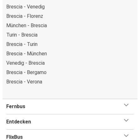
Brescia - Venedig
Brescia - Florenz
München - Brescia
Turin - Brescia
Brescia - Turin
Brescia - München
Venedig - Brescia
Brescia - Bergamo
Brescia - Verona
Fernbus
Entdecken
FlixBus