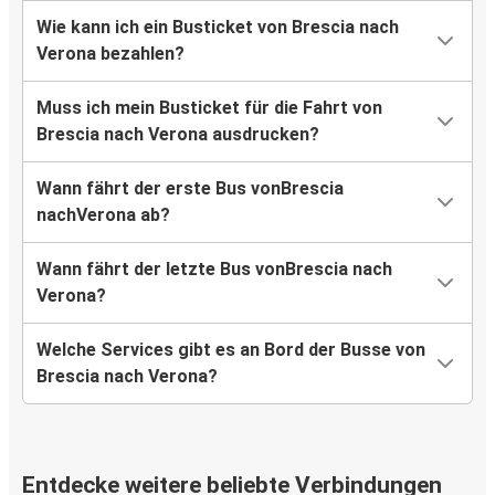
Wie kann ich ein Busticket von Brescia nach
Verona bezahlen?
Muss ich mein Busticket für die Fahrt von
Brescia nach Verona ausdrucken?
Wann fährt der erste Bus vonBrescia
nachVerona ab?
Wann fährt der letzte Bus vonBrescia nach
Verona?
Welche Services gibt es an Bord der Busse von
Brescia nach Verona?
Entdecke weitere beliebte Verbindungen