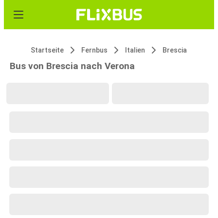
Startseite
Fernbus
Italien
Brescia
Bus von Brescia nach Verona