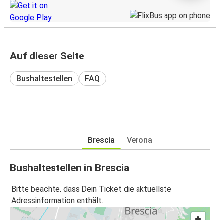
Auf dieser Seite
Bushaltestellen
FAQ
Brescia
Verona
Bushaltestellen in Brescia
Bitte beachte, dass Dein Ticket die aktuellste
Adressinformation enthält.