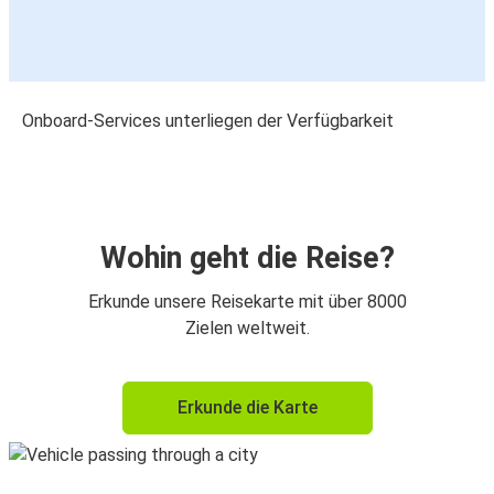
Onboard-Services unterliegen der Verfügbarkeit
Wohin geht die Reise?
Erkunde unsere Reisekarte mit über 8000
Zielen weltweit.
Erkunde die Karte