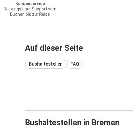
Kundenservice
Reibungsloser Support vom
Buchen bis zur Reise
Auf dieser Seite
Bushaltestellen
FAQ
Bushaltestellen in Bremen