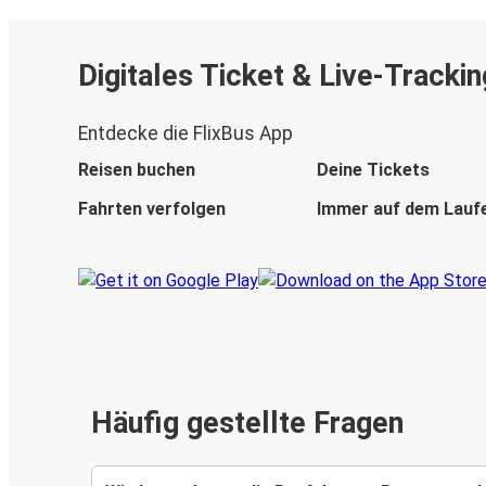
Digitales Ticket & Live-Trackin
Entdecke die FlixBus App
Reisen buchen
Deine Tickets
Fahrten verfolgen
Immer auf dem Lauf
Häufig gestellte Fragen