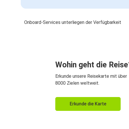
Onboard-Services unterliegen der Verfügbarkeit
Wohin geht die Reise
Erkunde unsere Reisekarte mit über
8000 Zielen weltweit.
Erkunde die Karte