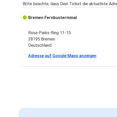
Bitte beachte, dass Dein Ticket die aktuellste Adr
Bremen Fernbusterminal
Rosa-Parks-Ring 11-15
28195 Bremen
Deutschland
Adresse auf Google Maps anzeigen