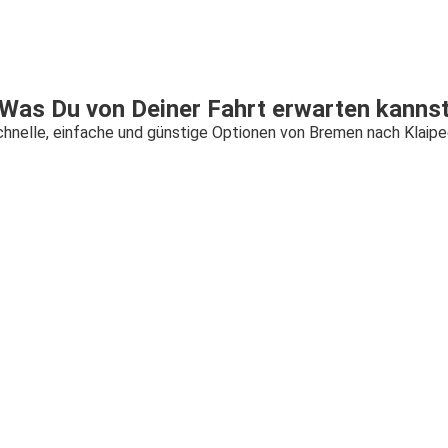
Was Du von Deiner Fahrt erwarten kanns
hnelle, einfache und günstige Optionen von Bremen nach Klaip