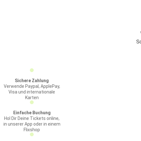
Sc
Sichere Zahlung
Verwende Paypal, ApplePay,
Visa und internationale
Karten
Einfache Buchung
Hol Dir Deine Tickets online,
in unserer App oder in einem
Flixshop