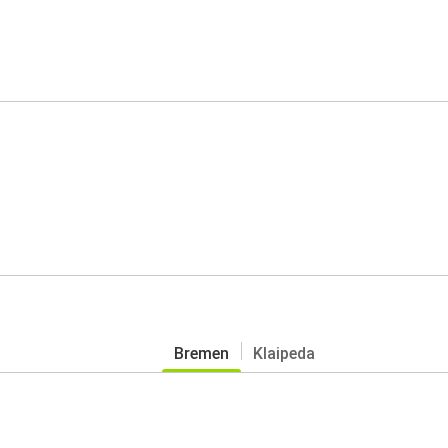
Bremen
Klaipeda