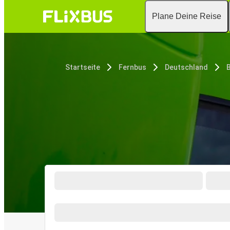
Plane Deine Reise
Startseite
Fernbus
Deutschland