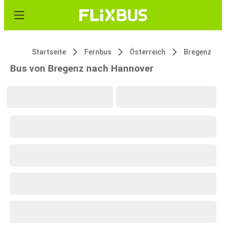
Startseite
Fernbus
Österreich
Bregenz
Bus von Bregenz nach Hannover