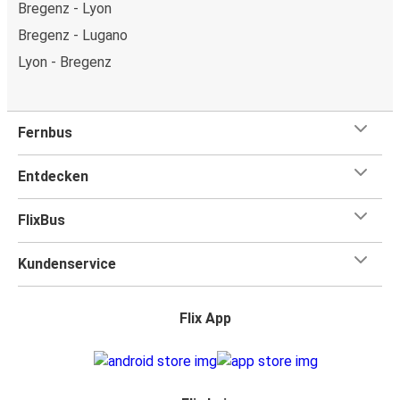
Bregenz - Lyon
Bregenz - Lugano
Lyon - Bregenz
Fernbus
Entdecken
FlixBus
Kundenservice
Flix App