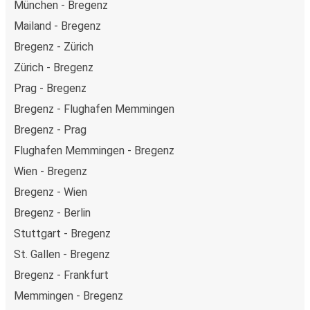
München - Bregenz
Mailand - Bregenz
Bregenz - Zürich
Zürich - Bregenz
Prag - Bregenz
Bregenz - Flughafen Memmingen
Bregenz - Prag
Flughafen Memmingen - Bregenz
Wien - Bregenz
Bregenz - Wien
Bregenz - Berlin
Stuttgart - Bregenz
St. Gallen - Bregenz
Bregenz - Frankfurt
Memmingen - Bregenz