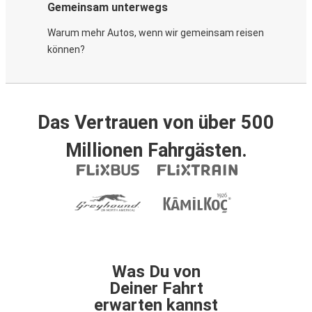
Gemeinsam unterwegs
Warum mehr Autos, wenn wir gemeinsam reisen
können?
Das Vertrauen von über 500
Millionen Fahrgästen.
Was Du von
Deiner Fahrt
erwarten kannst