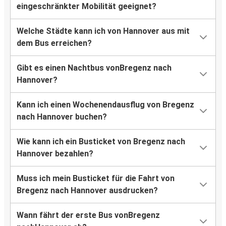
eingeschränkter Mobilität geeignet?
Welche Städte kann ich von Hannover aus mit
dem Bus erreichen?
Gibt es einen Nachtbus vonBregenz nach
Hannover?
Kann ich einen Wochenendausflug von Bregenz
nach Hannover buchen?
Wie kann ich ein Busticket von Bregenz nach
Hannover bezahlen?
Muss ich mein Busticket für die Fahrt von
Bregenz nach Hannover ausdrucken?
Wann fährt der erste Bus vonBregenz