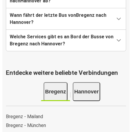
nachHannover ab?
Wann fährt der letzte Bus vonBregenz nach
Hannover?
Welche Services gibt es an Bord der Busse von
Bregenz nach Hannover?
Entdecke weitere beliebte Verbindungen
Bregenz
Hannover
Bregenz - Mailand
Bregenz - München