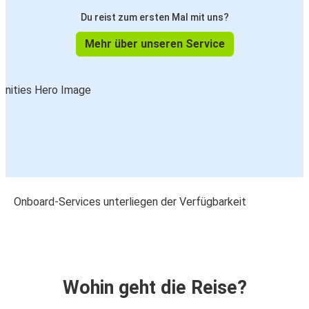
Du reist zum ersten Mal mit uns?
Mehr über unseren Service
Onboard-Services unterliegen der Verfügbarkeit
Wohin geht die Reise?