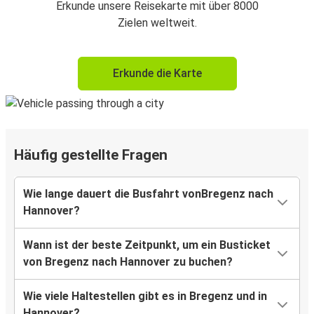
Erkunde unsere Reisekarte mit über 8000
Zielen weltweit.
Erkunde die Karte
Häufig gestellte Fragen
Wie lange dauert die Busfahrt vonBregenz nach
Hannover?
Wann ist der beste Zeitpunkt, um ein Busticket
von Bregenz nach Hannover zu buchen?
Wie viele Haltestellen gibt es in Bregenz und in
Hannover?