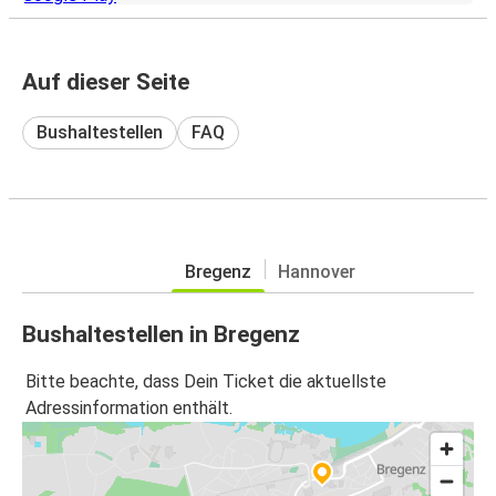
Auf dieser Seite
Bushaltestellen
FAQ
Bregenz
Hannover
Bushaltestellen in Bregenz
Bitte beachte, dass Dein Ticket die aktuellste
Adressinformation enthält.