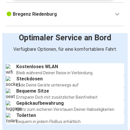
Bregenz Riedenburg
Optimaler Service an Bord
Verfügbare Optionen, für eine komfortablere Fahrt:
Kostenloses WLAN
Bleib während Deiner Reise in Verbindung
Steckdosen
Lade Deine Geräte unterwegs auf
Bequeme Sitze
Entspann Dich mit zusätzlicher Beinfreiheit
Gepäckaufbewahrung
Platz zum sicheren Verstauen Deiner Habseligkeiten
Toiletten
Bequem in jedem FlixBus erhältlich