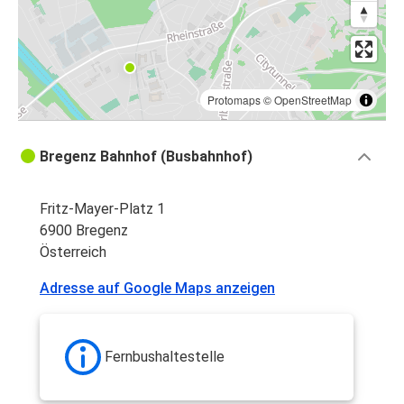
Protomaps
©
OpenStreetMap
Bregenz Bahnhof (Busbahnhof)
Fritz-Mayer-Platz 1
6900 Bregenz
Österreich
Adresse auf Google Maps anzeigen
Fernbushaltestelle