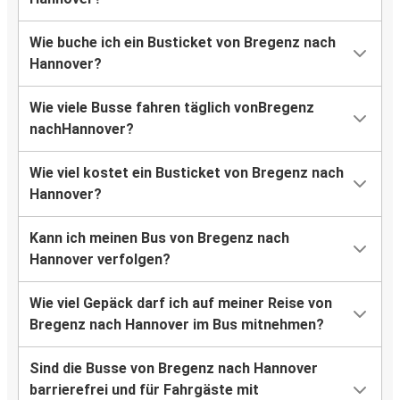
Wie buche ich ein Busticket von Bregenz nach
Hannover?
Wie viele Busse fahren täglich vonBregenz
nachHannover?
Wie viel kostet ein Busticket von Bregenz nach
Hannover?
Kann ich meinen Bus von Bregenz nach
Hannover verfolgen?
Wie viel Gepäck darf ich auf meiner Reise von
Bregenz nach Hannover im Bus mitnehmen?
Sind die Busse von Bregenz nach Hannover
barrierefrei und für Fahrgäste mit