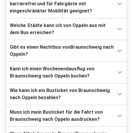
barrierefrei und für Fahrgäste mit
eingeschränkter Mobilität geeignet?
Welche Städte kann ich von Oppeln aus mit
dem Bus erreichen?
Gibt es einen Nachtbus vonBraunschweig nach
Oppeln?
Kann ich einen Wochenendausflug von
Braunschweig nach Oppeln buchen?
Wie kann ich ein Busticket von Braunschweig
nach Oppeln bezahlen?
Muss ich mein Busticket für die Fahrt von
Braunschweig nach Oppeln ausdrucken?