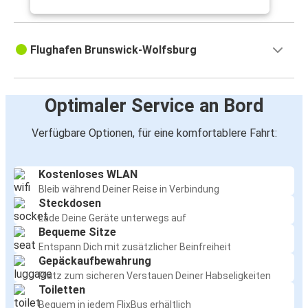
Flughafen Brunswick-Wolfsburg
Optimaler Service an Bord
Verfügbare Optionen, für eine komfortablere Fahrt:
Kostenloses WLAN
Bleib während Deiner Reise in Verbindung
Steckdosen
Lade Deine Geräte unterwegs auf
Bequeme Sitze
Entspann Dich mit zusätzlicher Beinfreiheit
Gepäckaufbewahrung
Platz zum sicheren Verstauen Deiner Habseligkeiten
Toiletten
Bequem in jedem FlixBus erhältlich