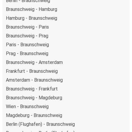
Berlin - Braunschweig
Braunschweig - Hamburg
Hamburg - Braunschweig
Braunschweig - Paris
Braunschweig - Prag
Paris - Braunschweig
Prag - Braunschweig
Braunschweig - Amsterdam
Frankfurt - Braunschweig
Amsterdam - Braunschweig
Braunschweig - Frankfurt
Braunschweig - Magdeburg
Wien - Braunschweig
Magdeburg - Braunschweig
Berlin (Flughafen) - Braunschweig