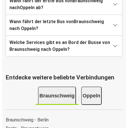
Wann fährt der erste Bus vonBraunschweig
nachOppeln ab?
Wann fährt der letzte Bus vonBraunschweig
nach Oppeln?
Welche Services gibt es an Bord der Busse von
Braunschweig nach Oppeln?
Entdecke weitere beliebte Verbindungen
Braunschweig
Oppeln
Braunschweig - Berlin