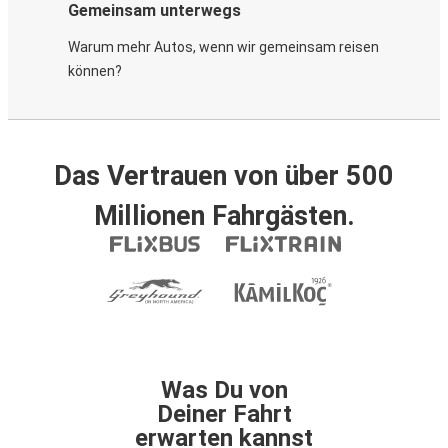
Gemeinsam unterwegs
Warum mehr Autos, wenn wir gemeinsam reisen
können?
Das Vertrauen von über 500
Millionen Fahrgästen.
Was Du von
Deiner Fahrt
erwarten kannst