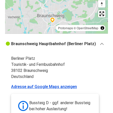
Protomaps
©
OpenStreetMap
Braunschweig Hauptbahnhof (Berliner Platz)
Berliner Platz
Touristik- und Fernbusbahnhof
38102 Braunschweig
Deutschland
Adresse auf Google Maps anzeigen
Bussteig D - ggf. anderer Bussteig
bei hoher Auslastung!