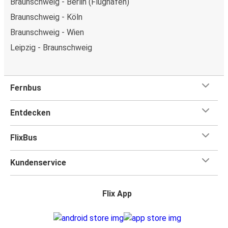
Braunschweig - Berlin (Flughafen)
Braunschweig - Köln
Braunschweig - Wien
Leipzig - Braunschweig
Fernbus
Entdecken
FlixBus
Kundenservice
Flix App