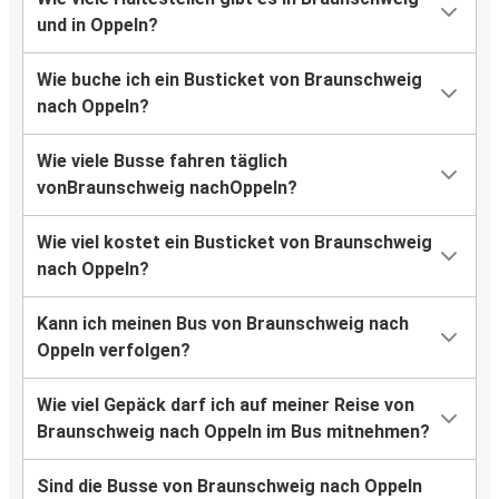
und in Oppeln?
Wie buche ich ein Busticket von Braunschweig
nach Oppeln?
Wie viele Busse fahren täglich
vonBraunschweig nachOppeln?
Wie viel kostet ein Busticket von Braunschweig
nach Oppeln?
Kann ich meinen Bus von Braunschweig nach
Oppeln verfolgen?
Wie viel Gepäck darf ich auf meiner Reise von
Braunschweig nach Oppeln im Bus mitnehmen?
Sind die Busse von Braunschweig nach Oppeln