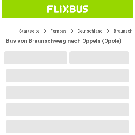
Startseite
Fernbus
Deutschland
Braunschw
Bus von Braunschweig nach Oppeln (Opole)