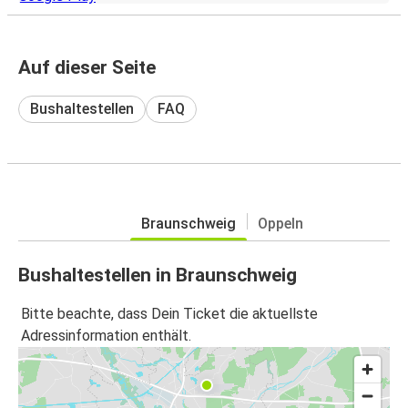
Auf dieser Seite
Bushaltestellen
FAQ
Braunschweig
Oppeln
Bushaltestellen in Braunschweig
Bitte beachte, dass Dein Ticket die aktuellste
Adressinformation enthält.