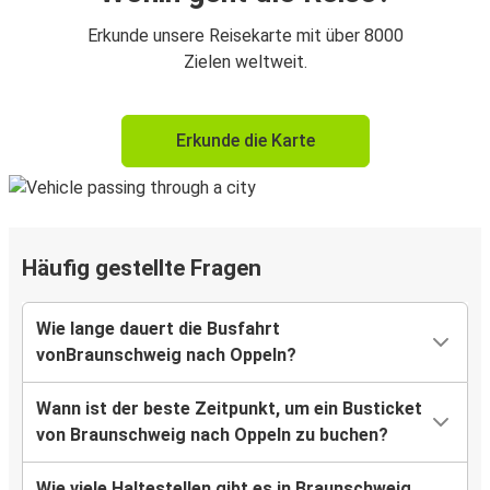
Erkunde unsere Reisekarte mit über 8000
Zielen weltweit.
Erkunde die Karte
Häufig gestellte Fragen
Wie lange dauert die Busfahrt
vonBraunschweig nach Oppeln?
Wann ist der beste Zeitpunkt, um ein Busticket
von Braunschweig nach Oppeln zu buchen?
Wie viele Haltestellen gibt es in Braunschweig