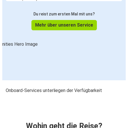
Du reist zum ersten Mal mit uns?
Mehr über unseren Service
Onboard-Services unterliegen der Verfügbarkeit
Wohin geht die Reise?