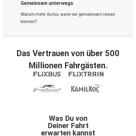
Gemeinsam unterwegs
Warum mehr Autos, wenn wir gemeinsam reisen
können?
Das Vertrauen von über 500
Millionen Fahrgästen.
Was Du von
Deiner Fahrt
erwarten kannst