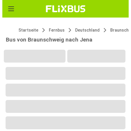
Startseite
Fernbus
Deutschland
Braunschw
Bus von Braunschweig nach Jena