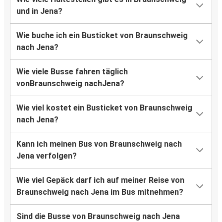
und in Jena?
Wie buche ich ein Busticket von Braunschweig
nach Jena?
Wie viele Busse fahren täglich
vonBraunschweig nachJena?
Wie viel kostet ein Busticket von Braunschweig
nach Jena?
Kann ich meinen Bus von Braunschweig nach
Jena verfolgen?
Wie viel Gepäck darf ich auf meiner Reise von
Braunschweig nach Jena im Bus mitnehmen?
Sind die Busse von Braunschweig nach Jena