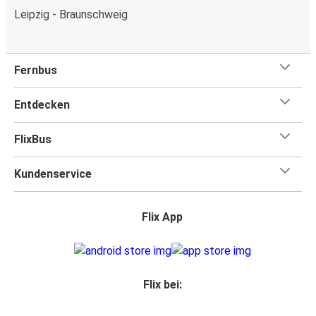
Leipzig - Braunschweig
Fernbus
Entdecken
FlixBus
Kundenservice
Flix App
Flix bei: