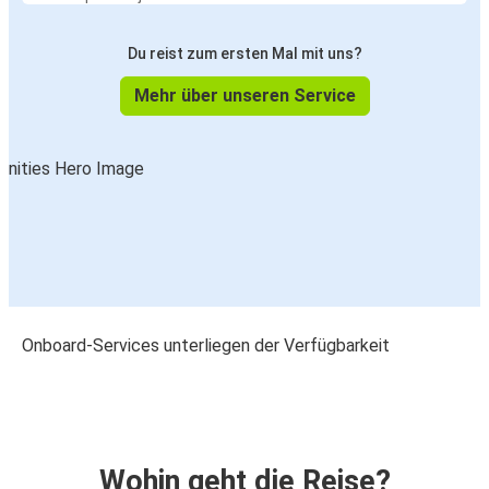
Du reist zum ersten Mal mit uns?
Mehr über unseren Service
Onboard-Services unterliegen der Verfügbarkeit
Wohin geht die Reise?