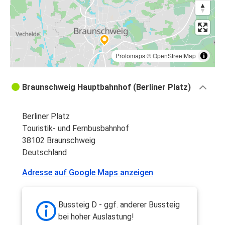
Protomaps
©
OpenStreetMap
Braunschweig Hauptbahnhof (Berliner Platz)
Berliner Platz
Touristik- und Fernbusbahnhof
38102 Braunschweig
Deutschland
Adresse auf Google Maps anzeigen
Bussteig D - ggf. anderer Bussteig
bei hoher Auslastung!