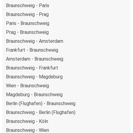
Braunschweig - Paris
Braunschweig - Prag
Paris - Braunschweig
Prag - Braunschweig
Braunschweig - Amsterdam
Frankfurt - Braunschweig
Amsterdam - Braunschweig
Braunschweig - Frankfurt
Braunschweig - Magdeburg
Wien - Braunschweig
Magdeburg - Braunschweig
Berlin (Flughafen) - Braunschweig
Braunschweig - Berlin (Flughafen)
Braunschweig - Köln
Braunschweig - Wien