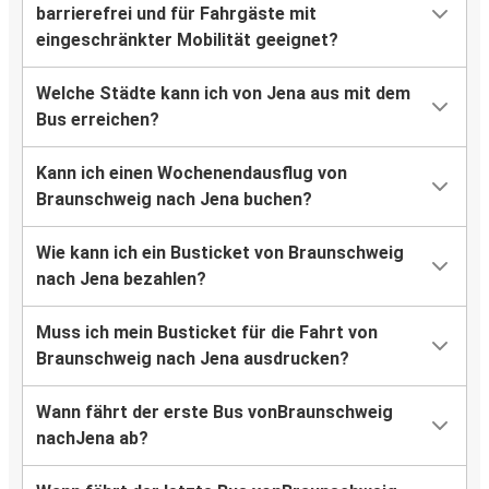
barrierefrei und für Fahrgäste mit
eingeschränkter Mobilität geeignet?
Welche Städte kann ich von Jena aus mit dem
Bus erreichen?
Kann ich einen Wochenendausflug von
Braunschweig nach Jena buchen?
Wie kann ich ein Busticket von Braunschweig
nach Jena bezahlen?
Muss ich mein Busticket für die Fahrt von
Braunschweig nach Jena ausdrucken?
Wann fährt der erste Bus vonBraunschweig
nachJena ab?