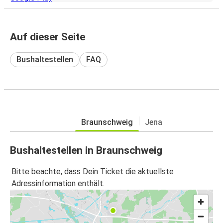
Auf dieser Seite
Bushaltestellen
FAQ
Braunschweig
Jena
Bushaltestellen in Braunschweig
Bitte beachte, dass Dein Ticket die aktuellste
Adressinformation enthält.