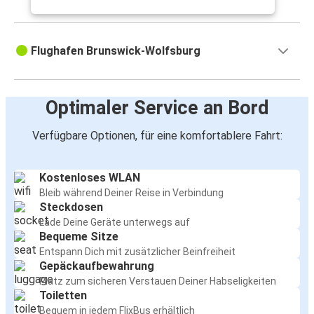
Flughafen Brunswick-Wolfsburg
Optimaler Service an Bord
Verfügbare Optionen, für eine komfortablere Fahrt:
Kostenloses WLAN
Bleib während Deiner Reise in Verbindung
Steckdosen
Lade Deine Geräte unterwegs auf
Bequeme Sitze
Entspann Dich mit zusätzlicher Beinfreiheit
Gepäckaufbewahrung
Platz zum sicheren Verstauen Deiner Habseligkeiten
Toiletten
Bequem in jedem FlixBus erhältlich