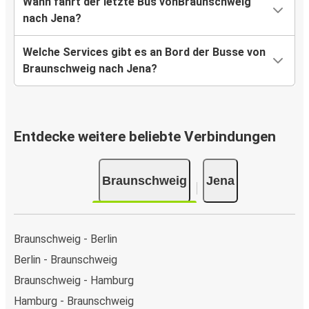
Wann fährt der letzte Bus vonBraunschweig
nach Jena?
Welche Services gibt es an Bord der Busse von
Braunschweig nach Jena?
Entdecke weitere beliebte Verbindungen
Braunschweig
Jena
Braunschweig - Berlin
Berlin - Braunschweig
Braunschweig - Hamburg
Hamburg - Braunschweig