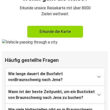
Erkunde unsere Reisekarte mit über 8000
Zielen weltweit.
Erkunde die Karte
Häufig gestellte Fragen
Wie lange dauert die Busfahrt
vonBraunschweig nach Jena?
Wann ist der beste Zeitpunkt, um ein Busticket
von Braunschweig nach Jena zu buchen?
Wie viele Haltestellen gibt es in Braunschweig