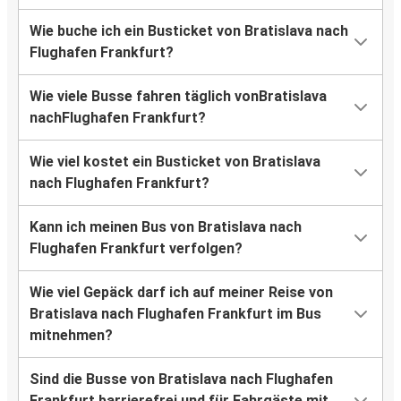
Wie buche ich ein Busticket von Bratislava nach
Flughafen Frankfurt?
Wie viele Busse fahren täglich vonBratislava
nachFlughafen Frankfurt?
Wie viel kostet ein Busticket von Bratislava
nach Flughafen Frankfurt?
Kann ich meinen Bus von Bratislava nach
Flughafen Frankfurt verfolgen?
Wie viel Gepäck darf ich auf meiner Reise von
Bratislava nach Flughafen Frankfurt im Bus
mitnehmen?
Sind die Busse von Bratislava nach Flughafen
Frankfurt barrierefrei und für Fahrgäste mit