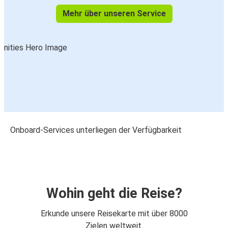
Mehr über unseren Service
Onboard-Services unterliegen der Verfügbarkeit
Wohin geht die Reise?
Erkunde unsere Reisekarte mit über 8000
Zielen weltweit.