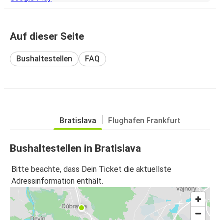
Auf dieser Seite
Bushaltestellen
FAQ
Bratislava
Flughafen Frankfurt
Bushaltestellen in Bratislava
Bitte beachte, dass Dein Ticket die aktuellste
Adressinformation enthält.