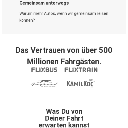
Gemeinsam unterwegs
Warum mehr Autos, wenn wir gemeinsam reisen
können?
Das Vertrauen von über 500
Millionen Fahrgästen.
Was Du von
Deiner Fahrt
erwarten kannst