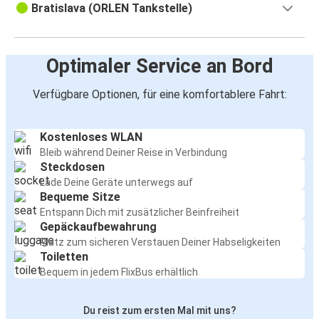
Bratislava (ORLEN Tankstelle)
Optimaler Service an Bord
Verfügbare Optionen, für eine komfortablere Fahrt:
Kostenloses WLAN
Bleib während Deiner Reise in Verbindung
Steckdosen
Lade Deine Geräte unterwegs auf
Bequeme Sitze
Entspann Dich mit zusätzlicher Beinfreiheit
Gepäckaufbewahrung
Platz zum sicheren Verstauen Deiner Habseligkeiten
Toiletten
Bequem in jedem FlixBus erhältlich
Du reist zum ersten Mal mit uns?