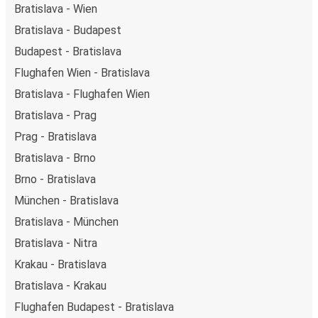
Bratislava - Wien
Bratislava - Budapest
Budapest - Bratislava
Flughafen Wien - Bratislava
Bratislava - Flughafen Wien
Bratislava - Prag
Prag - Bratislava
Bratislava - Brno
Brno - Bratislava
München - Bratislava
Bratislava - München
Bratislava - Nitra
Krakau - Bratislava
Bratislava - Krakau
Flughafen Budapest - Bratislava