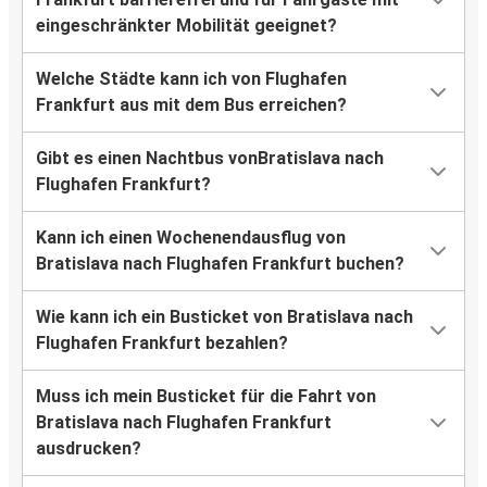
eingeschränkter Mobilität geeignet?
Welche Städte kann ich von Flughafen
Frankfurt aus mit dem Bus erreichen?
Gibt es einen Nachtbus vonBratislava nach
Flughafen Frankfurt?
Kann ich einen Wochenendausflug von
Bratislava nach Flughafen Frankfurt buchen?
Wie kann ich ein Busticket von Bratislava nach
Flughafen Frankfurt bezahlen?
Muss ich mein Busticket für die Fahrt von
Bratislava nach Flughafen Frankfurt
ausdrucken?