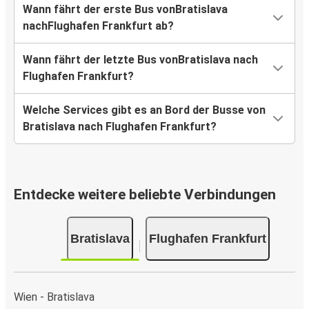
Wann fährt der erste Bus vonBratislava
nachFlughafen Frankfurt ab?
Wann fährt der letzte Bus vonBratislava nach
Flughafen Frankfurt?
Welche Services gibt es an Bord der Busse von
Bratislava nach Flughafen Frankfurt?
Entdecke weitere beliebte Verbindungen
Bratislava
Flughafen Frankfurt
Wien - Bratislava