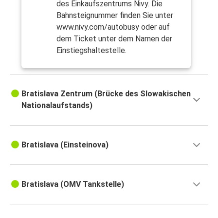
des Einkaufszentrums Nivy. Die
Bahnsteignummer finden Sie unter
www.nivy.com/autobusy oder auf
dem Ticket unter dem Namen der
Einstiegshaltestelle.
Bratislava Zentrum (Brücke des Slowakischen
Nationalaufstands)
Bratislava (Einsteinova)
Bratislava (OMV Tankstelle)