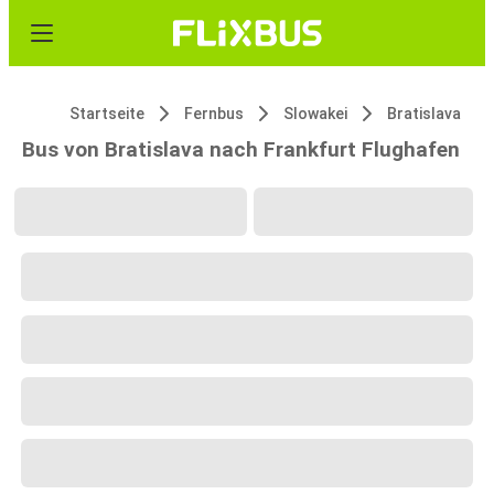
Startseite
Fernbus
Slowakei
Bratislava
Bus von Bratislava nach Frankfurt Flughafen