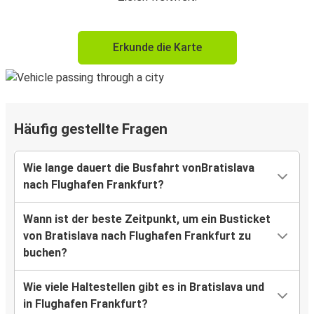
Erkunde die Karte
Häufig gestellte Fragen
Wie lange dauert die Busfahrt vonBratislava
nach Flughafen Frankfurt?
Wann ist der beste Zeitpunkt, um ein Busticket
von Bratislava nach Flughafen Frankfurt zu
buchen?
Wie viele Haltestellen gibt es in Bratislava und
in Flughafen Frankfurt?