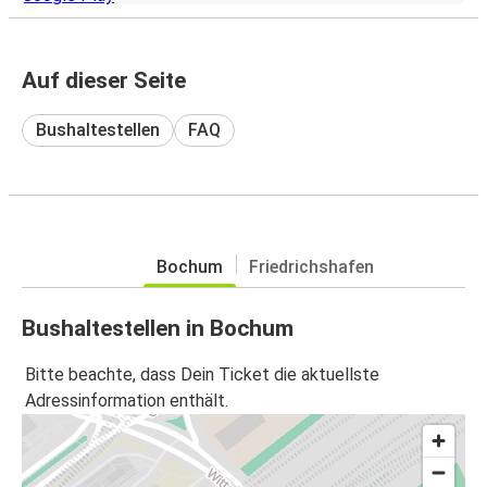
Auf dieser Seite
Bushaltestellen
FAQ
Bochum
Friedrichshafen
Bushaltestellen in Bochum
Bitte beachte, dass Dein Ticket die aktuellste
Adressinformation enthält.