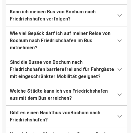
Kann ich meinen Bus von Bochum nach
Friedrichshafen verfolgen?
Wie viel Gepäck darf ich auf meiner Reise von
Bochum nach Friedrichshafen im Bus
mitnehmen?
Sind die Busse von Bochum nach
Friedrichshafen barrierefrei und für Fahrgäste
mit eingeschränkter Mobilität geeignet?
Welche Städte kann ich von Friedrichshafen
aus mit dem Bus erreichen?
Gibt es einen Nachtbus vonBochum nach
Friedrichshafen?