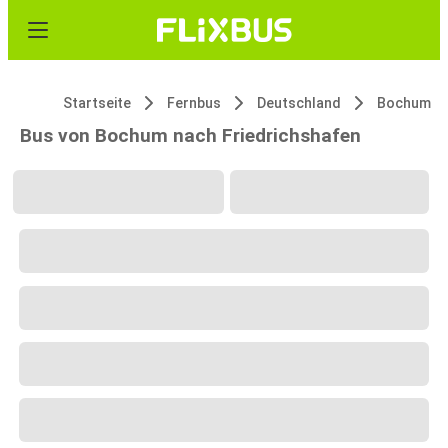
Startseite
Fernbus
Deutschland
Bochum
Bus von Bochum nach Friedrichshafen