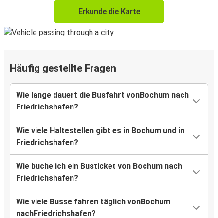
Erkunde die Karte
Häufig gestellte Fragen
Wie lange dauert die Busfahrt vonBochum nach
Friedrichshafen?
Wie viele Haltestellen gibt es in Bochum und in
Friedrichshafen?
Wie buche ich ein Busticket von Bochum nach
Friedrichshafen?
Wie viele Busse fahren täglich vonBochum
nachFriedrichshafen?