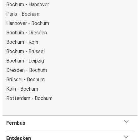
Bochum - Hannover
Paris - Bochum
Hannover - Bochum
Bochum - Dresden
Bochum - Köln
Bochum - Brüssel
Bochum - Leipzig
Dresden - Bochum
Brüssel - Bochum
Köln - Bochum
Rotterdam - Bochum
Fernbus
Entdecken