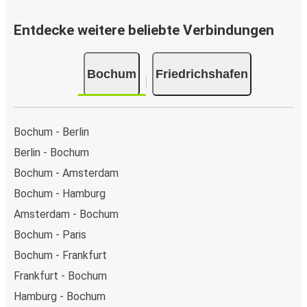
Entdecke weitere beliebte Verbindungen
Bochum
Friedrichshafen
Bochum - Berlin
Berlin - Bochum
Bochum - Amsterdam
Bochum - Hamburg
Amsterdam - Bochum
Bochum - Paris
Bochum - Frankfurt
Frankfurt - Bochum
Hamburg - Bochum