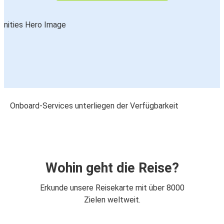
Onboard-Services unterliegen der Verfügbarkeit
Wohin geht die Reise?
Erkunde unsere Reisekarte mit über 8000
Zielen weltweit.