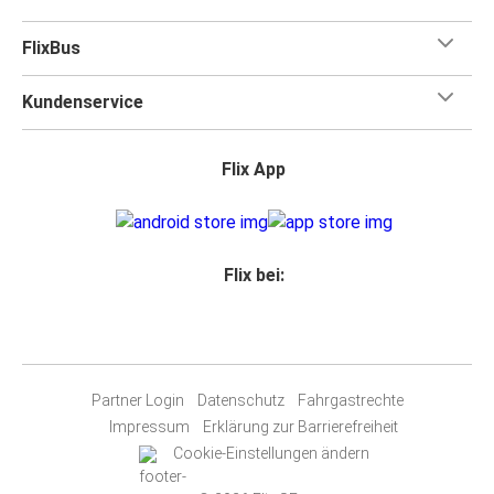
FlixBus
Kundenservice
Flix App
Flix bei:
Partner Login
Datenschutz
Fahrgastrechte
Impressum
Erklärung zur Barrierefreiheit
Cookie-Einstellungen ändern