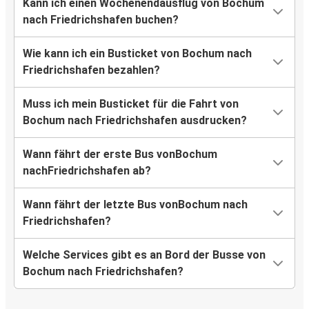
Kann ich einen Wochenendausflug von Bochum
nach Friedrichshafen buchen?
Wie kann ich ein Busticket von Bochum nach
Friedrichshafen bezahlen?
Muss ich mein Busticket für die Fahrt von
Bochum nach Friedrichshafen ausdrucken?
Wann fährt der erste Bus vonBochum
nachFriedrichshafen ab?
Wann fährt der letzte Bus vonBochum nach
Friedrichshafen?
Welche Services gibt es an Bord der Busse von
Bochum nach Friedrichshafen?