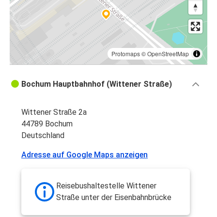
Protomaps
©
OpenStreetMap
Bochum Hauptbahnhof (Wittener Straße)
Wittener Straße 2a
44789 Bochum
Deutschland
Adresse auf Google Maps anzeigen
Reisebushaltestelle Wittener
Straße unter der Eisenbahnbrücke