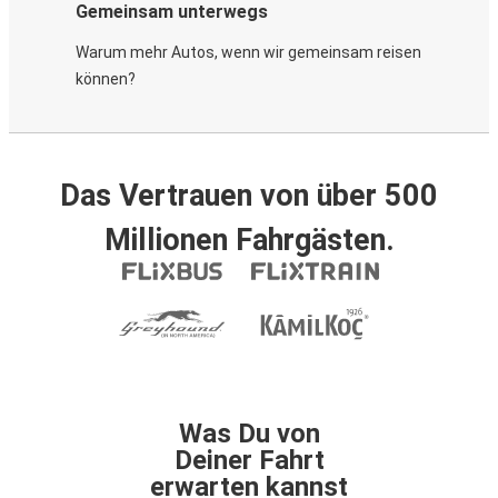
Gemeinsam unterwegs
Warum mehr Autos, wenn wir gemeinsam reisen
können?
Das Vertrauen von über 500
Millionen Fahrgästen.
Was Du von
Deiner Fahrt
erwarten kannst