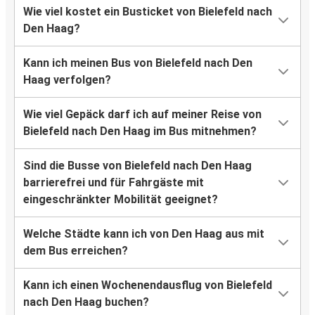
Wie viel kostet ein Busticket von Bielefeld nach
Den Haag?
Kann ich meinen Bus von Bielefeld nach Den
Haag verfolgen?
Wie viel Gepäck darf ich auf meiner Reise von
Bielefeld nach Den Haag im Bus mitnehmen?
Sind die Busse von Bielefeld nach Den Haag
barrierefrei und für Fahrgäste mit
eingeschränkter Mobilität geeignet?
Welche Städte kann ich von Den Haag aus mit
dem Bus erreichen?
Kann ich einen Wochenendausflug von Bielefeld
nach Den Haag buchen?