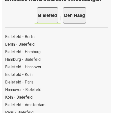
Bielefeld
Den Haag
Bielefeld - Berlin
Berlin - Bielefeld
Bielefeld - Hamburg
Hamburg - Bielefeld
Bielefeld - Hannover
Bielefeld - Köln
Bielefeld - Paris
Hannover - Bielefeld
Köln - Bielefeld
Bielefeld - Amsterdam
Paris - Bielefeld