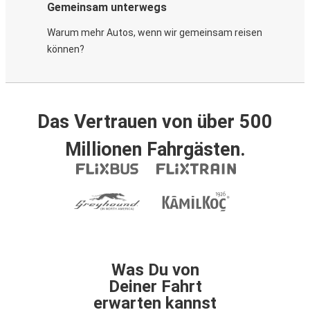
Gemeinsam unterwegs
Warum mehr Autos, wenn wir gemeinsam reisen
können?
Das Vertrauen von über 500
Millionen Fahrgästen.
Was Du von
Deiner Fahrt
erwarten kannst