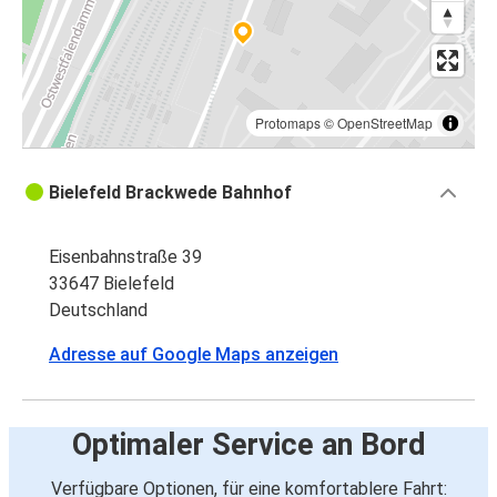
Protomaps
©
OpenStreetMap
Bielefeld Brackwede Bahnhof
Eisenbahnstraße 39
33647 Bielefeld
Deutschland
Adresse auf Google Maps anzeigen
Optimaler Service an Bord
Verfügbare Optionen, für eine komfortablere Fahrt: