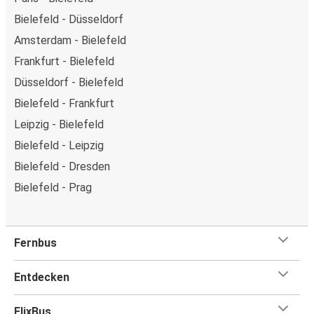
Bielefeld - Düsseldorf
Amsterdam - Bielefeld
Frankfurt - Bielefeld
Düsseldorf - Bielefeld
Bielefeld - Frankfurt
Leipzig - Bielefeld
Bielefeld - Leipzig
Bielefeld - Dresden
Bielefeld - Prag
Fernbus
Entdecken
FlixBus