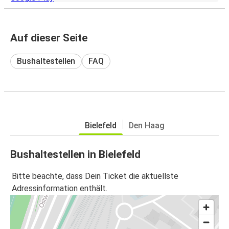
Auf dieser Seite
Bushaltestellen
FAQ
Bielefeld
Den Haag
Bushaltestellen in Bielefeld
Bitte beachte, dass Dein Ticket die aktuellste
Adressinformation enthält.