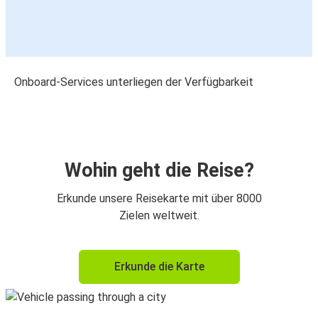
Onboard-Services unterliegen der Verfügbarkeit
Wohin geht die Reise?
Erkunde unsere Reisekarte mit über 8000
Zielen weltweit.
Erkunde die Karte