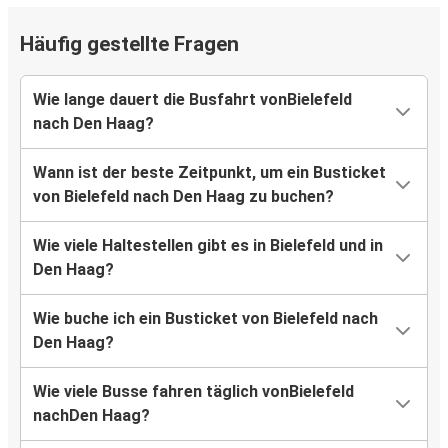
Häufig gestellte Fragen
Wie lange dauert die Busfahrt vonBielefeld
nach Den Haag?
Wann ist der beste Zeitpunkt, um ein Busticket
von Bielefeld nach Den Haag zu buchen?
Wie viele Haltestellen gibt es in Bielefeld und in
Den Haag?
Wie buche ich ein Busticket von Bielefeld nach
Den Haag?
Wie viele Busse fahren täglich vonBielefeld
nachDen Haag?