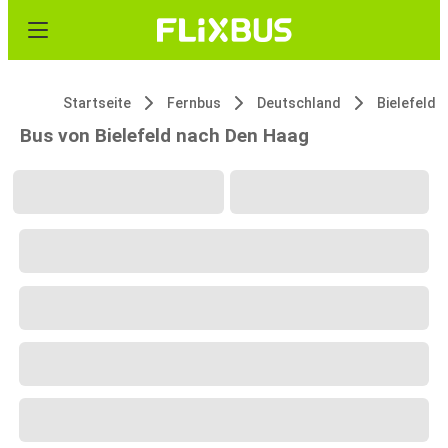
Startseite
Fernbus
Deutschland
Bielefeld
Bus von Bielefeld nach Den Haag