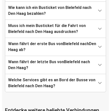
Wie kann ich ein Busticket von Bielefeld nach
Den Haag bezahlen?
Muss ich mein Busticket für die Fahrt von
Bielefeld nach Den Haag ausdrucken?
Wann fährt der erste Bus vonBielefeld nachDen
Haag ab?
Wann fährt der letzte Bus vonBielefeld nach
Den Haag?
Welche Services gibt es an Bord der Busse von
Bielefeld nach Den Haag?
Entdecke weitere beliebte Verbindungen