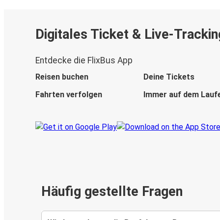
Digitales Ticket & Live-Trackin
Entdecke die FlixBus App
Reisen buchen
Deine Tickets
Fahrten verfolgen
Immer auf dem Lauf
Häufig gestellte Fragen