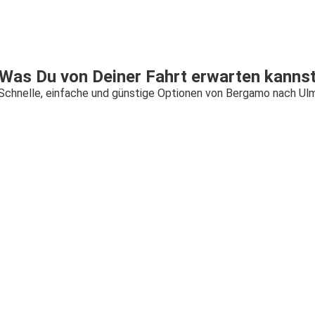
Was Du von Deiner Fahrt erwarten kanns
Schnelle, einfache und günstige Optionen von Bergamo nach Ul