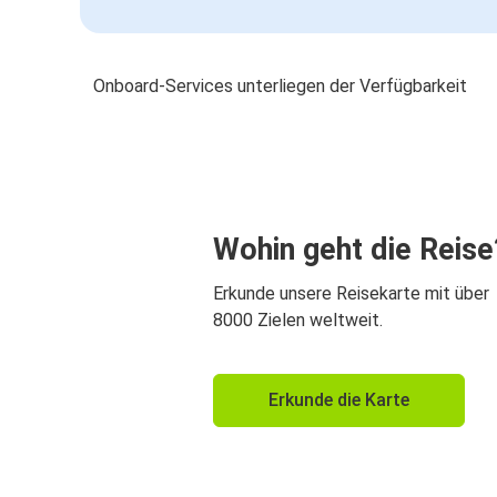
Onboard-Services unterliegen der Verfügbarkeit
Wohin geht die Reise
Erkunde unsere Reisekarte mit über
8000 Zielen weltweit.
Erkunde die Karte