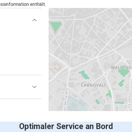
essinformation enthält.
Optimaler Service an Bord