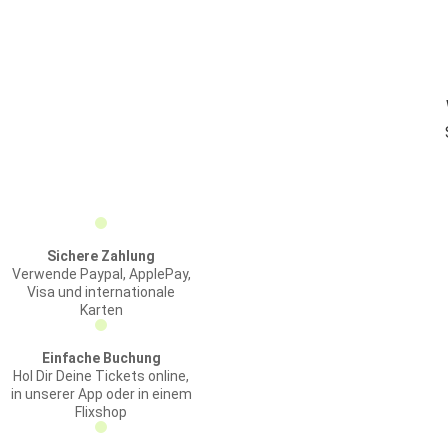
Sichere Zahlung
Verwende Paypal, ApplePay,
Visa und internationale
Karten
Einfache Buchung
Hol Dir Deine Tickets online,
in unserer App oder in einem
Flixshop