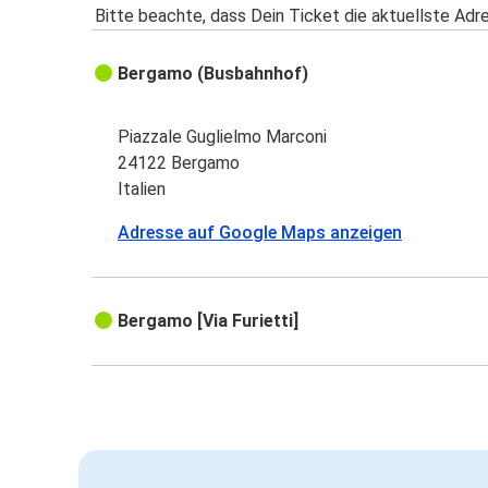
Bitte beachte, dass Dein Ticket die aktuellste Adr
Bergamo (Busbahnhof)
Piazzale Guglielmo Marconi
24122 Bergamo
Italien
Adresse auf Google Maps anzeigen
Bergamo [Via Furietti]