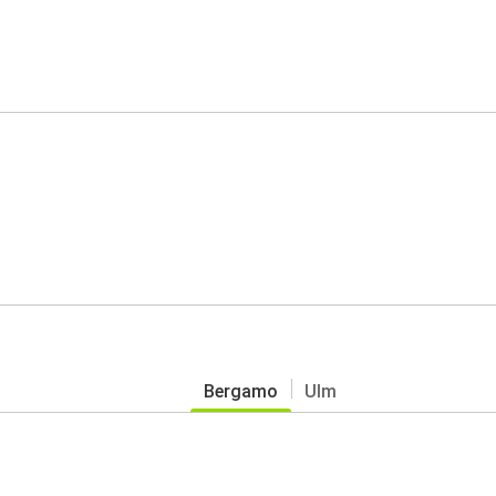
Bergamo
Ulm