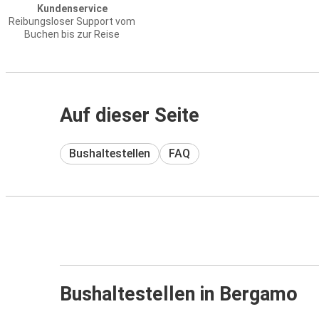
Kundenservice
Reibungsloser Support vom
Buchen bis zur Reise
Auf dieser Seite
Bushaltestellen
FAQ
Bushaltestellen in Bergamo