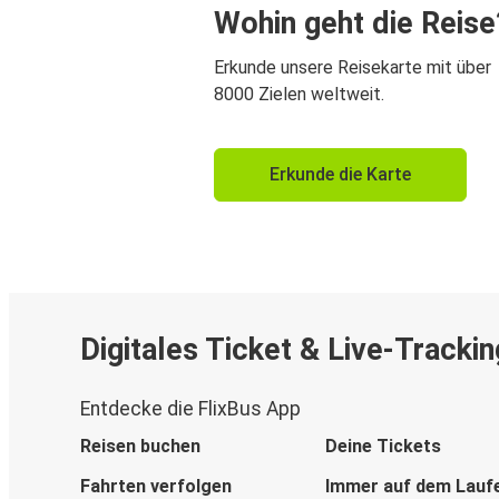
Wohin geht die Reise
Erkunde unsere Reisekarte mit über
8000 Zielen weltweit.
Erkunde die Karte
Digitales Ticket & Live-Trackin
Entdecke die FlixBus App
Reisen buchen
Deine Tickets
Fahrten verfolgen
Immer auf dem Lauf