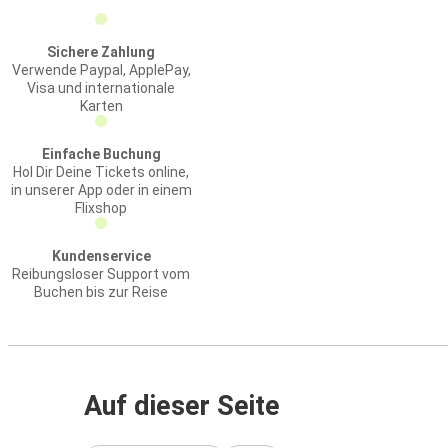
Sichere Zahlung
Verwende Paypal, ApplePay,
Visa und internationale
Karten
Einfache Buchung
Hol Dir Deine Tickets online,
in unserer App oder in einem
Flixshop
Kundenservice
Reibungsloser Support vom
Buchen bis zur Reise
Auf dieser Seite