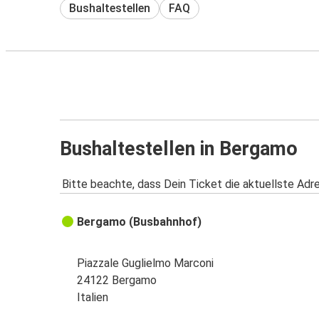
Bushaltestellen
FAQ
Bushaltestellen in Bergamo
Bitte beachte, dass Dein Ticket die aktuellste Adr
Bergamo (Busbahnhof)
Piazzale Guglielmo Marconi
24122 Bergamo
Italien