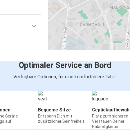
Optimaler Service an Bord
Verfügbare Optionen, für eine komfortablere Fahrt:
osen
Bequeme Sitze
Gepäckaufbewah
ine Geräte
Entspann Dich mit
Platz zum sicheren
gs auf
zusätzlicher Beinfreiheit
Verstauen Deiner
Habseligkeiten