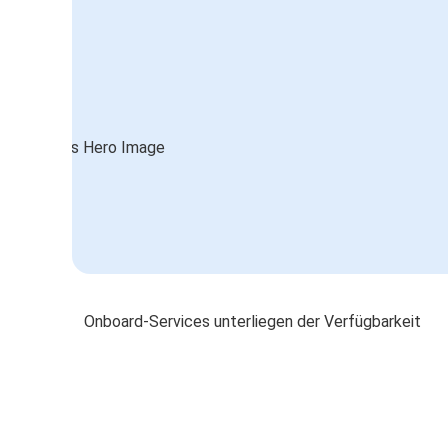
Onboard-Services unterliegen der Verfügbarkeit