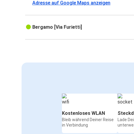
Adresse auf Google Maps anzeigen
Bergamo [Via Furietti]
Kostenloses WLAN
Steckd
Bleib während Deiner Reise
Lade De
in Verbindung
unterwe