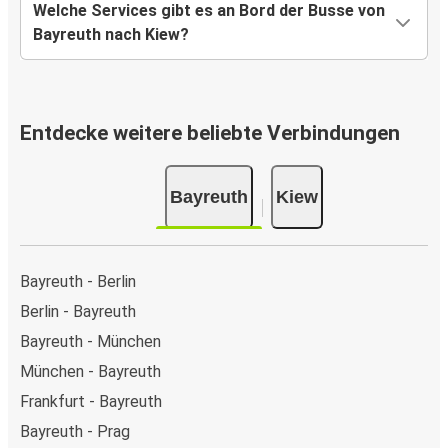
Welche Services gibt es an Bord der Busse von
Bayreuth nach Kiew?
Entdecke weitere beliebte Verbindungen
Bayreuth
Kiew
Bayreuth - Berlin
Berlin - Bayreuth
Bayreuth - München
München - Bayreuth
Frankfurt - Bayreuth
Bayreuth - Prag