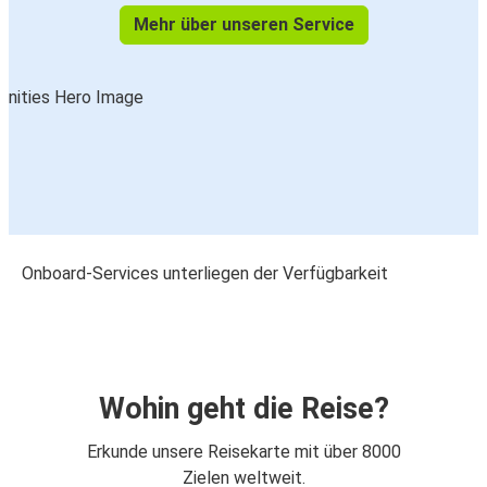
Mehr über unseren Service
Onboard-Services unterliegen der Verfügbarkeit
Wohin geht die Reise?
Erkunde unsere Reisekarte mit über 8000
Zielen weltweit.