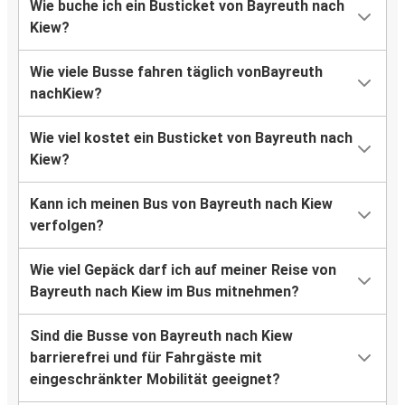
Wie buche ich ein Busticket von Bayreuth nach
Kiew?
Wie viele Busse fahren täglich vonBayreuth
nachKiew?
Wie viel kostet ein Busticket von Bayreuth nach
Kiew?
Kann ich meinen Bus von Bayreuth nach Kiew
verfolgen?
Wie viel Gepäck darf ich auf meiner Reise von
Bayreuth nach Kiew im Bus mitnehmen?
Sind die Busse von Bayreuth nach Kiew
barrierefrei und für Fahrgäste mit
eingeschränkter Mobilität geeignet?