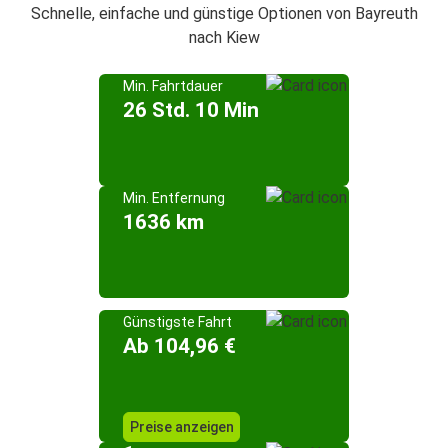
Schnelle, einfache und günstige Optionen von Bayreuth
nach Kiew
Min. Fahrtdauer
26 Std. 10 Min
Min. Entfernung
1636 km
Günstigste Fahrt
Ab 104,96 €
Preise anzeigen