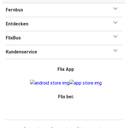
Fernbus
Entdecken
FlixBus
Kundenservice
Flix App
Flix bei: