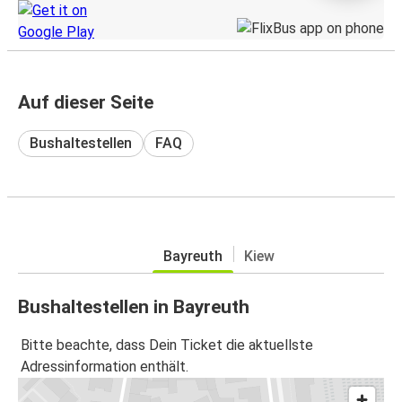
Auf dieser Seite
Bushaltestellen
FAQ
Bayreuth
Kiew
Bushaltestellen in Bayreuth
Bitte beachte, dass Dein Ticket die aktuellste
Adressinformation enthält.