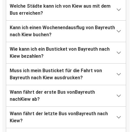
Welche Städte kann ich von Kiew aus mit dem
Bus erreichen?
Kann ich einen Wochenendausflug von Bayreuth
nach Kiew buchen?
Wie kann ich ein Busticket von Bayreuth nach
Kiew bezahlen?
Muss ich mein Busticket für die Fahrt von
Bayreuth nach Kiew ausdrucken?
Wann fährt der erste Bus vonBayreuth
nachKiew ab?
Wann fährt der letzte Bus vonBayreuth nach
Kiew?