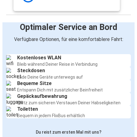
Optimaler Service an Bord
Verfügbare Optionen, für eine komfortablere Fahrt:
Kostenloses WLAN
Bleib während Deiner Reise in Verbindung
Steckdosen
Lade Deine Geräte unterwegs auf
Bequeme Sitze
Entspann Dich mit zusätzlicher Beinfreiheit
Gepäckaufbewahrung
Platz zum sicheren Verstauen Deiner Habseligkeiten
Toiletten
Bequem in jedem FlixBus erhältlich
Du reist zum ersten Mal mit uns?