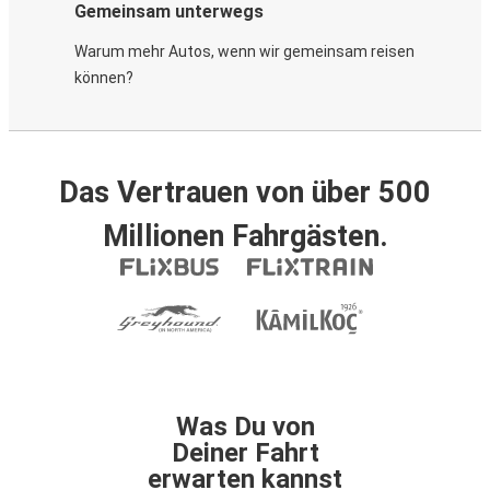
Gemeinsam unterwegs
Warum mehr Autos, wenn wir gemeinsam reisen
können?
Das Vertrauen von über 500
Millionen Fahrgästen.
Was Du von
Deiner Fahrt
erwarten kannst