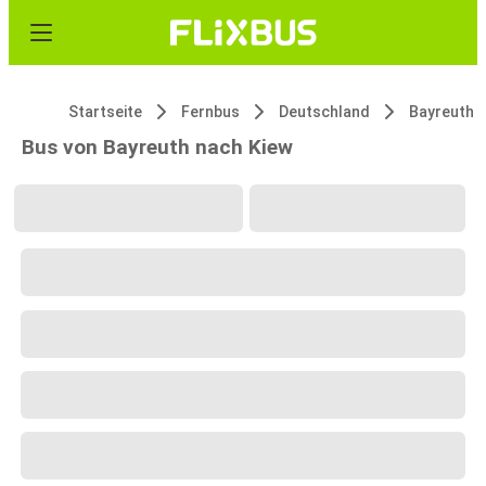
Startseite
Fernbus
Deutschland
Bayreuth
Bus von Bayreuth nach Kiew