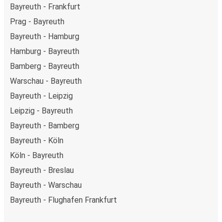
Bayreuth - Frankfurt
Prag - Bayreuth
Bayreuth - Hamburg
Hamburg - Bayreuth
Bamberg - Bayreuth
Warschau - Bayreuth
Bayreuth - Leipzig
Leipzig - Bayreuth
Bayreuth - Bamberg
Bayreuth - Köln
Köln - Bayreuth
Bayreuth - Breslau
Bayreuth - Warschau
Bayreuth - Flughafen Frankfurt