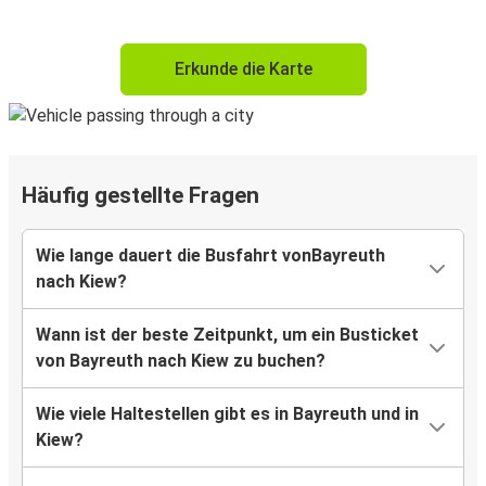
Erkunde die Karte
Häufig gestellte Fragen
Wie lange dauert die Busfahrt vonBayreuth
nach Kiew?
Wann ist der beste Zeitpunkt, um ein Busticket
von Bayreuth nach Kiew zu buchen?
Wie viele Haltestellen gibt es in Bayreuth und in
Kiew?