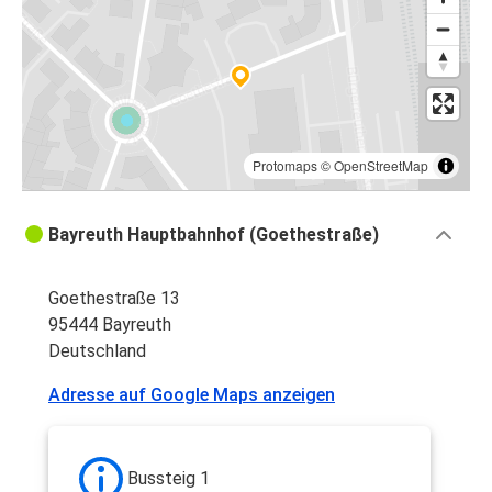
Protomaps
©
OpenStreetMap
Bayreuth Hauptbahnhof (Goethestraße)
Goethestraße 13
95444 Bayreuth
Deutschland
Adresse auf Google Maps anzeigen
Bussteig 1