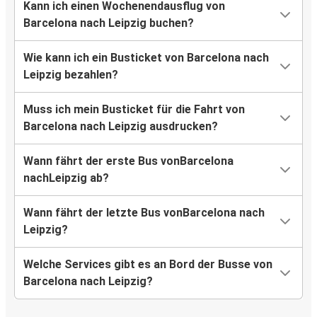
Kann ich einen Wochenendausflug von
Barcelona nach Leipzig buchen?
Wie kann ich ein Busticket von Barcelona nach
Leipzig bezahlen?
Muss ich mein Busticket für die Fahrt von
Barcelona nach Leipzig ausdrucken?
Wann fährt der erste Bus vonBarcelona
nachLeipzig ab?
Wann fährt der letzte Bus vonBarcelona nach
Leipzig?
Welche Services gibt es an Bord der Busse von
Barcelona nach Leipzig?