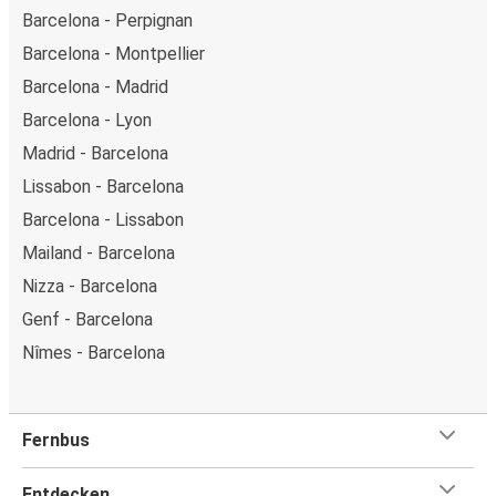
Barcelona - Perpignan
Barcelona - Montpellier
Barcelona - Madrid
Barcelona - Lyon
Madrid - Barcelona
Lissabon - Barcelona
Barcelona - Lissabon
Mailand - Barcelona
Nizza - Barcelona
Genf - Barcelona
Nîmes - Barcelona
Fernbus
Entdecken