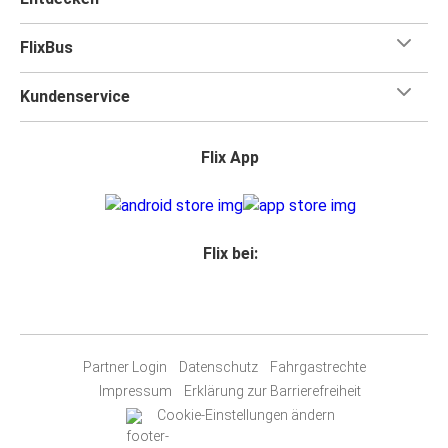
FlixBus
Kundenservice
Flix App
Flix bei:
Partner Login
Datenschutz
Fahrgastrechte
Impressum
Erklärung zur Barrierefreiheit
Cookie-Einstellungen ändern