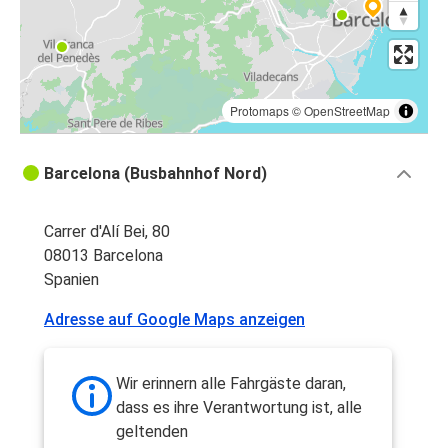
Protomaps
©
OpenStreetMap
Barcelona (Busbahnhof Nord)
Carrer d'Alí Bei, 80
08013 Barcelona
Spanien
Adresse auf Google Maps anzeigen
Wir erinnern alle Fahrgäste daran,
dass es ihre Verantwortung ist, alle
geltenden