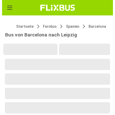
Startseite
Fernbus
Spanien
Barcelona
Bus von Barcelona nach Leipzig