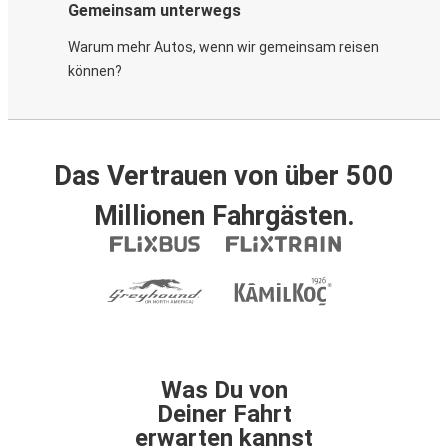
Gemeinsam unterwegs
Warum mehr Autos, wenn wir gemeinsam reisen
können?
Das Vertrauen von über 500
Millionen Fahrgästen.
Was Du von
Deiner Fahrt
erwarten kannst