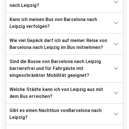
nach Leipzig?
Kann ich meinen Bus von Barcelona nach
Leipzig verfolgen?
Wie viel Gepäck darf ich auf meiner Reise von
Barcelona nach Leipzig im Bus mitnehmen?
Sind die Busse von Barcelona nach Leipzig
barrierefrei und für Fahrgäste mit
eingeschränkter Mobilität geeignet?
Welche Städte kann ich von Leipzig aus mit
dem Bus erreichen?
Gibt es einen Nachtbus vonBarcelona nach
Leipzig?