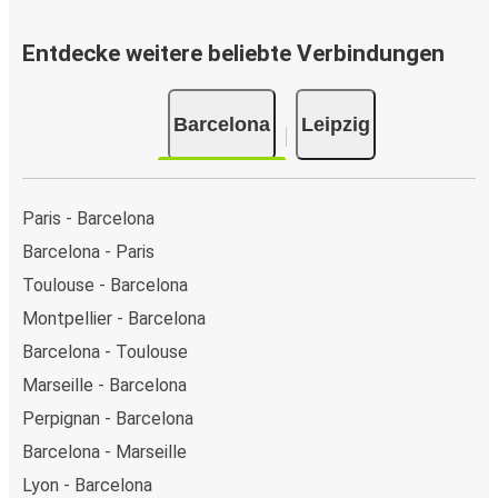
Entdecke weitere beliebte Verbindungen
Barcelona
Leipzig
Paris - Barcelona
Barcelona - Paris
Toulouse - Barcelona
Montpellier - Barcelona
Barcelona - Toulouse
Marseille - Barcelona
Perpignan - Barcelona
Barcelona - Marseille
Lyon - Barcelona