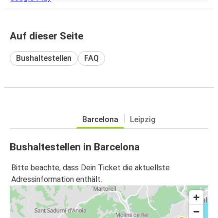
Auf dieser Seite
Bushaltestellen
FAQ
Barcelona
Leipzig
Bushaltestellen in Barcelona
Bitte beachte, dass Dein Ticket die aktuellste
Adressinformation enthält.