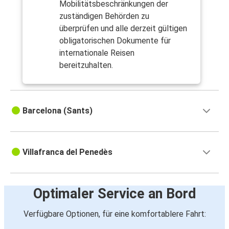
Mobilitätsbeschränkungen der
zuständigen Behörden zu
überprüfen und alle derzeit gültigen
obligatorischen Dokumente für
internationale Reisen
bereitzuhalten.
Barcelona (Sants)
Villafranca del Penedès
Optimaler Service an Bord
Verfügbare Optionen, für eine komfortablere Fahrt: