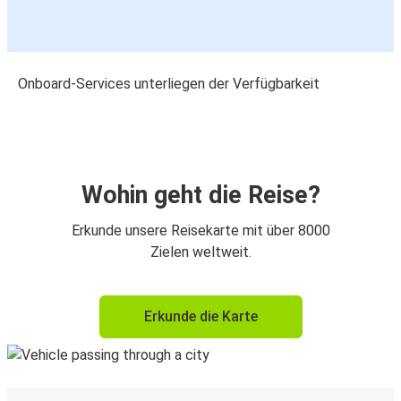
Onboard-Services unterliegen der Verfügbarkeit
Wohin geht die Reise?
Erkunde unsere Reisekarte mit über 8000
Zielen weltweit.
Erkunde die Karte