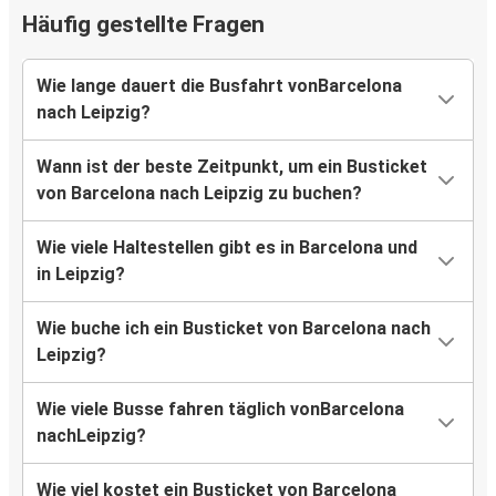
Häufig gestellte Fragen
Wie lange dauert die Busfahrt vonBarcelona
nach Leipzig?
Wann ist der beste Zeitpunkt, um ein Busticket
von Barcelona nach Leipzig zu buchen?
Wie viele Haltestellen gibt es in Barcelona und
in Leipzig?
Wie buche ich ein Busticket von Barcelona nach
Leipzig?
Wie viele Busse fahren täglich vonBarcelona
nachLeipzig?
Wie viel kostet ein Busticket von Barcelona