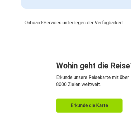
Onboard-Services unterliegen der Verfügbarkeit
Wohin geht die Reise
Erkunde unsere Reisekarte mit über
8000 Zielen weltweit.
Erkunde die Karte