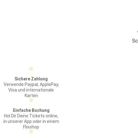
Sc
Sichere Zahlung
Verwende Paypal, ApplePay,
Visa und internationale
Karten
Einfache Buchung
Hol Dir Deine Tickets online,
in unserer App oder in einem
Flixshop