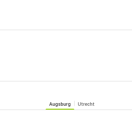
Augsburg
Utrecht