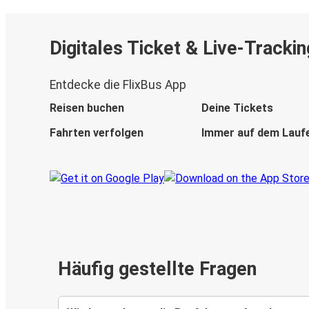
Digitales Ticket & Live-Trackin
Entdecke die FlixBus App
Reisen buchen
Deine Tickets
Fahrten verfolgen
Immer auf dem Lauf
Häufig gestellte Fragen