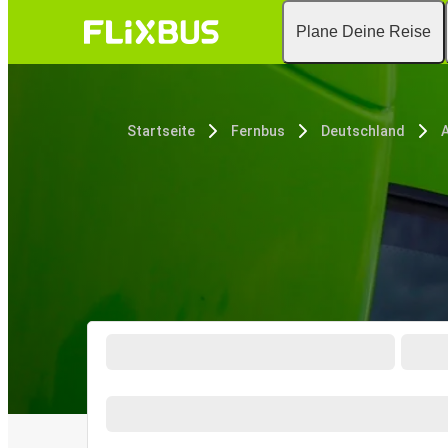
Plane Deine Reise
Startseite
Fernbus
Deutschland