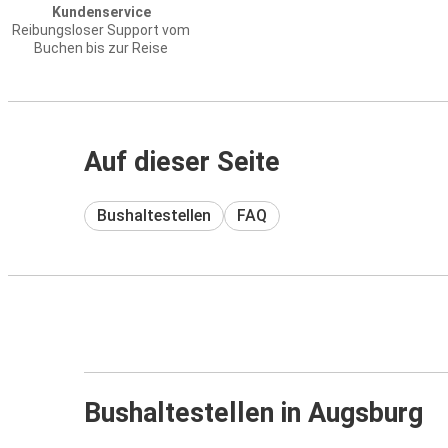
Kundenservice
Reibungsloser Support vom
Buchen bis zur Reise
Auf dieser Seite
Bushaltestellen
FAQ
Bushaltestellen in Augsburg