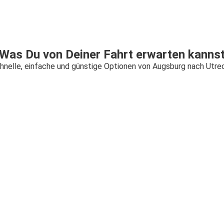
Was Du von Deiner Fahrt erwarten kanns
hnelle, einfache und günstige Optionen von Augsburg nach Utre