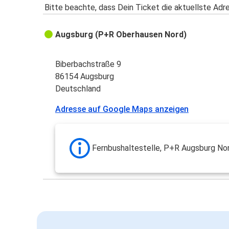
Bitte beachte, dass Dein Ticket die aktuellste Adr
Augsburg (P+R Oberhausen Nord)
Biberbachstraße 9
86154 Augsburg
Deutschland
Adresse auf Google Maps anzeigen
Fernbushaltestelle, P+R Augsburg No