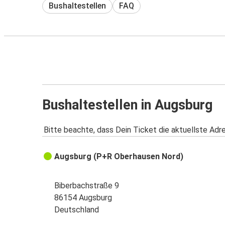
Bushaltestellen
FAQ
Bushaltestellen in Augsburg
Bitte beachte, dass Dein Ticket die aktuellste Adr
Augsburg (P+R Oberhausen Nord)
Biberbachstraße 9
86154 Augsburg
Deutschland