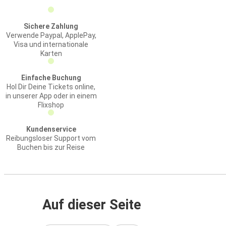
Sichere Zahlung
Verwende Paypal, ApplePay,
Visa und internationale
Karten
Einfache Buchung
Hol Dir Deine Tickets online,
in unserer App oder in einem
Flixshop
Kundenservice
Reibungsloser Support vom
Buchen bis zur Reise
Auf dieser Seite