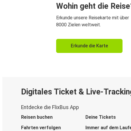
Wohin geht die Reise
Erkunde unsere Reisekarte mit über
8000 Zielen weltweit.
Erkunde die Karte
Digitales Ticket & Live-Trackin
Entdecke die FlixBus App
Reisen buchen
Deine Tickets
Fahrten verfolgen
Immer auf dem Lauf