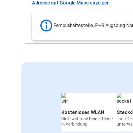
Adresse auf Google Maps anzeigen
Fernbushaltestelle, P+R Augsburg No
Kostenloses WLAN
Steckd
Bleib während Deiner Reise
Lade De
in Verbindung
unterwe