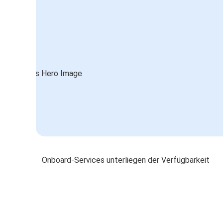
Onboard-Services unterliegen der Verfügbarkeit