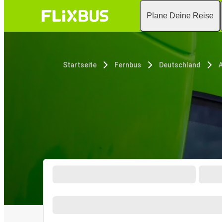
Plane Deine Reise
Startseite
Fernbus
Deutschland