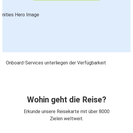
Onboard-Services unterliegen der Verfügbarkeit
Wohin geht die Reise?
Erkunde unsere Reisekarte mit über 8000
Zielen weltweit.