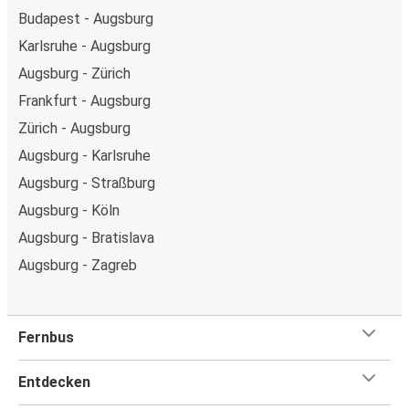
Budapest - Augsburg
Karlsruhe - Augsburg
Augsburg - Zürich
Frankfurt - Augsburg
Zürich - Augsburg
Augsburg - Karlsruhe
Augsburg - Straßburg
Augsburg - Köln
Augsburg - Bratislava
Augsburg - Zagreb
Fernbus
Entdecken