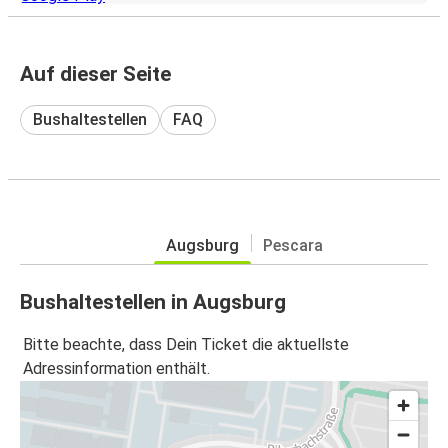
Auf dieser Seite
Bushaltestellen
FAQ
Augsburg
Pescara
Bushaltestellen in Augsburg
Bitte beachte, dass Dein Ticket die aktuellste
Adressinformation enthält.