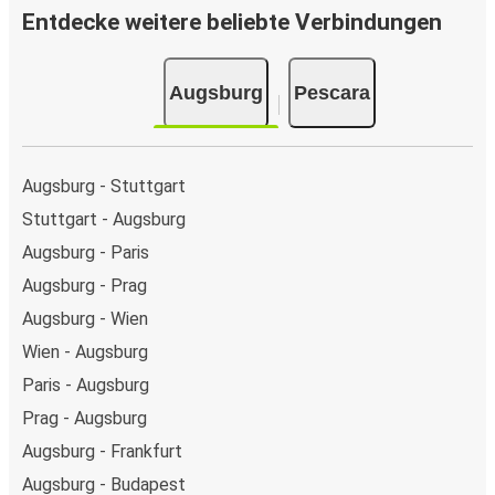
Entdecke weitere beliebte Verbindungen
Augsburg
Pescara
Augsburg - Stuttgart
Stuttgart - Augsburg
Augsburg - Paris
Augsburg - Prag
Augsburg - Wien
Wien - Augsburg
Paris - Augsburg
Prag - Augsburg
Augsburg - Frankfurt
Augsburg - Budapest