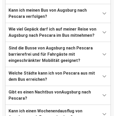
Kann ich meinen Bus von Augsburg nach
Pescara verfolgen?
Wie viel Gepäck darf ich auf meiner Reise von
Augsburg nach Pescara im Bus mitnehmen?
Sind die Busse von Augsburg nach Pescara
barrierefrei und für Fahrgäste mit
eingeschränkter Mobilität geeignet?
Welche Städte kann ich von Pescara aus mit
dem Bus erreichen?
Gibt es einen Nachtbus vonAugsburg nach
Pescara?
Kann ich einen Wochenendausflug von