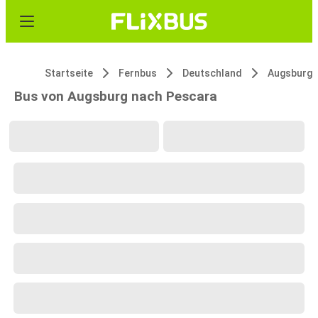
Startseite
Fernbus
Deutschland
Augsburg
Bus von Augsburg nach Pescara