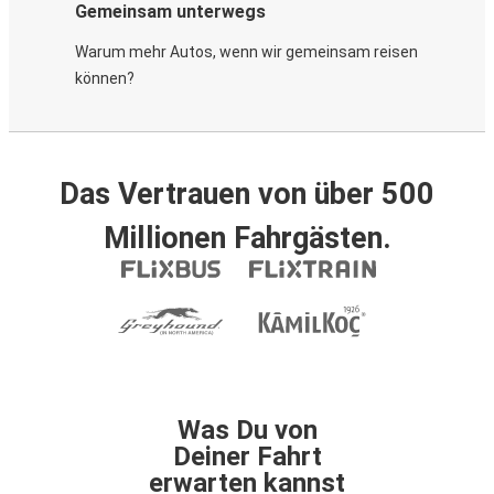
Gemeinsam unterwegs
Warum mehr Autos, wenn wir gemeinsam reisen
können?
Das Vertrauen von über 500
Millionen Fahrgästen.
Was Du von
Deiner Fahrt
erwarten kannst