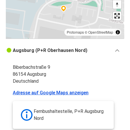
Protomaps
©
OpenStreetMap
Augsburg (P+R Oberhausen Nord)
Biberbachstraße 9
86154 Augsburg
Deutschland
Adresse auf Google Maps anzeigen
Fernbushaltestelle, P+R Augsburg
Nord