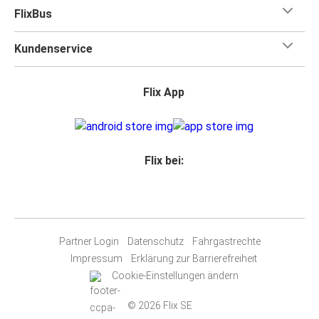
FlixBus
Kundenservice
Flix App
Flix bei:
Partner Login
Datenschutz
Fahrgastrechte
Impressum
Erklärung zur Barrierefreiheit
Cookie-Einstellungen ändern
© 2026 Flix SE