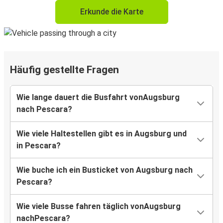
Erkunde die Karte
Häufig gestellte Fragen
Wie lange dauert die Busfahrt vonAugsburg
nach Pescara?
Wie viele Haltestellen gibt es in Augsburg und
in Pescara?
Wie buche ich ein Busticket von Augsburg nach
Pescara?
Wie viele Busse fahren täglich vonAugsburg
nachPescara?