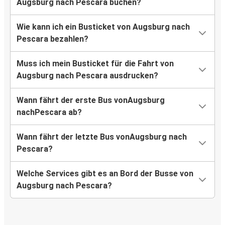
Augsburg nach Pescara buchen?
Wie kann ich ein Busticket von Augsburg nach
Pescara bezahlen?
Muss ich mein Busticket für die Fahrt von
Augsburg nach Pescara ausdrucken?
Wann fährt der erste Bus vonAugsburg
nachPescara ab?
Wann fährt der letzte Bus vonAugsburg nach
Pescara?
Welche Services gibt es an Bord der Busse von
Augsburg nach Pescara?