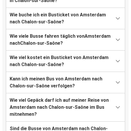
in Chalon-sur-Saône?
Wie buche ich ein Busticket von Amsterdam
nach Chalon-sur-Saône?
Wie viele Busse fahren täglich vonAmsterdam
nachChalon-sur-Saône?
Wie viel kostet ein Busticket von Amsterdam
nach Chalon-sur-Saône?
Kann ich meinen Bus von Amsterdam nach
Chalon-sur-Saône verfolgen?
Wie viel Gepäck darf ich auf meiner Reise von
Amsterdam nach Chalon-sur-Saône im Bus
mitnehmen?
Sind die Busse von Amsterdam nach Chalon-