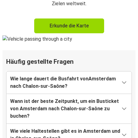
Zielen weltweit.
Erkunde die Karte
Häufig gestellte Fragen
Wie lange dauert die Busfahrt vonAmsterdam
nach Chalon-sur-Saône?
Wann ist der beste Zeitpunkt, um ein Busticket
von Amsterdam nach Chalon-sur-Saône zu
buchen?
Wie viele Haltestellen gibt es in Amsterdam und