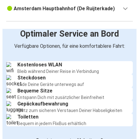
Amsterdam Hauptbahnhof (De Ruijterkade)
Optimaler Service an Bord
Verfügbare Optionen, für eine komfortablere Fahrt:
Kostenloses WLAN
Bleib während Deiner Reise in Verbindung
Steckdosen
Lade Deine Geräte unterwegs auf
Bequeme Sitze
Entspann Dich mit zusätzlicher Beinfreiheit
Gepäckaufbewahrung
Platz zum sicheren Verstauen Deiner Habseligkeiten
Toiletten
Bequem in jedem FlixBus erhältlich