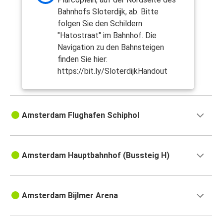
Bahnhofs Sloterdijk, ab. Bitte
folgen Sie den Schildern
"Hatostraat" im Bahnhof. Die
Navigation zu den Bahnsteigen
finden Sie hier:
https://bit.ly/SloterdijkHandout
Amsterdam Flughafen Schiphol
Amsterdam Hauptbahnhof (Bussteig H)
Amsterdam Bijlmer Arena