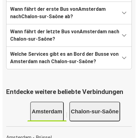
Wann fährt der erste Bus vonAmsterdam
nachChalon-sur-Saône ab?
Wann fährt der letzte Bus vonAmsterdam nach
Chalon-sur-Saône?
Welche Services gibt es an Bord der Busse von
Amsterdam nach Chalon-sur-Saône?
Entdecke weitere beliebte Verbindungen
Amsterdam
Chalon-sur-Saône
Amsterdam - Brüssel