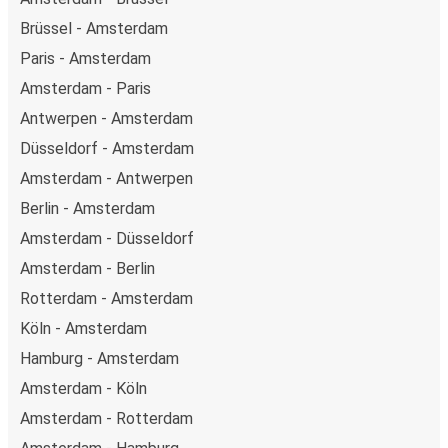
Brüssel - Amsterdam
Paris - Amsterdam
Amsterdam - Paris
Antwerpen - Amsterdam
Düsseldorf - Amsterdam
Amsterdam - Antwerpen
Berlin - Amsterdam
Amsterdam - Düsseldorf
Amsterdam - Berlin
Rotterdam - Amsterdam
Köln - Amsterdam
Hamburg - Amsterdam
Amsterdam - Köln
Amsterdam - Rotterdam