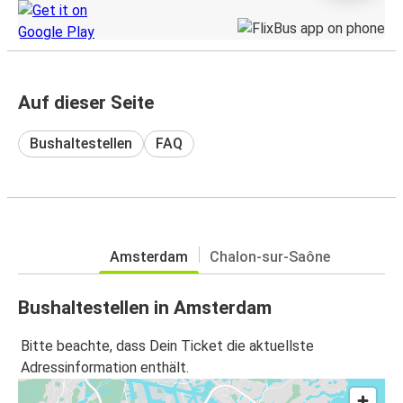
Auf dieser Seite
Bushaltestellen
FAQ
Amsterdam
Chalon-sur-Saône
Bushaltestellen in Amsterdam
Bitte beachte, dass Dein Ticket die aktuellste
Adressinformation enthält.