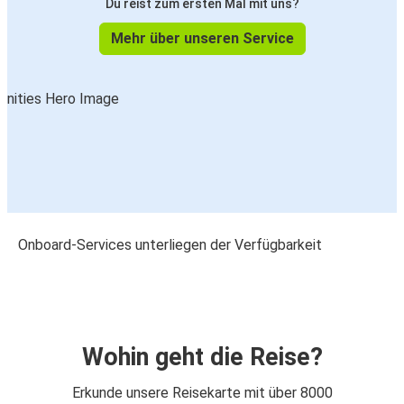
Du reist zum ersten Mal mit uns?
Mehr über unseren Service
Onboard-Services unterliegen der Verfügbarkeit
Wohin geht die Reise?
Erkunde unsere Reisekarte mit über 8000