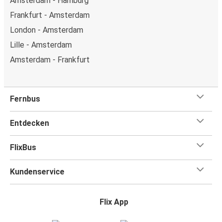
Amsterdam - Hamburg
Frankfurt - Amsterdam
London - Amsterdam
Lille - Amsterdam
Amsterdam - Frankfurt
Fernbus
Entdecken
FlixBus
Kundenservice
Flix App