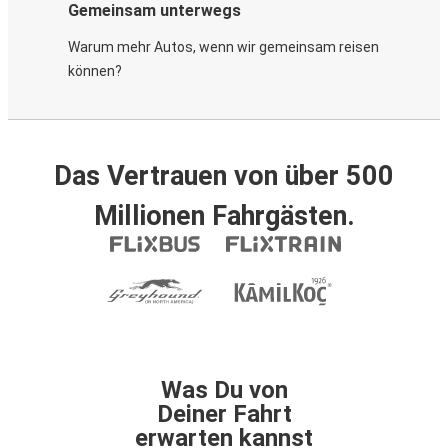
Gemeinsam unterwegs
Warum mehr Autos, wenn wir gemeinsam reisen
können?
Das Vertrauen von über 500
Millionen Fahrgästen.
Was Du von
Deiner Fahrt
erwarten kannst