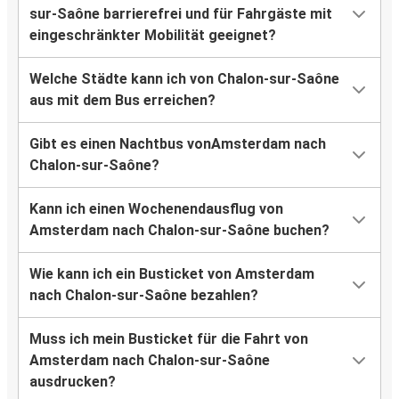
sur-Saône barrierefrei und für Fahrgäste mit
eingeschränkter Mobilität geeignet?
Welche Städte kann ich von Chalon-sur-Saône
aus mit dem Bus erreichen?
Gibt es einen Nachtbus vonAmsterdam nach
Chalon-sur-Saône?
Kann ich einen Wochenendausflug von
Amsterdam nach Chalon-sur-Saône buchen?
Wie kann ich ein Busticket von Amsterdam
nach Chalon-sur-Saône bezahlen?
Muss ich mein Busticket für die Fahrt von
Amsterdam nach Chalon-sur-Saône
ausdrucken?