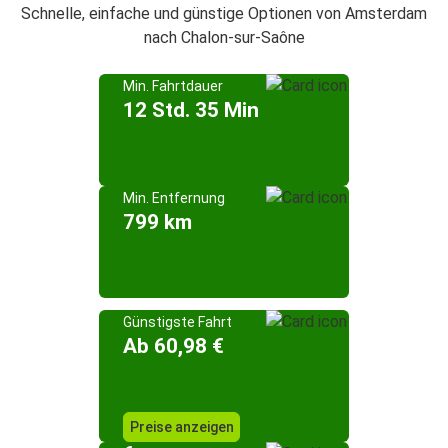
Schnelle, einfache und günstige Optionen von Amsterdam
nach Chalon-sur-Saône
Min. Fahrtdauer
12 Std. 35 Min
Min. Entfernung
799 km
Günstigste Fahrt
Ab 60,98 €
Preise anzeigen