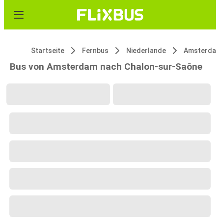
Startseite
Fernbus
Niederlande
Amsterda
Bus von Amsterdam nach Chalon-sur-Saône