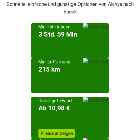
Schnelle, einfache und günstige Optionen von Alanya nach
Bucak
Min. Fahrtdauer
3 Std. 59 Min
Min. Entfernung
215 km
Günstigste Fahrt
Ab 10,98 €
Preise anzeigen