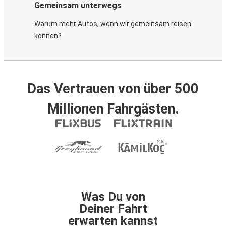
Gemeinsam unterwegs
Warum mehr Autos, wenn wir gemeinsam reisen
können?
Das Vertrauen von über 500
Millionen Fahrgästen.
Was Du von
Deiner Fahrt
erwarten kannst