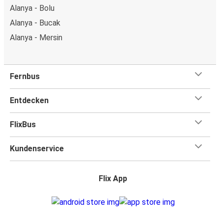
Alanya - Bolu
Alanya - Bucak
Alanya - Mersin
Fernbus
Entdecken
FlixBus
Kundenservice
Flix App