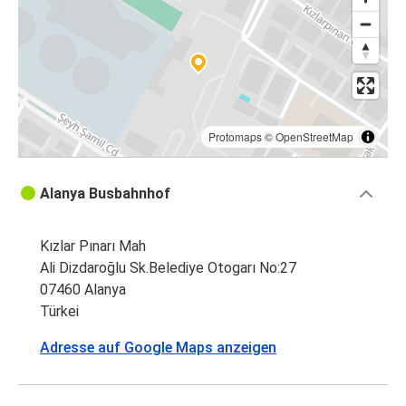
Protomaps
©
OpenStreetMap
Alanya Busbahnhof
Kızlar Pınarı Mah
Ali Dizdaroğlu Sk.Belediye Otogarı No:27
07460 Alanya
Türkei
Adresse auf Google Maps anzeigen