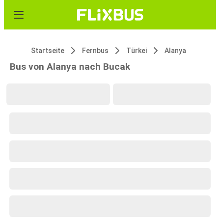
Startseite
Fernbus
Türkei
Alanya
Bus von Alanya nach Bucak