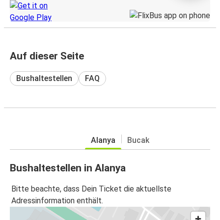
Auf dieser Seite
Bushaltestellen
FAQ
Alanya
Bucak
Bushaltestellen in Alanya
Bitte beachte, dass Dein Ticket die aktuellste
Adressinformation enthält.