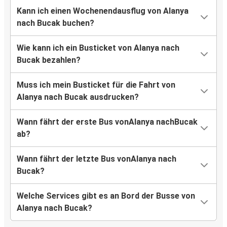
Kann ich einen Wochenendausflug von Alanya
nach Bucak buchen?
Wie kann ich ein Busticket von Alanya nach
Bucak bezahlen?
Muss ich mein Busticket für die Fahrt von
Alanya nach Bucak ausdrucken?
Wann fährt der erste Bus vonAlanya nachBucak
ab?
Wann fährt der letzte Bus vonAlanya nach
Bucak?
Welche Services gibt es an Bord der Busse von
Alanya nach Bucak?