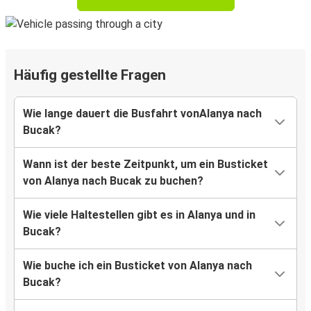
Häufig gestellte Fragen
Wie lange dauert die Busfahrt vonAlanya nach
Bucak?
Wann ist der beste Zeitpunkt, um ein Busticket
von Alanya nach Bucak zu buchen?
Wie viele Haltestellen gibt es in Alanya und in
Bucak?
Wie buche ich ein Busticket von Alanya nach
Bucak?