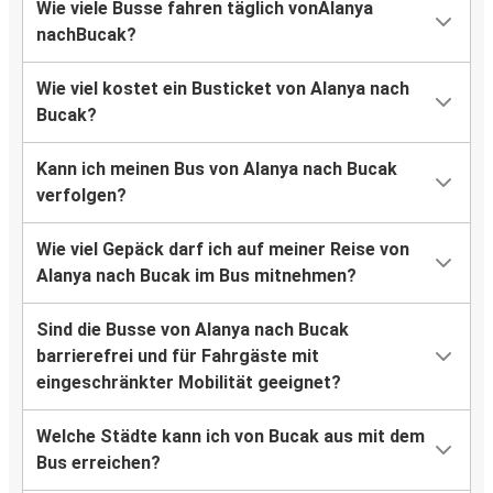
Wie viele Busse fahren täglich vonAlanya
nachBucak?
Wie viel kostet ein Busticket von Alanya nach
Bucak?
Kann ich meinen Bus von Alanya nach Bucak
verfolgen?
Wie viel Gepäck darf ich auf meiner Reise von
Alanya nach Bucak im Bus mitnehmen?
Sind die Busse von Alanya nach Bucak
barrierefrei und für Fahrgäste mit
eingeschränkter Mobilität geeignet?
Welche Städte kann ich von Bucak aus mit dem
Bus erreichen?