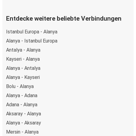
Entdecke weitere beliebte Verbindungen
Istanbul Europa - Alanya
Alanya - Istanbul Europa
Antalya - Alanya
Kayseri - Alanya
Alanya - Antalya
Alanya - Kayseri
Bolu - Alanya
Alanya - Adana
Adana - Alanya
Aksaray - Alanya
Alanya - Aksaray
Mersin - Alanya