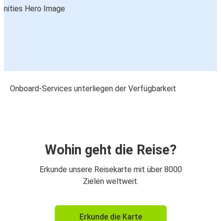
Onboard-Services unterliegen der Verfügbarkeit
Wohin geht die Reise?
Erkunde unsere Reisekarte mit über 8000
Zielen weltweit.
Erkunde die Karte