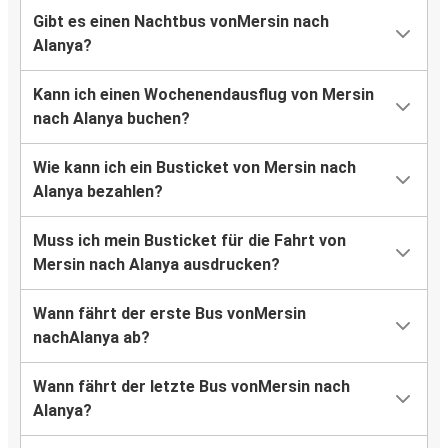
Gibt es einen Nachtbus vonMersin nach
Alanya?
Kann ich einen Wochenendausflug von Mersin
nach Alanya buchen?
Wie kann ich ein Busticket von Mersin nach
Alanya bezahlen?
Muss ich mein Busticket für die Fahrt von
Mersin nach Alanya ausdrucken?
Wann fährt der erste Bus vonMersin
nachAlanya ab?
Wann fährt der letzte Bus vonMersin nach
Alanya?