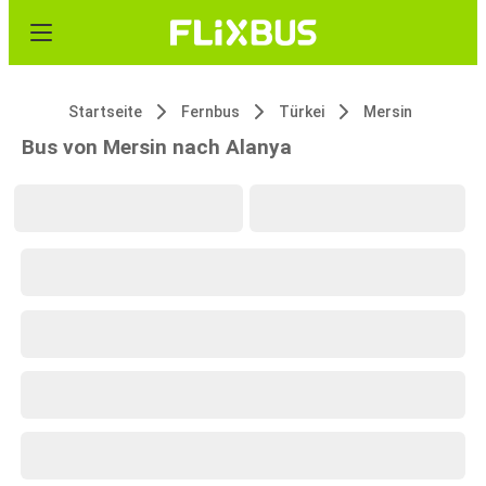
Startseite
Fernbus
Türkei
Mersin
Bus von Mersin nach Alanya