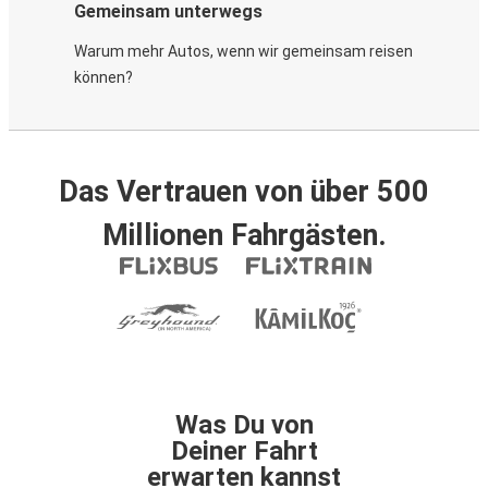
Gemeinsam unterwegs
Warum mehr Autos, wenn wir gemeinsam reisen
können?
Das Vertrauen von über 500
Millionen Fahrgästen.
Was Du von
Deiner Fahrt
erwarten kannst