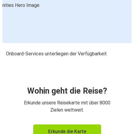
Onboard-Services unterliegen der Verfügbarkeit
Wohin geht die Reise?
Erkunde unsere Reisekarte mit über 8000
Zielen weltweit.
Erkunde die Karte