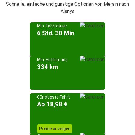
Schnelle, einfache und günstige Optionen von Mersin nach
Alanya
Min. Fahrtdauer
6 Std. 30 Min
Min. Entfernung
334 km
Günstigste Fahrt
Ab 18,98 €
Preise anzeigen