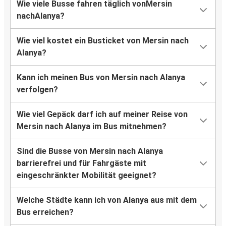
Wie viele Busse fahren täglich vonMersin
nachAlanya?
Wie viel kostet ein Busticket von Mersin nach
Alanya?
Kann ich meinen Bus von Mersin nach Alanya
verfolgen?
Wie viel Gepäck darf ich auf meiner Reise von
Mersin nach Alanya im Bus mitnehmen?
Sind die Busse von Mersin nach Alanya
barrierefrei und für Fahrgäste mit
eingeschränkter Mobilität geeignet?
Welche Städte kann ich von Alanya aus mit dem
Bus erreichen?