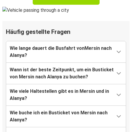
Häufig gestellte Fragen
Wie lange dauert die Busfahrt vonMersin nach
Alanya?
Wann ist der beste Zeitpunkt, um ein Busticket
von Mersin nach Alanya zu buchen?
Wie viele Haltestellen gibt es in Mersin und in
Alanya?
Wie buche ich ein Busticket von Mersin nach
Alanya?