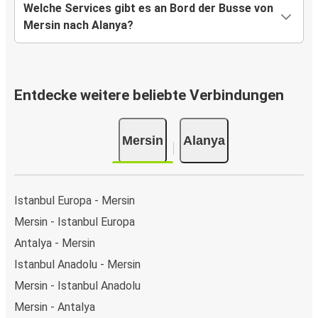
Welche Services gibt es an Bord der Busse von
Mersin nach Alanya?
Entdecke weitere beliebte Verbindungen
Mersin
Alanya
Istanbul Europa - Mersin
Mersin - Istanbul Europa
Antalya - Mersin
Istanbul Anadolu - Mersin
Mersin - Istanbul Anadolu
Mersin - Antalya