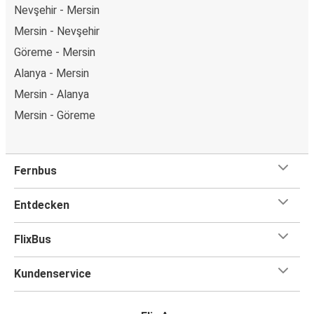
Nevşehir - Mersin
Mersin - Nevşehir
Göreme - Mersin
Alanya - Mersin
Mersin - Alanya
Mersin - Göreme
Fernbus
Entdecken
FlixBus
Kundenservice