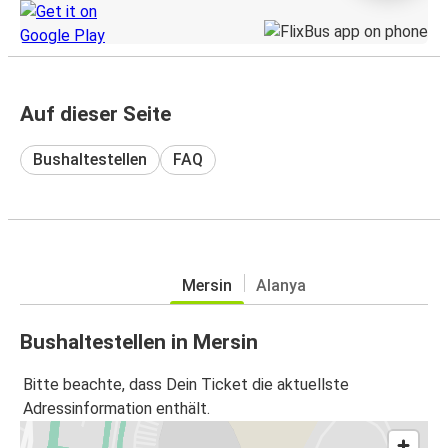
Auf dieser Seite
Bushaltestellen
FAQ
Mersin
Alanya
Bushaltestellen in Mersin
Bitte beachte, dass Dein Ticket die aktuellste
Adressinformation enthält.