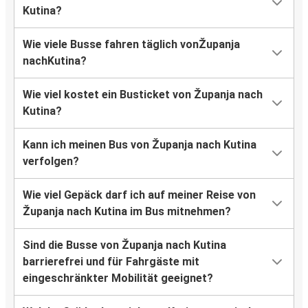
Kutina?
Wie viele Busse fahren täglich vonŽupanja
nachKutina?
Wie viel kostet ein Busticket von Županja nach
Kutina?
Kann ich meinen Bus von Županja nach Kutina
verfolgen?
Wie viel Gepäck darf ich auf meiner Reise von
Županja nach Kutina im Bus mitnehmen?
Sind die Busse von Županja nach Kutina
barrierefrei und für Fahrgäste mit
eingeschränkter Mobilität geeignet?