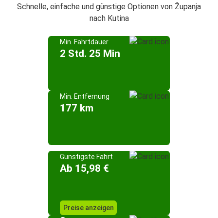
Schnelle, einfache und günstige Optionen von Županja
nach Kutina
Min. Fahrtdauer
2 Std. 25 Min
Min. Entfernung
177 km
Günstigste Fahrt
Ab 15,98 €
Preise anzeigen