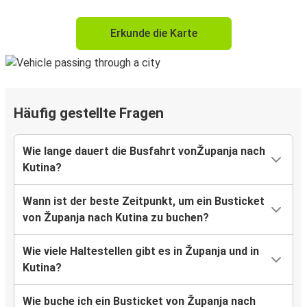
Erkunde die Karte
Häufig gestellte Fragen
Wie lange dauert die Busfahrt vonŽupanja nach
Kutina?
Wann ist der beste Zeitpunkt, um ein Busticket
von Županja nach Kutina zu buchen?
Wie viele Haltestellen gibt es in Županja und in
Kutina?
Wie buche ich ein Busticket von Županja nach