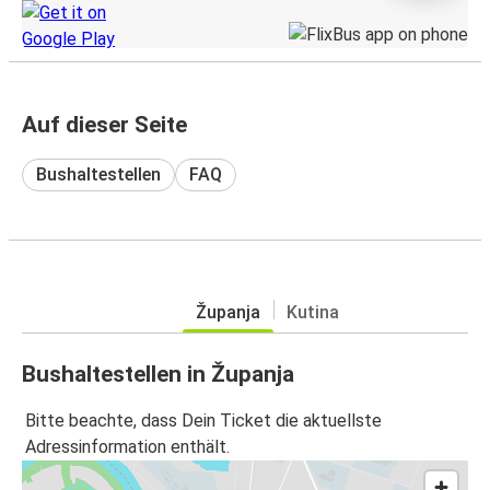
Auf dieser Seite
Bushaltestellen
FAQ
Županja
Kutina
Bushaltestellen in Županja
Bitte beachte, dass Dein Ticket die aktuellste
Adressinformation enthält.