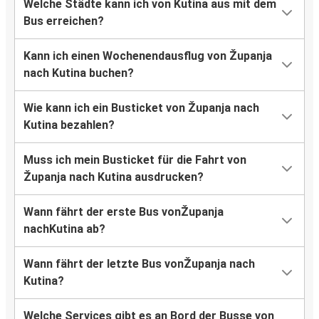
Welche Städte kann ich von Kutina aus mit dem
Bus erreichen?
Kann ich einen Wochenendausflug von Županja
nach Kutina buchen?
Wie kann ich ein Busticket von Županja nach
Kutina bezahlen?
Muss ich mein Busticket für die Fahrt von
Županja nach Kutina ausdrucken?
Wann fährt der erste Bus vonŽupanja
nachKutina ab?
Wann fährt der letzte Bus vonŽupanja nach
Kutina?
Welche Services gibt es an Bord der Busse von