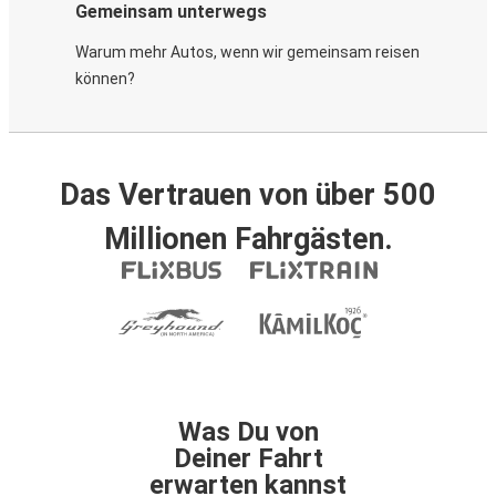
Gemeinsam unterwegs
Warum mehr Autos, wenn wir gemeinsam reisen
können?
Das Vertrauen von über 500
Millionen Fahrgästen.
Was Du von
Deiner Fahrt
erwarten kannst