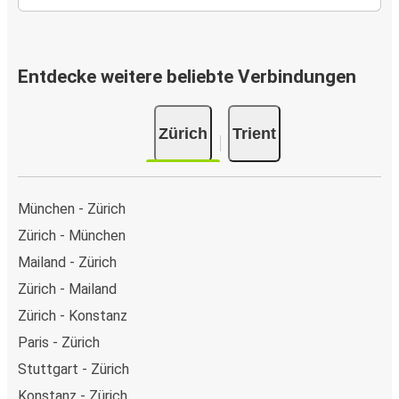
Entdecke weitere beliebte Verbindungen
Zürich
Trient
München - Zürich
Zürich - München
Mailand - Zürich
Zürich - Mailand
Zürich - Konstanz
Paris - Zürich
Stuttgart - Zürich
Konstanz - Zürich