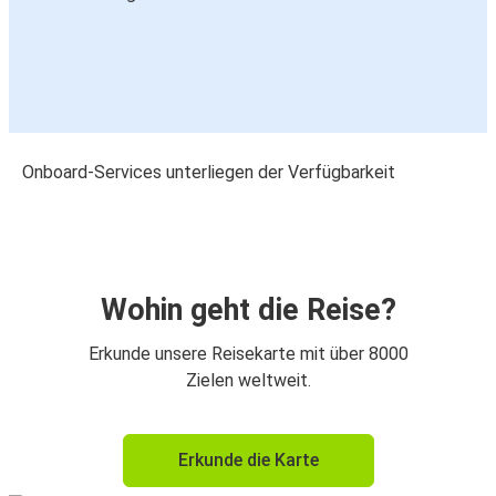
Onboard-Services unterliegen der Verfügbarkeit
Wohin geht die Reise?
Erkunde unsere Reisekarte mit über 8000
Zielen weltweit.
Erkunde die Karte