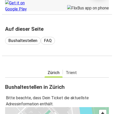
Auf dieser Seite
Bushaltestellen
FAQ
Zürich
Trient
Bushaltestellen in Zürich
Bitte beachte, dass Dein Ticket die aktuellste
Adressinformation enthält.