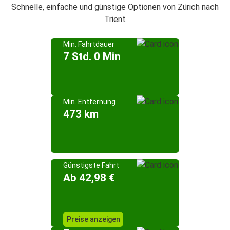
Schnelle, einfache und günstige Optionen von Zürich nach
Trient
Min. Fahrtdauer
7 Std. 0 Min
Min. Entfernung
473 km
Günstigste Fahrt
Ab 42,98 €
Preise anzeigen