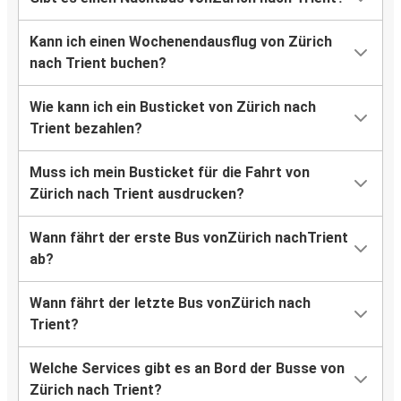
Kann ich einen Wochenendausflug von Zürich
nach Trient buchen?
Wie kann ich ein Busticket von Zürich nach
Trient bezahlen?
Muss ich mein Busticket für die Fahrt von
Zürich nach Trient ausdrucken?
Wann fährt der erste Bus vonZürich nachTrient
ab?
Wann fährt der letzte Bus vonZürich nach
Trient?
Welche Services gibt es an Bord der Busse von
Zürich nach Trient?