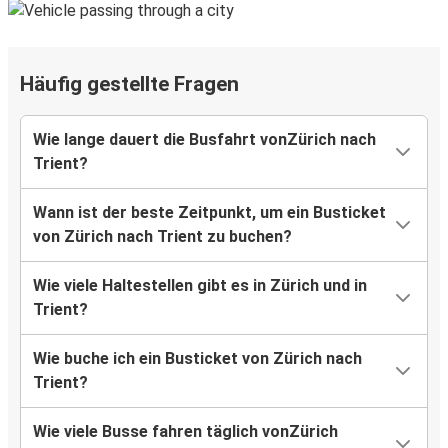
Häufig gestellte Fragen
Wie lange dauert die Busfahrt vonZürich nach
Trient?
Wann ist der beste Zeitpunkt, um ein Busticket
von Zürich nach Trient zu buchen?
Wie viele Haltestellen gibt es in Zürich und in
Trient?
Wie buche ich ein Busticket von Zürich nach
Trient?
Wie viele Busse fahren täglich vonZürich