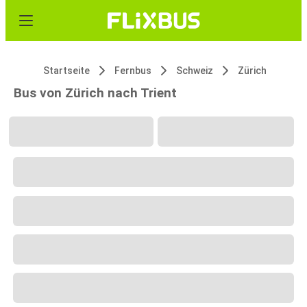
Startseite
Fernbus
Schweiz
Zürich
Bus von Zürich nach Trient