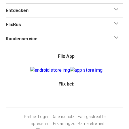
Entdecken
FlixBus
Kundenservice
Flix App
Flix bei:
Partner Login
Datenschutz
Fahrgastrechte
Impressum
Erklärung zur Barrierefreiheit