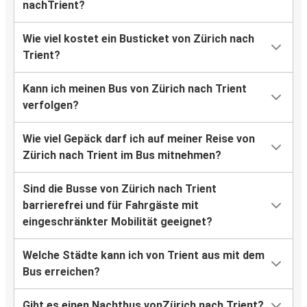
nachTrient?
Wie viel kostet ein Busticket von Zürich nach
Trient?
Kann ich meinen Bus von Zürich nach Trient
verfolgen?
Wie viel Gepäck darf ich auf meiner Reise von
Zürich nach Trient im Bus mitnehmen?
Sind die Busse von Zürich nach Trient
barrierefrei und für Fahrgäste mit
eingeschränkter Mobilität geeignet?
Welche Städte kann ich von Trient aus mit dem
Bus erreichen?
Gibt es einen Nachtbus vonZürich nach Trient?