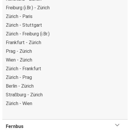
Freiburg (i.Br.) - Zürich
Zürich - Paris
Zürich - Stuttgart
Zürich - Freiburg (i.Br.)
Frankfurt - Zürich
Prag - Zürich
Wien - Zürich
Zürich - Frankfurt
Zürich - Prag
Berlin - Zürich
Straßburg - Zürich
Zürich - Wien
Fernbus