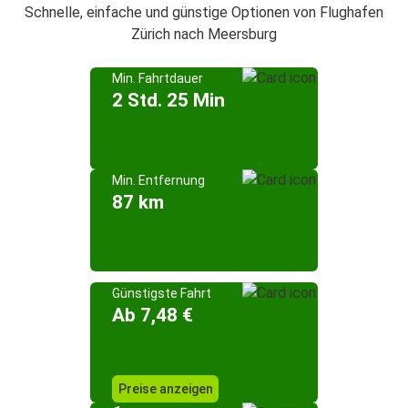
Schnelle, einfache und günstige Optionen von Flughafen
Zürich nach Meersburg
Min. Fahrtdauer
2 Std. 25 Min
Min. Entfernung
87 km
Günstigste Fahrt
Ab 7,48 €
Preise anzeigen