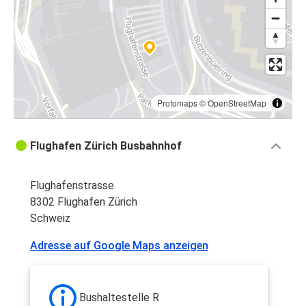
Protomaps
©
OpenStreetMap
Flughafen Zürich Busbahnhof
Flughafenstrasse
8302 Flughafen Zürich
Schweiz
Adresse auf Google Maps anzeigen
Bushaltestelle R