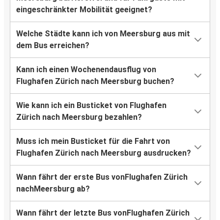
eingeschränkter Mobilität geeignet?
Welche Städte kann ich von Meersburg aus mit
dem Bus erreichen?
Kann ich einen Wochenendausflug von
Flughafen Zürich nach Meersburg buchen?
Wie kann ich ein Busticket von Flughafen
Zürich nach Meersburg bezahlen?
Muss ich mein Busticket für die Fahrt von
Flughafen Zürich nach Meersburg ausdrucken?
Wann fährt der erste Bus vonFlughafen Zürich
nachMeersburg ab?
Wann fährt der letzte Bus vonFlughafen Zürich