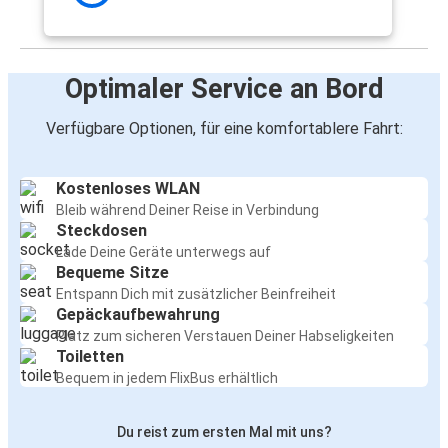
Optimaler Service an Bord
Verfügbare Optionen, für eine komfortablere Fahrt:
Kostenloses WLAN
Bleib während Deiner Reise in Verbindung
Steckdosen
Lade Deine Geräte unterwegs auf
Bequeme Sitze
Entspann Dich mit zusätzlicher Beinfreiheit
Gepäckaufbewahrung
Platz zum sicheren Verstauen Deiner Habseligkeiten
Toiletten
Bequem in jedem FlixBus erhältlich
Du reist zum ersten Mal mit uns?