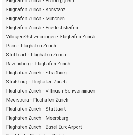
Flughafen Zürich - Freiburg (i.Br.)
Flughafen Zürich - Konstanz
Flughafen Zürich - München
Flughafen Zürich - Friedrichshafen
Villingen-Schwenningen - Flughafen Zürich
Paris - Flughafen Zürich
Stuttgart - Flughafen Zürich
Ravensburg - Flughafen Zürich
Flughafen Zürich - Straßburg
Straßburg - Flughafen Zürich
Flughafen Zürich - Villingen-Schwenningen
Meersburg - Flughafen Zürich
Flughafen Zürich - Stuttgart
Flughafen Zürich - Meersburg
Flughafen Zürich - Basel EuroAirport