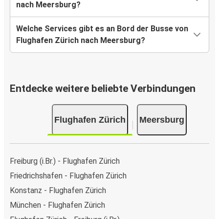
nach Meersburg?
Welche Services gibt es an Bord der Busse von
Flughafen Zürich nach Meersburg?
Entdecke weitere beliebte Verbindungen
Flughafen Zürich
Meersburg
Freiburg (i.Br.) - Flughafen Zürich
Friedrichshafen - Flughafen Zürich
Konstanz - Flughafen Zürich
München - Flughafen Zürich