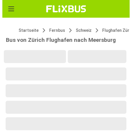
Startseite
Fernbus
Schweiz
Flughafen Züri
Bus von Zürich Flughafen nach Meersburg