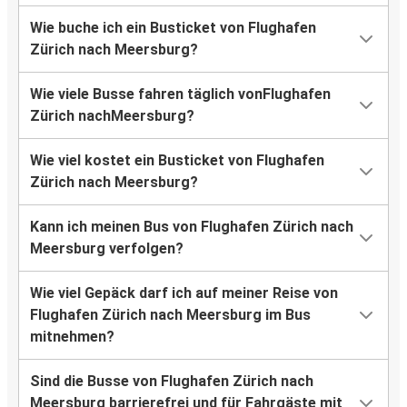
Wie buche ich ein Busticket von Flughafen
Zürich nach Meersburg?
Wie viele Busse fahren täglich vonFlughafen
Zürich nachMeersburg?
Wie viel kostet ein Busticket von Flughafen
Zürich nach Meersburg?
Kann ich meinen Bus von Flughafen Zürich nach
Meersburg verfolgen?
Wie viel Gepäck darf ich auf meiner Reise von
Flughafen Zürich nach Meersburg im Bus
mitnehmen?
Sind die Busse von Flughafen Zürich nach
Meersburg barrierefrei und für Fahrgäste mit