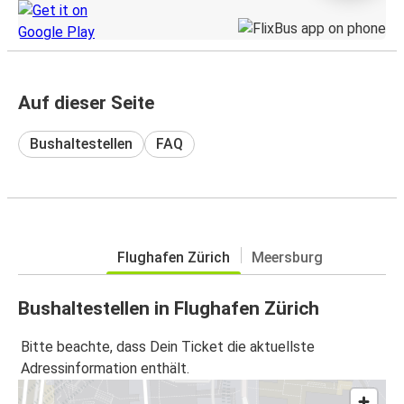
Auf dieser Seite
Bushaltestellen
FAQ
Flughafen Zürich
Meersburg
Bushaltestellen in Flughafen Zürich
Bitte beachte, dass Dein Ticket die aktuellste
Adressinformation enthält.