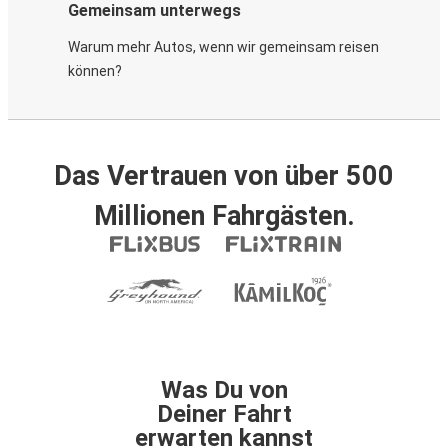
Gemeinsam unterwegs
Warum mehr Autos, wenn wir gemeinsam reisen
können?
Das Vertrauen von über 500
Millionen Fahrgästen.
Was Du von
Deiner Fahrt
erwarten kannst