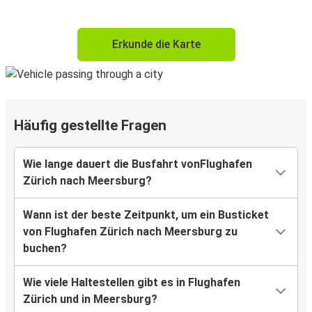
Erkunde die Karte
Häufig gestellte Fragen
Wie lange dauert die Busfahrt vonFlughafen
Zürich nach Meersburg?
Wann ist der beste Zeitpunkt, um ein Busticket
von Flughafen Zürich nach Meersburg zu
buchen?
Wie viele Haltestellen gibt es in Flughafen
Zürich und in Meersburg?