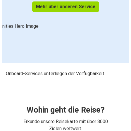
Mehr über unseren Service
Onboard-Services unterliegen der Verfügbarkeit
Wohin geht die Reise?
Erkunde unsere Reisekarte mit über 8000
Zielen weltweit.