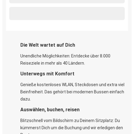
Die Welt wartet auf Dich
Unendliche Möglichkeiten: Entdecke über 8.000
Reiseziele in mehr als 40 Ländern.
Unterwegs mit Komfort
Genieße kostenloses WLAN, Steckdosen und extra viel
Beinfreiheit. Das gehört bei modernen Bussen einfach
dazu.
Auswählen, buchen, reisen
Blitzschnell vom Bildschirm zu Deinem Sitzplatz: Du
kümmerst Dich um die Buchung und wir erledigen den