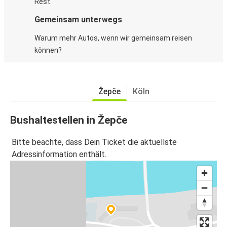
Rest.
Gemeinsam unterwegs
Warum mehr Autos, wenn wir gemeinsam reisen
können?
Žepče
Köln
Bushaltestellen in Žepče
Bitte beachte, dass Dein Ticket die aktuellste
Adressinformation enthält.