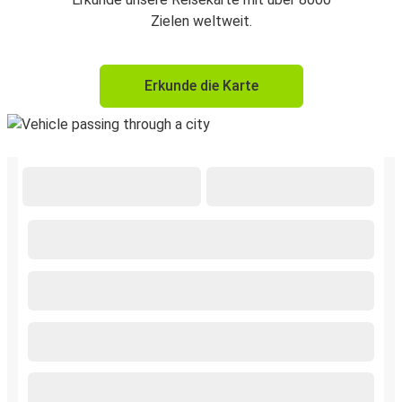
Zielen weltweit.
Erkunde die Karte