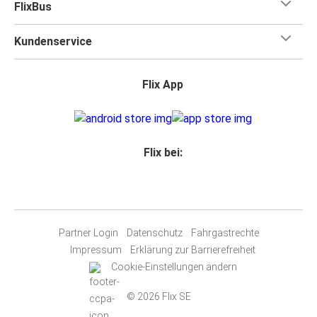
FlixBus
Kundenservice
Flix App
Flix bei:
Partner Login
Datenschutz
Fahrgastrechte
Impressum
Erklärung zur Barrierefreiheit
Cookie-Einstellungen ändern
© 2026 Flix SE