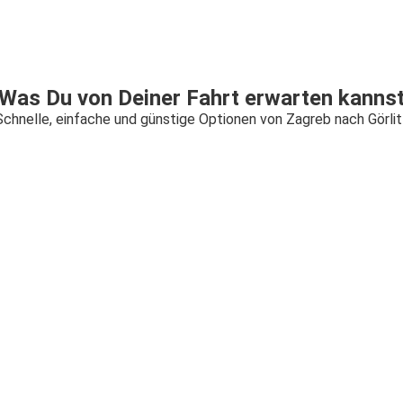
Was Du von Deiner Fahrt erwarten kanns
Schnelle, einfache und günstige Optionen von Zagreb nach Görlit