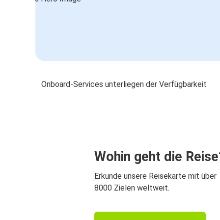
Onboard-Services unterliegen der Verfügbarkeit
Wohin geht die Reise
Erkunde unsere Reisekarte mit über
8000 Zielen weltweit.