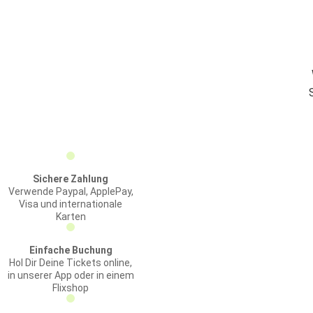
Sichere Zahlung
Verwende Paypal, ApplePay,
Visa und internationale
Karten
Einfache Buchung
Hol Dir Deine Tickets online,
in unserer App oder in einem
Flixshop