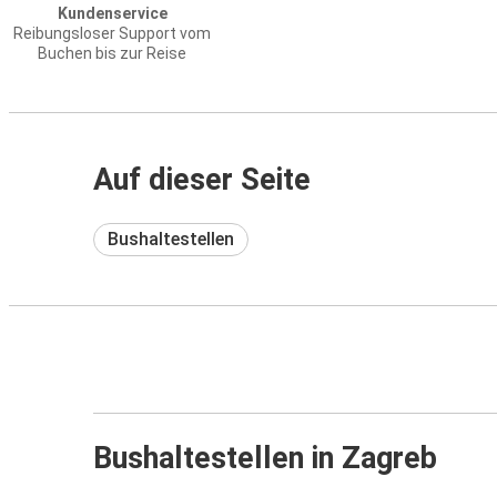
Kundenservice
Reibungsloser Support vom
Buchen bis zur Reise
Auf dieser Seite
Bushaltestellen
Bushaltestellen in Zagreb