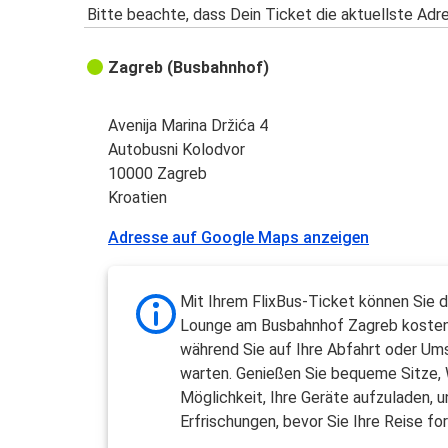
Bitte beachte, dass Dein Ticket die aktuellste Adr
Zagreb (Busbahnhof)
Avenija Marina Držića 4
Autobusni Kolodvor
10000 Zagreb
Kroatien
Adresse auf Google Maps anzeigen
Mit Ihrem FlixBus-Ticket können Sie d
Lounge am Busbahnhof Zagreb kosten
während Sie auf Ihre Abfahrt oder Um
warten. Genießen Sie bequeme Sitze,
Möglichkeit, Ihre Geräte aufzuladen, u
Erfrischungen, bevor Sie Ihre Reise fo