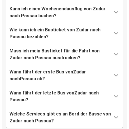
Kann ich einen Wochenendausflug von Zadar
nach Passau buchen?
Wie kann ich ein Busticket von Zadar nach
Passau bezahlen?
Muss ich mein Busticket für die Fahrt von
Zadar nach Passau ausdrucken?
Wann fährt der erste Bus vonZadar
nachPassau ab?
Wann fährt der letzte Bus vonZadar nach
Passau?
Welche Services gibt es an Bord der Busse von
Zadar nach Passau?