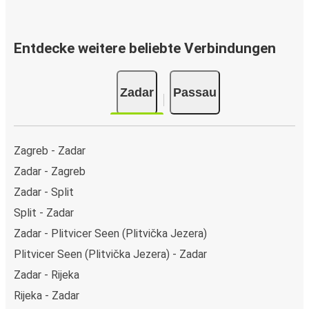
Entdecke weitere beliebte Verbindungen
Zadar
Passau
Zagreb - Zadar
Zadar - Zagreb
Zadar - Split
Split - Zadar
Zadar - Plitvicer Seen (Plitvička Jezera)
Plitvicer Seen (Plitvička Jezera) - Zadar
Zadar - Rijeka
Rijeka - Zadar