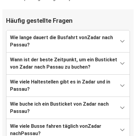
Häufig gestellte Fragen
Wie lange dauert die Busfahrt vonZadar nach
Passau?
Wann ist der beste Zeitpunkt, um ein Busticket
von Zadar nach Passau zu buchen?
Wie viele Haltestellen gibt es in Zadar und in
Passau?
Wie buche ich ein Busticket von Zadar nach
Passau?
Wie viele Busse fahren täglich vonZadar
nachPassau?