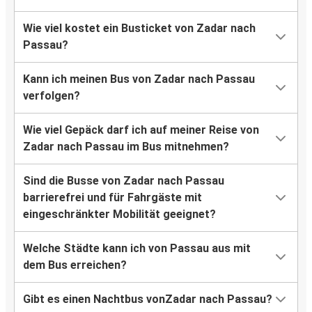
Wie viel kostet ein Busticket von Zadar nach
Passau?
Kann ich meinen Bus von Zadar nach Passau
verfolgen?
Wie viel Gepäck darf ich auf meiner Reise von
Zadar nach Passau im Bus mitnehmen?
Sind die Busse von Zadar nach Passau
barrierefrei und für Fahrgäste mit
eingeschränkter Mobilität geeignet?
Welche Städte kann ich von Passau aus mit
dem Bus erreichen?
Gibt es einen Nachtbus vonZadar nach Passau?