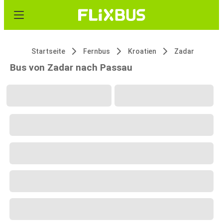
Startseite
Fernbus
Kroatien
Zadar
Bus von Zadar nach Passau