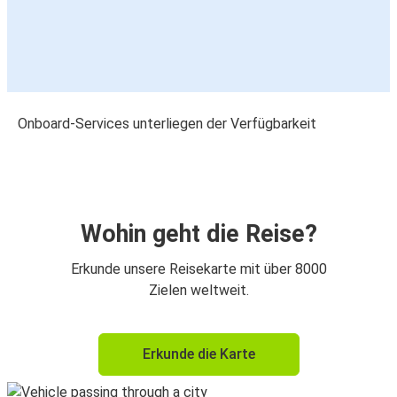
Onboard-Services unterliegen der Verfügbarkeit
Wohin geht die Reise?
Erkunde unsere Reisekarte mit über 8000
Zielen weltweit.
Erkunde die Karte