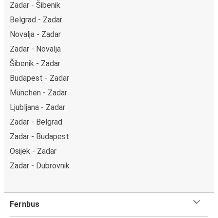
Zadar - Šibenik
Belgrad - Zadar
Novalja - Zadar
Zadar - Novalja
Šibenik - Zadar
Budapest - Zadar
München - Zadar
Ljubljana - Zadar
Zadar - Belgrad
Zadar - Budapest
Osijek - Zadar
Zadar - Dubrovnik
Fernbus