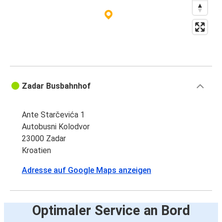
Zadar Busbahnhof
Ante Starčevića 1
Autobusni Kolodvor
23000 Zadar
Kroatien
Adresse auf Google Maps anzeigen
Optimaler Service an Bord