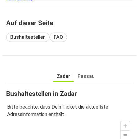
Auf dieser Seite
Bushaltestellen
FAQ
Zadar
Passau
Bushaltestellen in Zadar
Bitte beachte, dass Dein Ticket die aktuellste
Adressinformation enthält.