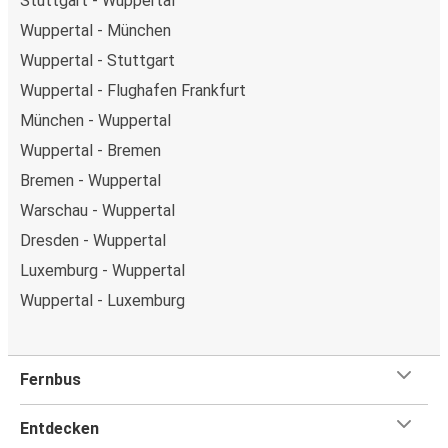
Stuttgart - Wuppertal
Wuppertal - München
Wuppertal - Stuttgart
Wuppertal - Flughafen Frankfurt
München - Wuppertal
Wuppertal - Bremen
Bremen - Wuppertal
Warschau - Wuppertal
Dresden - Wuppertal
Luxemburg - Wuppertal
Wuppertal - Luxemburg
Fernbus
Entdecken