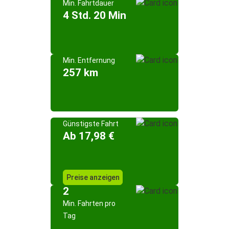
Min. Fahrtdauer
4 Std. 20 Min
Min. Entfernung
257 km
Günstigste Fahrt
Ab 17,98 €
Preise anzeigen
2
Min. Fahrten pro
Tag