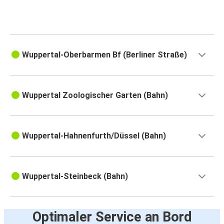
Wuppertal-Oberbarmen Bf (Berliner Straße)
Wuppertal Zoologischer Garten (Bahn)
Wuppertal-Hahnenfurth/Düssel (Bahn)
Wuppertal-Steinbeck (Bahn)
Optimaler Service an Bord