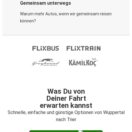
Gemeinsam unterwegs
Warum mehr Autos, wenn wir gemeinsam reisen
können?
Was Du von
Deiner Fahrt
erwarten kannst
Schnelle, einfache und günstige Optionen von Wuppertal
nach Trier