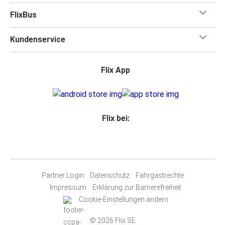
FlixBus
Kundenservice
Flix App
Flix bei:
Partner Login
Datenschutz
Fahrgastrechte
Impressum
Erklärung zur Barrierefreiheit
Cookie-Einstellungen ändern
© 2026 Flix SE