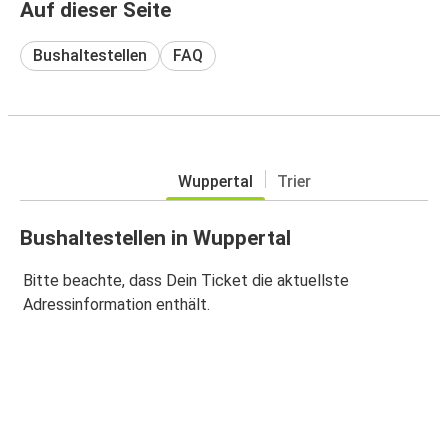
Auf dieser Seite
Bushaltestellen
FAQ
Wuppertal
Trier
Bushaltestellen in Wuppertal
Bitte beachte, dass Dein Ticket die aktuellste
Adressinformation enthält.