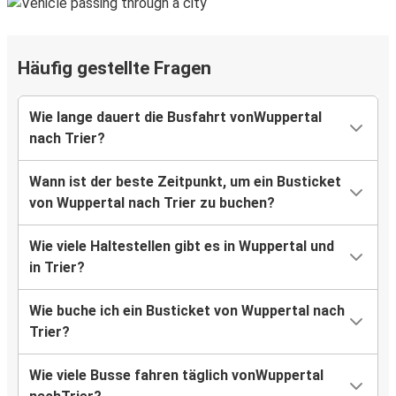
Häufig gestellte Fragen
Wie lange dauert die Busfahrt vonWuppertal
nach Trier?
Wann ist der beste Zeitpunkt, um ein Busticket
von Wuppertal nach Trier zu buchen?
Wie viele Haltestellen gibt es in Wuppertal und
in Trier?
Wie buche ich ein Busticket von Wuppertal nach
Trier?
Wie viele Busse fahren täglich vonWuppertal