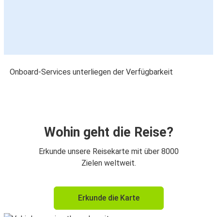
Onboard-Services unterliegen der Verfügbarkeit
Wohin geht die Reise?
Erkunde unsere Reisekarte mit über 8000
Zielen weltweit.
Erkunde die Karte