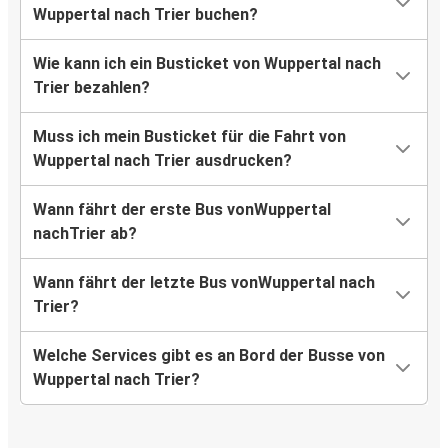
Wuppertal nach Trier buchen?
Wie kann ich ein Busticket von Wuppertal nach
Trier bezahlen?
Muss ich mein Busticket für die Fahrt von
Wuppertal nach Trier ausdrucken?
Wann fährt der erste Bus vonWuppertal
nachTrier ab?
Wann fährt der letzte Bus vonWuppertal nach
Trier?
Welche Services gibt es an Bord der Busse von
Wuppertal nach Trier?