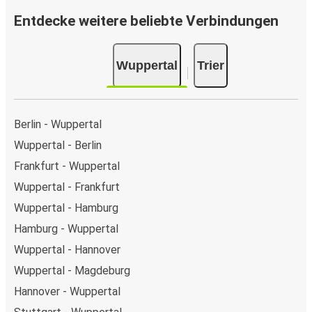
Entdecke weitere beliebte Verbindungen
Wuppertal
Trier
Berlin - Wuppertal
Wuppertal - Berlin
Frankfurt - Wuppertal
Wuppertal - Frankfurt
Wuppertal - Hamburg
Hamburg - Wuppertal
Wuppertal - Hannover
Wuppertal - Magdeburg
Hannover - Wuppertal