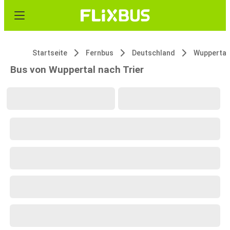
Startseite
Fernbus
Deutschland
Wuppertal
Bus von Wuppertal nach Trier